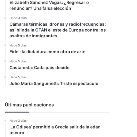
Elizabeth Sanchez Vegas: ¿Regresar o
renunciar? Una falsa elección
Hace 4 días
Cámaras térmicas, drones y radiofrecuencias:
así blinda la OTAN el este de Europa contra los
asaltos de inmigrantes
Hace 5 días
Fidel: la dictadura como obra de arte
Hace 5 días
Castañeda: Cada país decide
Hace 5 días
Julio María Sanguinetti: Triste espectáculo
Últimas publicaciones
Hace 2 días
‘La Odisea’ permitió a Grecia salir de la edad
oscura