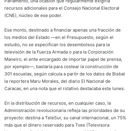
Parlamento, una ocasión que regularmente exigiría
recursos adicionales para el Consejo Nacional Electoral
(CNE), núcleo de ese poder.
Ese monto, destinado a financiar apenas una fracción de
los medios del Estado —en el Presupuesto, según el
estudio, no se especifican los desembolsos para la
televisión de la Fuerza Armada o para la Corporación
Maneiro, el ente encargado de importar papel de prensa,
por ejemplo—, bastaría para costear la construcción de
301 escuelas, según calcula a partir de los datos de Bisbal
la reportera Maru Morales, del diario El Nacional de
Caracas, en una nota que el rotativo destacaba este lunes.
En la distribución de recursos, en cualquier caso, la
Administración revolucionaria refleja las prioridades de su
proyecto: destina a TeleSur, su canal internacional, un 75%
más que el dinero reservado para Tves (Televisora