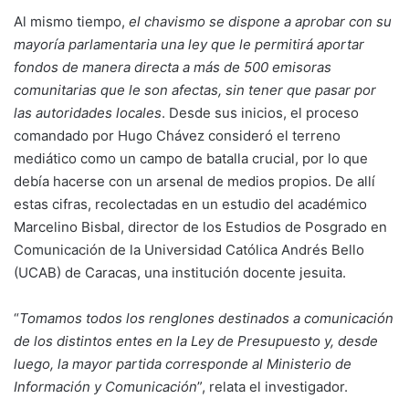
Al mismo tiempo,
el chavismo se dispone a aprobar con su
mayoría parlamentaria una ley que le permitirá aportar
fondos de manera directa a más de 500 emisoras
comunitarias que le son afectas, sin tener que pasar por
las autoridades locales
. Desde sus inicios, el proceso
comandado por Hugo Chávez consideró el terreno
mediático como un campo de batalla crucial, por lo que
debía hacerse con un arsenal de medios propios. De allí
estas cifras, recolectadas en un estudio del académico
Marcelino Bisbal, director de los Estudios de Posgrado en
Comunicación de la Universidad Católica Andrés Bello
(UCAB) de Caracas, una institución docente jesuita.
“
Tomamos todos los renglones destinados a comunicación
de los distintos entes en la Ley de Presupuesto y, desde
luego, la mayor partida corresponde al Ministerio de
Información y Comunicación
”, relata el investigador.