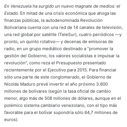
En Venezuela ha surgido un nuevo magnate de medios: el
Estado.
En mitad de una crisis económica que ahoga las
finanzas públicas, la autodenominada Revolución
Bolivariana cuenta con una red de 14 canales de televisión,
una red global por satélite (TeleSur), cuatro periódicos —y
pronto, un quinto rotativo— y decenas de emisoras de
radio, en un grupo mediático destinado a “promover la
gestión del Gobierno, los valores socialistas e impulsar la
revolución”, como reza el Presupuesto presentado
recientemente por el Ejecutivo para 2015. Para financiar
sólo una parte de este conglomerado, el Gobierno de
Nicolás Maduro prevé invertir el año próximo 3.600
millones de bolívares (según la tasa oficial de cambio
menor, algo más de 508 millones de dólares, aunque en el
polémico sistema cambiario venezolano, con el tipo más
favorable para el bolívar supondría sólo 64,7 millones de
euros).