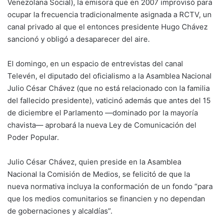
Venezolana Social), la emisora que en 2007 improvisó para
ocupar la frecuencia tradicionalmente asignada a RCTV, un
canal privado al que el entonces presidente Hugo Chávez
sancionó y obligó a desaparecer del aire.
El domingo, en un espacio de entrevistas del canal
Televén, el diputado del oficialismo a la Asamblea Nacional
Julio César Chávez (que no está relacionado con la familia
del fallecido presidente), vaticinó además que antes del 15
de diciembre el Parlamento —dominado por la mayoría
chavista— aprobará la nueva Ley de Comunicación del
Poder Popular.
Julio César Chávez, quien preside en la Asamblea
Nacional la Comisión de Medios, se felicitó de que la
nueva normativa incluya la conformación de un fondo “para
que los medios comunitarios se financien y no dependan
de gobernaciones y alcaldías”.