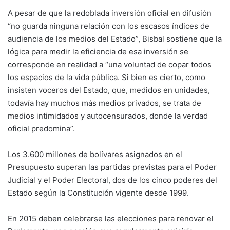
A pesar de que la redoblada inversión oficial en difusión
“no guarda ninguna relación con los escasos índices de
audiencia de los medios del Estado”, Bisbal sostiene que la
lógica para medir la eficiencia de esa inversión se
corresponde en realidad a “una voluntad de copar todos
los espacios de la vida pública. Si bien es cierto, como
insisten voceros del Estado, que, medidos en unidades,
todavía hay muchos más medios privados, se trata de
medios intimidados y autocensurados, donde la verdad
oficial predomina”.
Los 3.600 millones de bolívares asignados en el
Presupuesto superan las partidas previstas para el Poder
Judicial y el Poder Electoral, dos de los cinco poderes del
Estado según la Constitución vigente desde 1999.
En 2015 deben celebrarse las elecciones para renovar el