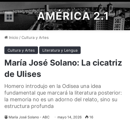
AMÉRICA 2.1
Menú
Inicio
/
Cultura y Artes
Cultura y Artes
Literatura y Lengua
María José Solano: La cicatriz
de Ulises
Homero introdujo en la Odisea una idea
fundamental que marcará la literatura posterior:
la memoria no es un adorno del relato, sino su
estructura profunda
María José Solano - ABC
mayo 14, 2026
16