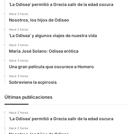
‘La Odisea’ permitió a Grecia salir de la edad oscura
Hace 2 horas
Nosotros, los hijos de Odiseo
Hace 2 horas
‘La Odisea’ y algunos viajes de nuestra vida
Hace 3 horas
María José Solano: Odisea erótica
Hace 3 horas
Una gran película que oscurece a Homero
Hace 3 horas
Sobreviene la ecpirosis
Últimas publicaciones
Hace 2 horas
‘La Odisea’ permitió a Grecia salir de la edad oscura
Hace 2 horas