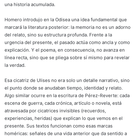
una historia acumulada.
Homero introdujo en la Odisea una idea fundamental que
marcará la literatura posterior: la memoria no es un adorno
del relato, sino su estructura profunda. Frente a la
urgencia del presente, el pasado actúa como ancla y como
explicación. Y el poema, en consecuencia, no avanza en
línea recta, sino que se pliega sobre sí mismo para revelar
la verdad.
Esa cicatriz de Ulises no era solo un detalle narrativo, sino
el punto donde se anudaban tiempo, identidad y relato.
Algo similar ocurre en la escritura de Pérez-Reverte: cada
escena de guerra, cada crónica, artículo o novela, está
atravesada por cicatrices invisibles (recuerdos,
experiencias, heridas) que explican lo que vemos en el
presente. Sus textos funcionan como esas marcas
homéricas: señales de una vida anterior que da sentido a