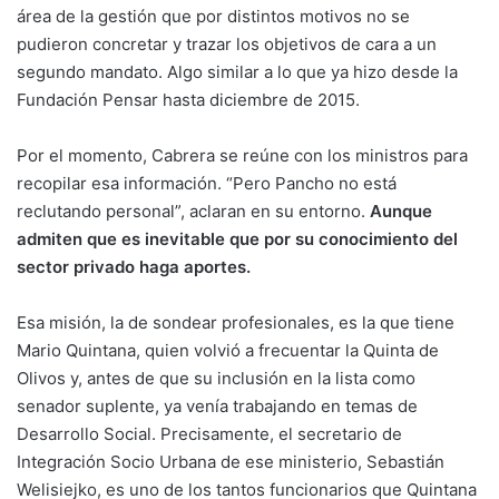
área de la gestión que por distintos motivos no se
pudieron concretar y trazar los objetivos de cara a un
segundo mandato. Algo similar a lo que ya hizo desde la
Fundación Pensar hasta diciembre de 2015.
Por el momento, Cabrera se reúne con los ministros para
recopilar esa información. “Pero Pancho no está
reclutando personal”, aclaran en su entorno.
Aunque
admiten que es inevitable que por su conocimiento del
sector privado haga aportes.
Esa misión, la de sondear profesionales, es la que tiene
Mario Quintana, quien volvió a frecuentar la Quinta de
Olivos y, antes de que su inclusión en la lista como
senador suplente, ya venía trabajando en temas de
Desarrollo Social. Precisamente, el secretario de
Integración Socio Urbana de ese ministerio, Sebastián
Welisiejko, es uno de los tantos funcionarios que Quintana