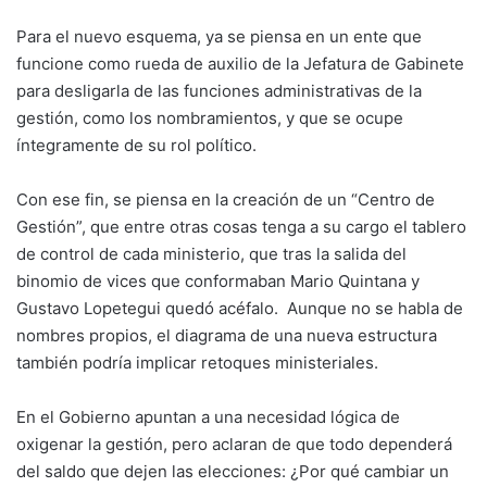
Para el nuevo esquema, ya se piensa en un ente que
funcione como rueda de auxilio de la Jefatura de Gabinete
para desligarla de las funciones administrativas de la
gestión, como los nombramientos, y que se ocupe
íntegramente de su rol político.
Con ese fin, se piensa en la creación de un “Centro de
Gestión”, que entre otras cosas tenga a su cargo el tablero
de control de cada ministerio, que tras la salida del
binomio de vices que conformaban Mario Quintana y
Gustavo Lopetegui quedó acéfalo. Aunque no se habla de
nombres propios, el diagrama de una nueva estructura
también podría implicar retoques ministeriales.
En el Gobierno apuntan a una necesidad lógica de
oxigenar la gestión, pero aclaran de que todo dependerá
del saldo que dejen las elecciones: ¿Por qué cambiar un