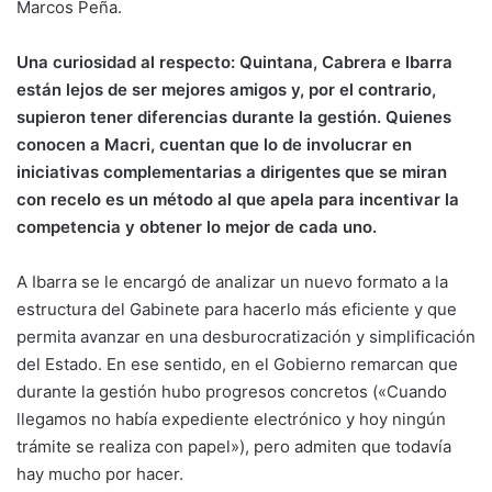
Marcos Peña.
Una curiosidad al respecto: Quintana, Cabrera e Ibarra
están lejos de ser mejores amigos y, por el contrario,
supieron tener diferencias durante la gestión. Quienes
conocen a Macri, cuentan que lo de involucrar en
iniciativas complementarias a dirigentes que se miran
con recelo es un método al que apela para incentivar la
competencia y obtener lo mejor de cada uno.
A Ibarra se le encargó de analizar un nuevo formato a la
estructura del Gabinete para hacerlo más eficiente y que
permita avanzar en una desburocratización y simplificación
del Estado. En ese sentido, en el Gobierno remarcan que
durante la gestión hubo progresos concretos («Cuando
llegamos no había expediente electrónico y hoy ningún
trámite se realiza con papel»), pero admiten que todavía
hay mucho por hacer.