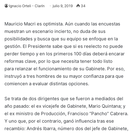
Ignacio Orteli - Clarín
julio 9, 2019
34
Mauricio Macri es optimista. Aún cuando las encuestas
muestran un escenario incierto, no duda de sus
posibilidades y busca que su equipo se enfoque en la
gestión. El Presidente sabe que si es reelecto no puede
perder tiempo y en los primeros 100 días deberá encarar
reformas clave, por lo que necesita tener todo listo
para relanzar el funcionamiento de su Gabinete. Por eso,
instruyó a tres hombres de su mayor confianza para que
comiencen a evaluar distintas opciones.
Se trata de dos dirigentes que se fueron a mediados del
año pasado: el ex vicejefe de Gabinete, Mario Quintana; y
el ex ministro de Producción, Francisco “Pancho” Cabrera.
Y uno que, por el contrario, ganó influencia tras ese
recambio: Andrés Ibarra, número dos del jefe de Gabinete,