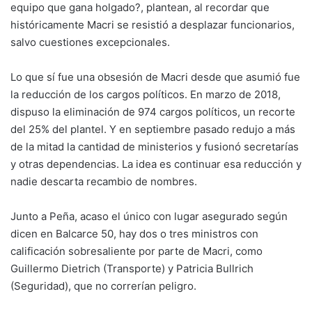
equipo que gana holgado?, plantean, al recordar que
históricamente Macri se resistió a desplazar funcionarios,
salvo cuestiones excepcionales.
Lo que sí fue una obsesión de Macri desde que asumió fue
la reducción de los cargos políticos. En marzo de 2018,
dispuso la eliminación de 974 cargos políticos, un recorte
del 25% del plantel. Y en septiembre pasado redujo a más
de la mitad la cantidad de ministerios y fusionó secretarías
y otras dependencias. La idea es continuar esa reducción y
nadie descarta recambio de nombres.
Junto a Peña, acaso el único con lugar asegurado según
dicen en Balcarce 50, hay dos o tres ministros con
calificación sobresaliente por parte de Macri, como
Guillermo Dietrich (Transporte) y Patricia Bullrich
(Seguridad), que no correrían peligro.