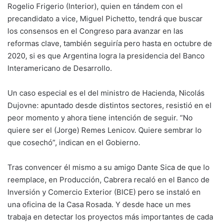
Rogelio Frigerio (Interior), quien en tándem con el
precandidato a vice, Miguel Pichetto, tendrá que buscar
los consensos en el Congreso para avanzar en las
reformas clave, también seguiría pero hasta en octubre de
2020, si es que Argentina logra la presidencia del Banco
Interamericano de Desarrollo.
Un caso especial es el del ministro de Hacienda, Nicolás
Dujovne: apuntado desde distintos sectores, resistió en el
peor momento y ahora tiene intención de seguir. “No
quiere ser el (Jorge) Remes Lenicov. Quiere sembrar lo
que cosechó”, indican en el Gobierno.
Tras convencer él mismo a su amigo Dante Sica de que lo
reemplace, en Producción, Cabrera recaló en el Banco de
Inversión y Comercio Exterior (BICE) pero se instaló en
una oficina de la Casa Rosada. Y desde hace un mes
trabaja en detectar los proyectos más importantes de cada