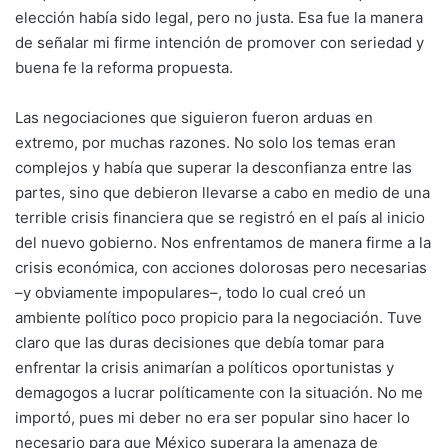
elección había sido legal, pero no justa. Esa fue la manera
de señalar mi firme intención de promover con seriedad y
buena fe la reforma propuesta.
Las negociaciones que siguieron fueron arduas en
extremo, por muchas razones. No solo los temas eran
complejos y había que superar la desconfianza entre las
partes, sino que debieron llevarse a cabo en medio de una
terrible crisis financiera que se registró en el país al inicio
del nuevo gobierno. Nos enfrentamos de manera firme a la
crisis económica, con acciones dolorosas pero necesarias
–y obviamente impopulares–, todo lo cual creó un
ambiente político poco propicio para la negociación. Tuve
claro que las duras decisiones que debía tomar para
enfrentar la crisis animarían a políticos oportunistas y
demagogos a lucrar políticamente con la situación. No me
importó, pues mi deber no era ser popular sino hacer lo
necesario para que México superara la amenaza de