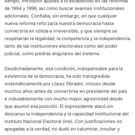
tiempo, introducir ajustes a lo establecido en las reformas
de 1994 y 1996, así como buscar avances institucionales
adicionales. Confiaba, sin embargo, en que cualquier
nueva reforma reforzaría nuestra democracia hasta
convertirla en sólida e irreversible, y que siempre se
respetarían la legalidad, la competencia y la independencia
tanto de las instituciones electorales como del poder
judicial, como piedras angulares del sistema.
Desdichadamente, esa condición, indispensable para la
existencia de la democracia, ha sido transgredida
sistemáticamente por López Obrador, incluso desde
muchos años antes de convertirse en presidente del país
e indudablemente con mucho mayor agresividad desde
que asumió esa posición. El expresidente atacó sin
descanso la independencia y la capacidad institucional del
Instituto Nacional Electoral (ine). Con justificaciones no
apegadas a la verdad, no dudó en calumniar, insultar y