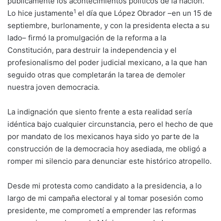
públicamente los acontecimientos políticos de la nación.
1
Lo hice justamente
el día que López Obrador –en un 15 de
septiembre, burlonamente, y con la presidenta electa a su
lado– firmó la promulgación de la reforma a la
Constitución, para destruir la independencia y el
profesionalismo del poder judicial mexicano, a la que han
seguido otras que completarán la tarea de demoler
nuestra joven democracia.
La indignación que siento frente a esta realidad sería
idéntica bajo cualquier circunstancia, pero el hecho de que
por mandato de los mexicanos haya sido yo parte de la
construcción de la democracia hoy asediada, me obligó a
romper mi silencio para denunciar este histórico atropello.
Desde mi protesta como candidato a la presidencia, a lo
largo de mi campaña electoral y al tomar posesión como
presidente, me comprometí a emprender las reformas