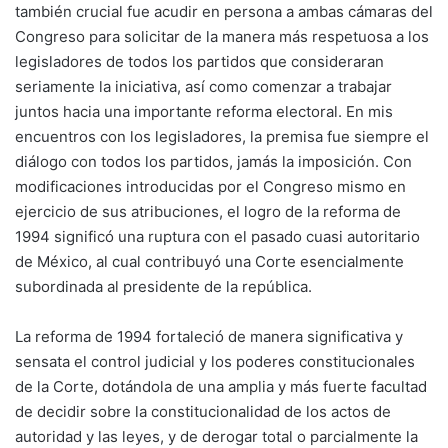
también crucial fue acudir en persona a ambas cámaras del
Congreso para solicitar de la manera más respetuosa a los
legisladores de todos los partidos que consideraran
seriamente la iniciativa, así como comenzar a trabajar
juntos hacia una importante reforma electoral. En mis
encuentros con los legisladores, la premisa fue siempre el
diálogo con todos los partidos, jamás la imposición. Con
modificaciones introducidas por el Congreso mismo en
ejercicio de sus atribuciones, el logro de la reforma de
1994 significó una ruptura con el pasado cuasi autoritario
de México, al cual contribuyó una Corte esencialmente
subordinada al presidente de la república.
La reforma de 1994 fortaleció de manera significativa y
sensata el control judicial y los poderes constitucionales
de la Corte, dotándola de una amplia y más fuerte facultad
de decidir sobre la constitucionalidad de los actos de
autoridad y las leyes, y de derogar total o parcialmente la