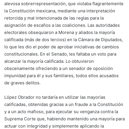
alevosa sobrerrepresentación, que violaba flagrantemente
la Constitución mexicana, mediante una interpretación
retorcida y mal intencionada de las reglas para la
asignación de escaños a las coaliciones. Las autoridades
electorales obsequiaron a Morena y aliados la mayoría
calificada (más de dos tercios) en la Cámara de Diputados,
lo que les dio el poder de aprobar iniciativas de cambios
constitucionales. En el Senado, les faltaba un voto para
alcanzar la mayoría calificada. Lo obtuvieron
obscenamente ofreciendo a un senador de oposición
impunidad para él y sus familiares, todos ellos acusados
de graves delitos.
López Obrador no tardaría en utilizar las mayorías
calificadas, obtenidas gracias a un fraude a la Constitución
y a un acto mafioso, para ejecutar su venganza contra la
Suprema Corte que, habiendo mantenido una mayoría para
actuar con integridad y simplemente aplicando la