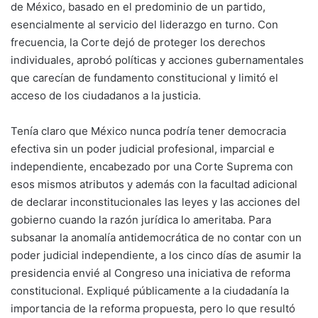
de México, basado en el predominio de un partido,
esencialmente al servicio del liderazgo en turno. Con
frecuencia, la Corte dejó de proteger los derechos
individuales, aprobó políticas y acciones gubernamentales
que carecían de fundamento constitucional y limitó el
acceso de los ciudadanos a la justicia.
Tenía claro que México nunca podría tener democracia
efectiva sin un poder judicial profesional, imparcial e
independiente, encabezado por una Corte Suprema con
esos mismos atributos y además con la facultad adicional
de declarar inconstitucionales las leyes y las acciones del
gobierno cuando la razón jurídica lo ameritaba. Para
subsanar la anomalía antidemocrática de no contar con un
poder judicial independiente, a los cinco días de asumir la
presidencia envié al Congreso una iniciativa de reforma
constitucional. Expliqué públicamente a la ciudadanía la
importancia de la reforma propuesta, pero lo que resultó