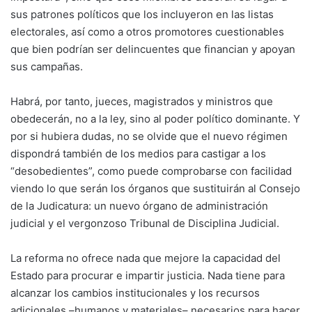
sus patrones políticos que los incluyeron en las listas
electorales, así como a otros promotores cuestionables
que bien podrían ser delincuentes que financian y apoyan
sus campañas.
Habrá, por tanto, jueces, magistrados y ministros que
obedecerán, no a la ley, sino al poder político dominante. Y
por si hubiera dudas, no se olvide que el nuevo régimen
dispondrá también de los medios para castigar a los
“desobedientes”, como puede comprobarse con facilidad
viendo lo que serán los órganos que sustituirán al Consejo
de la Judicatura: un nuevo órgano de administración
judicial y el vergonzoso Tribunal de Disciplina Judicial.
La reforma no ofrece nada que mejore la capacidad del
Estado para procurar e impartir justicia. Nada tiene para
alcanzar los cambios institucionales y los recursos
adicionales –humanos y materiales– necesarios para hacer