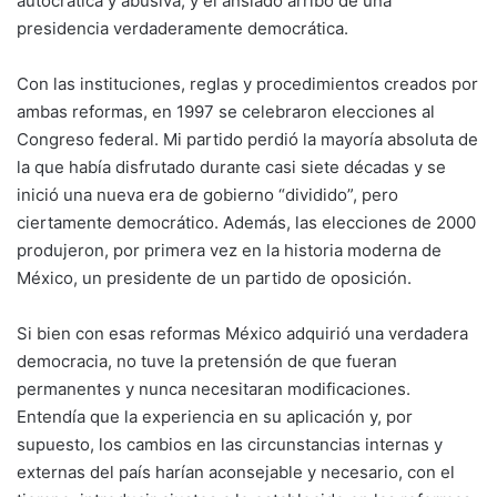
autocrática y abusiva, y el ansiado arribo de una
presidencia verdaderamente democrática.
Con las instituciones, reglas y procedimientos creados por
ambas reformas, en 1997 se celebraron elecciones al
Congreso federal. Mi partido perdió la mayoría absoluta de
la que había disfrutado durante casi siete décadas y se
inició una nueva era de gobierno “dividido”, pero
ciertamente democrático. Además, las elecciones de 2000
produjeron, por primera vez en la historia moderna de
México, un presidente de un partido de oposición.
Si bien con esas reformas México adquirió una verdadera
democracia, no tuve la pretensión de que fueran
permanentes y nunca necesitaran modificaciones.
Entendía que la experiencia en su aplicación y, por
supuesto, los cambios en las circunstancias internas y
externas del país harían aconsejable y necesario, con el