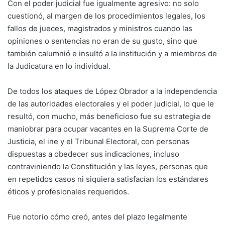
Con el poder judicial fue igualmente agresivo: no solo
cuestionó, al margen de los procedimientos legales, los
fallos de jueces, magistrados y ministros cuando las
opiniones o sentencias no eran de su gusto, sino que
también calumnió e insultó a la institución y a miembros de
la Judicatura en lo individual.
De todos los ataques de López Obrador a la independencia
de las autoridades electorales y el poder judicial, lo que le
resultó, con mucho, más beneficioso fue su estrategia de
maniobrar para ocupar vacantes en la Suprema Corte de
Justicia, el ine y el Tribunal Electoral, con personas
dispuestas a obedecer sus indicaciones, incluso
contraviniendo la Constitución y las leyes, personas que
en repetidos casos ni siquiera satisfacían los estándares
éticos y profesionales requeridos.
Fue notorio cómo creó, antes del plazo legalmente