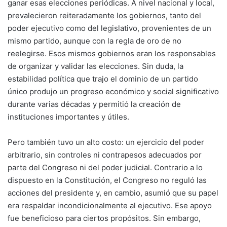
ganar esas elecciones periódicas. A nivel nacional y local,
prevalecieron reiteradamente los gobiernos, tanto del
poder ejecutivo como del legislativo, provenientes de un
mismo partido, aunque con la regla de oro de no
reelegirse. Esos mismos gobiernos eran los responsables
de organizar y validar las elecciones. Sin duda, la
estabilidad política que trajo el dominio de un partido
único produjo un progreso económico y social significativo
durante varias décadas y permitió la creación de
instituciones importantes y útiles.
Pero también tuvo un alto costo: un ejercicio del poder
arbitrario, sin controles ni contrapesos adecuados por
parte del Congreso ni del poder judicial. Contrario a lo
dispuesto en la Constitución, el Congreso no reguló las
acciones del presidente y, en cambio, asumió que su papel
era respaldar incondicionalmente al ejecutivo. Ese apoyo
fue beneficioso para ciertos propósitos. Sin embargo,