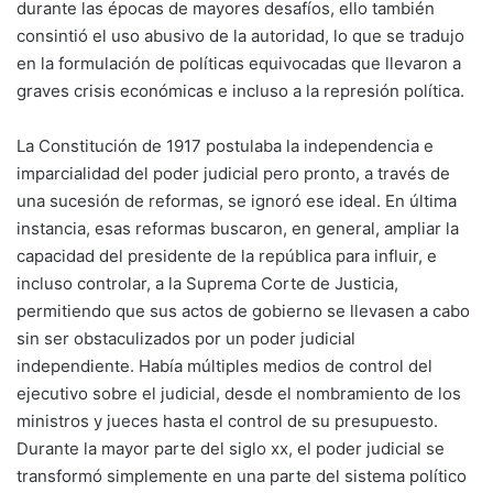
durante las épocas de mayores desafíos, ello también
consintió el uso abusivo de la autoridad, lo que se tradujo
en la formulación de políticas equivocadas que llevaron a
graves crisis económicas e incluso a la represión política.
La Constitución de 1917 postulaba la independencia e
imparcialidad del poder judicial pero pronto, a través de
una sucesión de reformas, se ignoró ese ideal. En última
instancia, esas reformas buscaron, en general, ampliar la
capacidad del presidente de la república para influir, e
incluso controlar, a la Suprema Corte de Justicia,
permitiendo que sus actos de gobierno se llevasen a cabo
sin ser obstaculizados por un poder judicial
independiente. Había múltiples medios de control del
ejecutivo sobre el judicial, desde el nombramiento de los
ministros y jueces hasta el control de su presupuesto.
Durante la mayor parte del siglo xx, el poder judicial se
transformó simplemente en una parte del sistema político