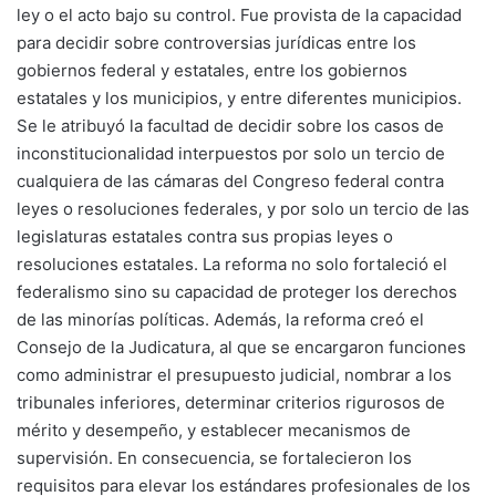
ley o el acto bajo su control. Fue provista de la capacidad
para decidir sobre controversias jurídicas entre los
gobiernos federal y estatales, entre los gobiernos
estatales y los municipios, y entre diferentes municipios.
Se le atribuyó la facultad de decidir sobre los casos de
inconstitucionalidad interpuestos por solo un tercio de
cualquiera de las cámaras del Congreso federal contra
leyes o resoluciones federales, y por solo un tercio de las
legislaturas estatales contra sus propias leyes o
resoluciones estatales. La reforma no solo fortaleció el
federalismo sino su capacidad de proteger los derechos
de las minorías políticas. Además, la reforma creó el
Consejo de la Judicatura, al que se encargaron funciones
como administrar el presupuesto judicial, nombrar a los
tribunales inferiores, determinar criterios rigurosos de
mérito y desempeño, y establecer mecanismos de
supervisión. En consecuencia, se fortalecieron los
requisitos para elevar los estándares profesionales de los