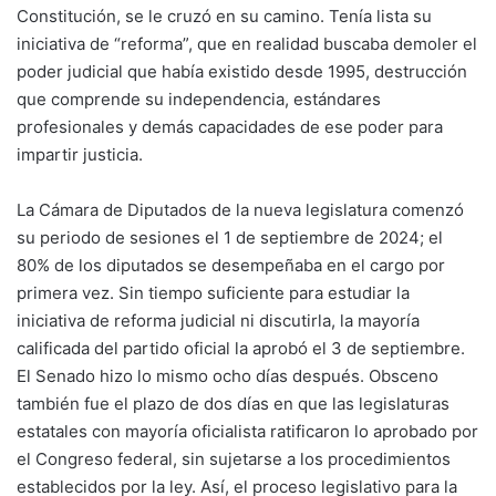
Constitución, se le cruzó en su camino. Tenía lista su
iniciativa de “reforma”, que en realidad buscaba demoler el
poder judicial que había existido desde 1995, destrucción
que comprende su independencia, estándares
profesionales y demás capacidades de ese poder para
impartir justicia.
La Cámara de Diputados de la nueva legislatura comenzó
su periodo de sesiones el 1 de septiembre de 2024; el
80% de los diputados se desempeñaba en el cargo por
primera vez. Sin tiempo suficiente para estudiar la
iniciativa de reforma judicial ni discutirla, la mayoría
calificada del partido oficial la aprobó el 3 de septiembre.
El Senado hizo lo mismo ocho días después. Obsceno
también fue el plazo de dos días en que las legislaturas
estatales con mayoría oficialista ratificaron lo aprobado por
el Congreso federal, sin sujetarse a los procedimientos
establecidos por la ley. Así, el proceso legislativo para la