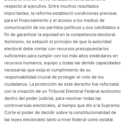
respecto al ejecutivo. Entre muchos resultados
importantes, la reforma estableció condiciones precisas
para el financiamiento y el acceso a los medios de
comunicación de los partidos políticos y sus candidatos a
fin de garantizar la equidad en la competencia electoral.
Asimismo, se estipuló el principio de que la autoridad
electoral debe contar con recursos presupuestarios
suficientes para cumplir con los más altos estándares en
recursos humanos, equipo y todas las demás capacidades
necesarias que exija el cumplimiento de su
responsabilidad crucial de proteger el voto de los
ciudadanos. La protección de este derecho fue reforzada
con la creación de un Tribunal Electoral Federal autónomo
dentro del poder judicial, para resolver todas las
controversias electorales, al tiempo que dio a la Suprema
Corte el poder de decidir sobre la constitucionalidad de
las leyes electorales tanto a nivel federal como estatal.