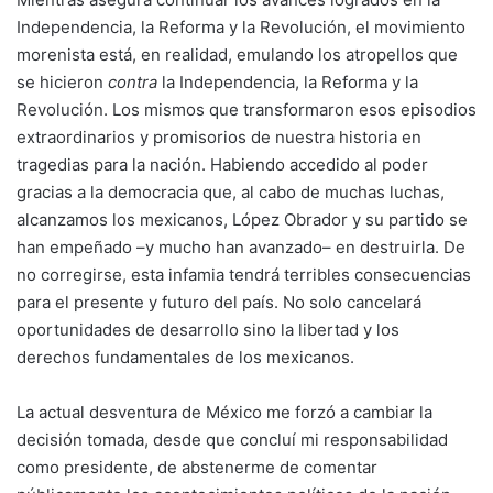
Independencia, la Reforma y la Revolución, el movimiento
morenista está, en realidad, emulando los atropellos que
se hicieron
contra
la Independencia, la Reforma y la
Revolución. Los mismos que transformaron esos episodios
extraordinarios y promisorios de nuestra historia en
tragedias para la nación. Habiendo accedido al poder
gracias a la democracia que, al cabo de muchas luchas,
alcanzamos los mexicanos, López Obrador y su partido se
han empeñado –y mucho han avanzado– en destruirla. De
no corregirse, esta infamia tendrá terribles consecuencias
para el presente y futuro del país. No solo cancelará
oportunidades de desarrollo sino la libertad y los
derechos fundamentales de los mexicanos.
La actual desventura de México me forzó a cambiar la
decisión tomada, desde que concluí mi responsabilidad
como presidente, de abstenerme de comentar