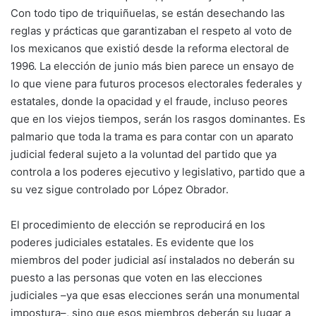
Con todo tipo de triquiñuelas, se están desechando las
reglas y prácticas que garantizaban el respeto al voto de
los mexicanos que existió desde la reforma electoral de
1996. La elección de junio más bien parece un ensayo de
lo que viene para futuros procesos electorales federales y
estatales, donde la opacidad y el fraude, incluso peores
que en los viejos tiempos, serán los rasgos dominantes. Es
palmario que toda la trama es para contar con un aparato
judicial federal sujeto a la voluntad del partido que ya
controla a los poderes ejecutivo y legislativo, partido que a
su vez sigue controlado por López Obrador.
El procedimiento de elección se reproducirá en los
poderes judiciales estatales. Es evidente que los
miembros del poder judicial así instalados no deberán su
puesto a las personas que voten en las elecciones
judiciales –ya que esas elecciones serán una monumental
impostura–, sino que esos miembros deberán su lugar a