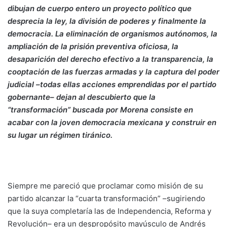
dibujan de cuerpo entero un proyecto político que
desprecia la ley, la división de poderes y finalmente la
democracia. La eliminación de organismos autónomos, la
ampliación de la prisión preventiva oficiosa, la
desaparición del derecho efectivo a la transparencia, la
cooptación de las fuerzas armadas y la captura del poder
judicial –todas ellas acciones emprendidas por el partido
gobernante– dejan al descubierto que la
“transformación” buscada por Morena consiste en
acabar con la joven democracia mexicana y construir en
su lugar un régimen tiránico.
Siempre me pareció que proclamar como misión de su
partido alcanzar la “cuarta transformación” –sugiriendo
que la suya completaría las de Independencia, Reforma y
Revolución– era un despropósito mayúsculo de Andrés