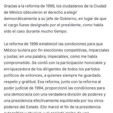
Gracias a la reforma de 1996, los ciudadanos de la Ciudad
de México obtuvieron el derecho a elegir
democráticamente a su jefe de Gobierno, en lugar de que
el cargo fuese designado por el presidente, como había
sido el caso durante mucho tiempo.
La reforma de 1996 estableció las condiciones para que
México tuviera por fin elecciones competitivas, imparciales
y justas; en una palabra, impecables, como me había
comprometido. Se contó con la participación honorable y
enriquecedora de los dirigentes de todos los partidos
políticos de entonces, a quienes siempre he guardado
respeto y gratitud. Esa reforma, junto con la reforma al
poder judicial de 1994, proporcionó las condiciones para
una democracia con una verdadera división de poderes y
una presidencia efectivamente equilibrada por los otros
poderes del Estado. Ello marcó el fin de la presidencia