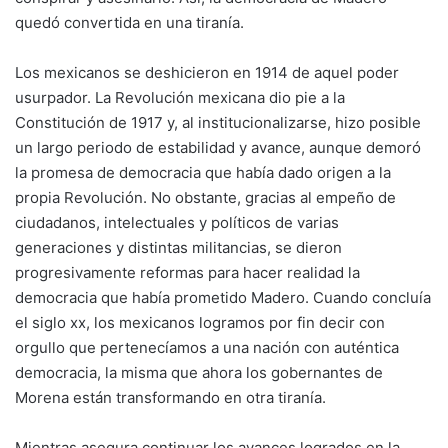
quedó convertida en una tiranía.
Los mexicanos se deshicieron en 1914 de aquel poder
usurpador. La Revolución mexicana dio pie a la
Constitución de 1917 y, al institucionalizarse, hizo posible
un largo periodo de estabilidad y avance, aunque demoró
la promesa de democracia que había dado origen a la
propia Revolución. No obstante, gracias al empeño de
ciudadanos, intelectuales y políticos de varias
generaciones y distintas militancias, se dieron
progresivamente reformas para hacer realidad la
democracia que había prometido Madero. Cuando concluía
el siglo xx, los mexicanos logramos por fin decir con
orgullo que pertenecíamos a una nación con auténtica
democracia, la misma que ahora los gobernantes de
Morena están transformando en otra tiranía.
Mientras asegura continuar los avances logrados en la