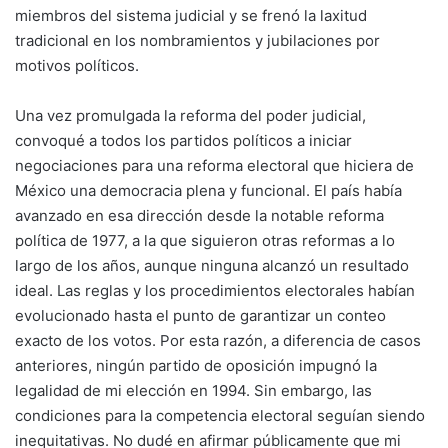
miembros del sistema judicial y se frenó la laxitud
tradicional en los nombramientos y jubilaciones por
motivos políticos.
Una vez promulgada la reforma del poder judicial,
convoqué a todos los partidos políticos a iniciar
negociaciones para una reforma electoral que hiciera de
México una democracia plena y funcional. El país había
avanzado en esa dirección desde la notable reforma
política de 1977, a la que siguieron otras reformas a lo
largo de los años, aunque ninguna alcanzó un resultado
ideal. Las reglas y los procedimientos electorales habían
evolucionado hasta el punto de garantizar un conteo
exacto de los votos. Por esta razón, a diferencia de casos
anteriores, ningún partido de oposición impugnó la
legalidad de mi elección en 1994. Sin embargo, las
condiciones para la competencia electoral seguían siendo
inequitativas. No dudé en afirmar públicamente que mi