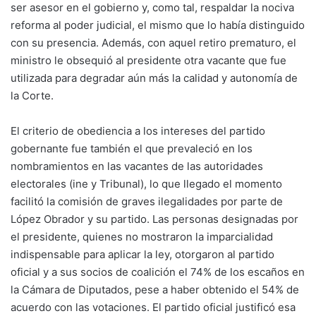
ser asesor en el gobierno y, como tal, respaldar la nociva
reforma al poder judicial, el mismo que lo había distinguido
con su presencia. Además, con aquel retiro prematuro, el
ministro le obsequió al presidente otra vacante que fue
utilizada para degradar aún más la calidad y autonomía de
la Corte.
El criterio de obediencia a los intereses del partido
gobernante fue también el que prevaleció en los
nombramientos en las vacantes de las autoridades
electorales (ine y Tribunal), lo que llegado el momento
facilitó la comisión de graves ilegalidades por parte de
López Obrador y su partido. Las personas designadas por
el presidente, quienes no mostraron la imparcialidad
indispensable para aplicar la ley, otorgaron al partido
oficial y a sus socios de coalición el 74% de los escaños en
la Cámara de Diputados, pese a haber obtenido el 54% de
acuerdo con las votaciones. El partido oficial justificó esa