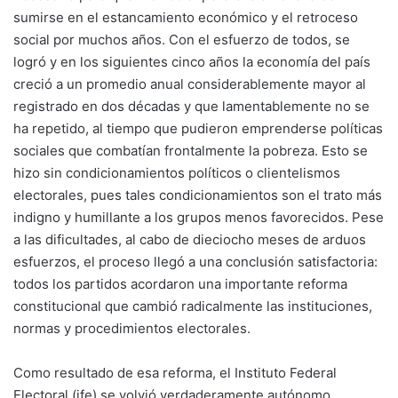
sumirse en el estancamiento económico y el retroceso
social por muchos años. Con el esfuerzo de todos, se
logró y en los siguientes cinco años la economía del país
creció a un promedio anual considerablemente mayor al
registrado en dos décadas y que lamentablemente no se
ha repetido, al tiempo que pudieron emprenderse políticas
sociales que combatían frontalmente la pobreza. Esto se
hizo sin condicionamientos políticos o clientelismos
electorales, pues tales condicionamientos son el trato más
indigno y humillante a los grupos menos favorecidos. Pese
a las dificultades, al cabo de dieciocho meses de arduos
esfuerzos, el proceso llegó a una conclusión satisfactoria:
todos los partidos acordaron una importante reforma
constitucional que cambió radicalmente las instituciones,
normas y procedimientos electorales.
Como resultado de esa reforma, el Instituto Federal
Electoral (ife) se volvió verdaderamente autónomo