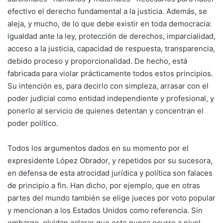
efectivo el derecho fundamental a la justicia. Además, se
aleja, y mucho, de lo que debe existir en toda democracia:
igualdad ante la ley, protección de derechos, imparcialidad,
acceso a la justicia, capacidad de respuesta, transparencia,
debido proceso y proporcionalidad. De hecho, está
fabricada para violar prácticamente todos estos principios.
Su intención es, para decirlo con simpleza, arrasar con el
poder judicial como entidad independiente y profesional, y
ponerlo al servicio de quienes detentan y concentran el
poder político.
Todos los argumentos dados en su momento por el
expresidente López Obrador, y repetidos por su sucesora,
en defensa de esta atrocidad jurídica y política son falaces
de principio a fin. Han dicho, por ejemplo, que en otras
partes del mundo también se elige jueces por voto popular
y mencionan a los Estados Unidos como referencia. Sin
embargo, olvidan aclarar que esto nunca ocurre a nivel