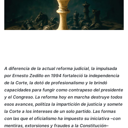
A diferencia de la actual reforma judicial, la impulsada
por Ernesto Zedillo en 1994 fortaleció la independencia
de la Corte, la dotó de profesionalismo y le brindó
capacidades para fungir como contrapeso del presidente
y el Congreso. La reforma hoy en marcha destruye todos
esos avances, politiza la impartición de justicia y somete
la Corte a los intereses de un solo partido. Las formas
con las que el oficialismo ha impuesto su iniciativa –con
mentiras, extorsiones y fraudes a la Constitución–