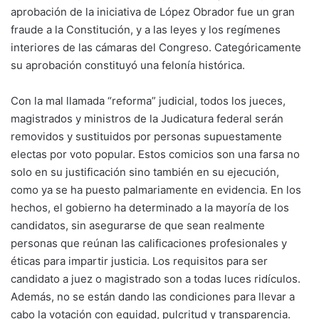
aprobación de la iniciativa de López Obrador fue un gran
fraude a la Constitución, y a las leyes y los regímenes
interiores de las cámaras del Congreso. Categóricamente
su aprobación constituyó una felonía histórica.
Con la mal llamada “reforma” judicial, todos los jueces,
magistrados y ministros de la Judicatura federal serán
removidos y sustituidos por personas supuestamente
electas por voto popular. Estos comicios son una farsa no
solo en su justificación sino también en su ejecución,
como ya se ha puesto palmariamente en evidencia. En los
hechos, el gobierno ha determinado a la mayoría de los
candidatos, sin asegurarse de que sean realmente
personas que reúnan las calificaciones profesionales y
éticas para impartir justicia. Los requisitos para ser
candidato a juez o magistrado son a todas luces ridículos.
Además, no se están dando las condiciones para llevar a
cabo la votación con equidad, pulcritud y transparencia.