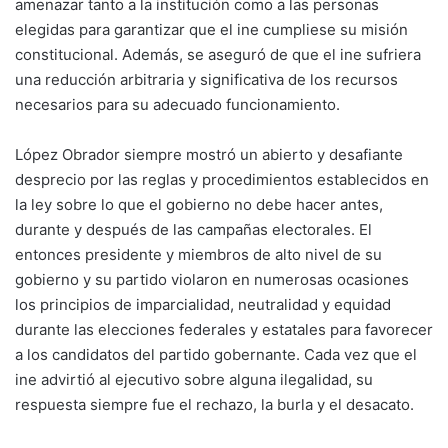
amenazar tanto a la institución como a las personas
elegidas para garantizar que el ine cumpliese su misión
constitucional. Además, se aseguró de que el ine sufriera
una reducción arbitraria y significativa de los recursos
necesarios para su adecuado funcionamiento.
López Obrador siempre mostró un abierto y desafiante
desprecio por las reglas y procedimientos establecidos en
la ley sobre lo que el gobierno no debe hacer antes,
durante y después de las campañas electorales. El
entonces presidente y miembros de alto nivel de su
gobierno y su partido violaron en numerosas ocasiones
los principios de imparcialidad, neutralidad y equidad
durante las elecciones federales y estatales para favorecer
a los candidatos del partido gobernante. Cada vez que el
ine advirtió al ejecutivo sobre alguna ilegalidad, su
respuesta siempre fue el rechazo, la burla y el desacato.