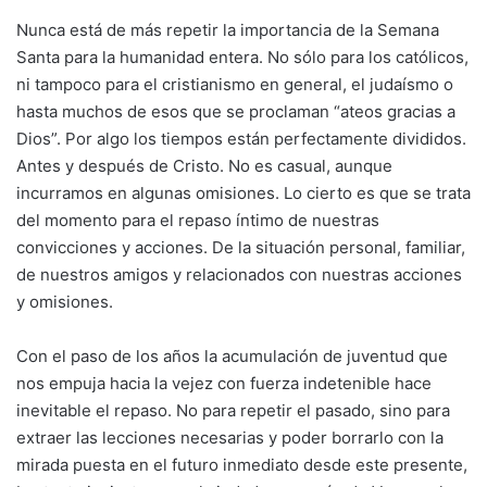
Nunca está de más repetir la importancia de la Semana
Santa para la humanidad entera. No sólo para los católicos,
ni tampoco para el cristianismo en general, el judaísmo o
hasta muchos de esos que se proclaman “ateos gracias a
Dios”. Por algo los tiempos están perfectamente divididos.
Antes y después de Cristo. No es casual, aunque
incurramos en algunas omisiones. Lo cierto es que se trata
del momento para el repaso íntimo de nuestras
convicciones y acciones. De la situación personal, familiar,
de nuestros amigos y relacionados con nuestras acciones
y omisiones.
Con el paso de los años la acumulación de juventud que
nos empuja hacia la vejez con fuerza indetenible hace
inevitable el repaso. No para repetir el pasado, sino para
extraer las lecciones necesarias y poder borrarlo con la
mirada puesta en el futuro inmediato desde este presente,