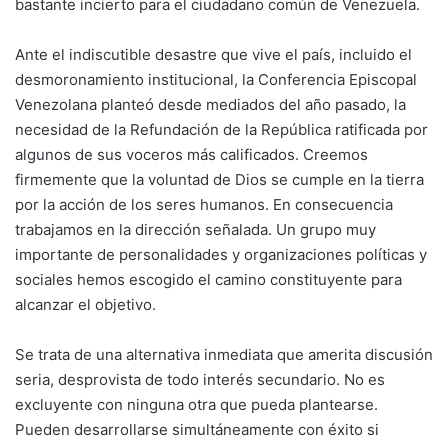
bastante incierto para el ciudadano común de Venezuela.
Ante el indiscutible desastre que vive el país, incluido el
desmoronamiento institucional, la Conferencia Episcopal
Venezolana planteó desde mediados del año pasado, la
necesidad de la Refundación de la República ratificada por
algunos de sus voceros más calificados. Creemos
firmemente que la voluntad de Dios se cumple en la tierra
por la acción de los seres humanos. En consecuencia
trabajamos en la dirección señalada. Un grupo muy
importante de personalidades y organizaciones políticas y
sociales hemos escogido el camino constituyente para
alcanzar el objetivo.
Se trata de una alternativa inmediata que amerita discusión
seria, desprovista de todo interés secundario. No es
excluyente con ninguna otra que pueda plantearse.
Pueden desarrollarse simultáneamente con éxito si