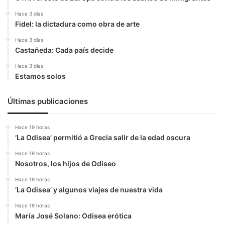
Hace 3 días
Fidel: la dictadura como obra de arte
Hace 3 días
Castañeda: Cada país decide
Hace 3 días
Estamos solos
Últimas publicaciones
Hace 19 horas
‘La Odisea’ permitió a Grecia salir de la edad oscura
Hace 19 horas
Nosotros, los hijos de Odiseo
Hace 19 horas
‘La Odisea’ y algunos viajes de nuestra vida
Hace 19 horas
María José Solano: Odisea erótica