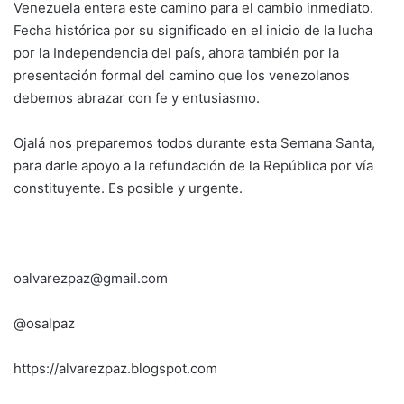
Venezuela entera este camino para el cambio inmediato.
Fecha histórica por su significado en el inicio de la lucha
por la Independencia del país, ahora también por la
presentación formal del camino que los venezolanos
debemos abrazar con fe y entusiasmo.
Ojalá nos preparemos todos durante esta Semana Santa,
para darle apoyo a la refundación de la República por vía
constituyente. Es posible y urgente.
oalvarezpaz@gmail.com
@osalpaz
https://alvarezpaz.blogspot.com