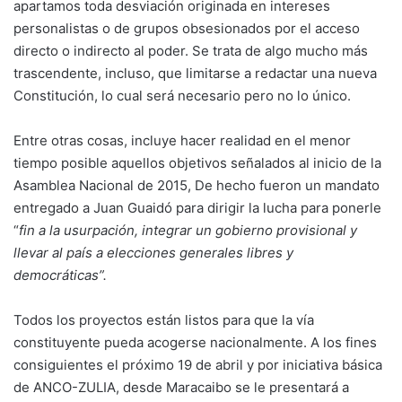
apartamos toda desviación originada en intereses
personalistas o de grupos obsesionados por el acceso
directo o indirecto al poder. Se trata de algo mucho más
trascendente, incluso, que limitarse a redactar una nueva
Constitución, lo cual será necesario pero no lo único.
Entre otras cosas, incluye hacer realidad en el menor
tiempo posible aquellos objetivos señalados al inicio de la
Asamblea Nacional de 2015, De hecho fueron un mandato
entregado a Juan Guaidó para dirigir la lucha para ponerle
“
fin a la usurpación, integrar un gobierno provisional y
llevar al país a elecciones generales libres y
democráticas”.
Todos los proyectos están listos para que la vía
constituyente pueda acogerse nacionalmente. A los fines
consiguientes el próximo 19 de abril y por iniciativa básica
de ANCO-ZULIA, desde Maracaibo se le presentará a