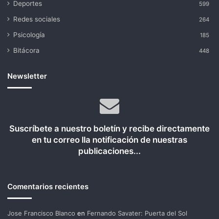
Deportes
599
Redes sociales
264
Psicología
185
Bitácora
448
Newsletter
Suscríbete a nuestro boletín y recibe directamente
en tu correo lla notificación de nuestras
publicaciones...
Comentarios recientes
Jose Francisco Blanco
en
Fernando Savater: Puerta del Sol