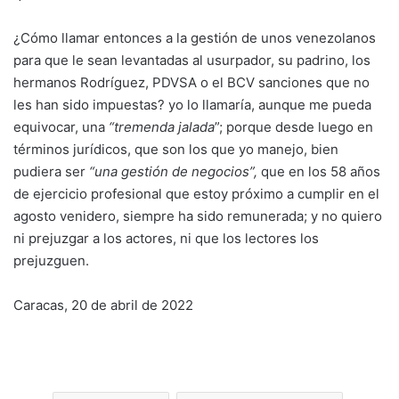
¿Cómo llamar entonces a la gestión de unos venezolanos
para que le sean levantadas al usurpador, su padrino, los
hermanos Rodríguez, PDVSA o el BCV sanciones que no
les han sido impuestas? yo lo llamaría, aunque me pueda
equivocar, una
“tremenda jalada
”; porque desde luego en
términos jurídicos, que son los que yo manejo, bien
pudiera ser
“una gestión de negocios”,
que en los 58 años
de ejercicio profesional que estoy próximo a cumplir en el
agosto venidero, siempre ha sido remunerada; y no quiero
ni prejuzgar a los actores, ni que los lectores los
prejuzguen.
Caracas, 20 de abril de 2022