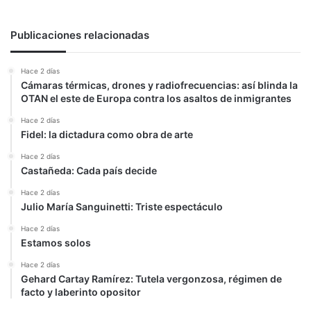
Publicaciones relacionadas
Hace 2 días
Cámaras térmicas, drones y radiofrecuencias: así blinda la
OTAN el este de Europa contra los asaltos de inmigrantes
Hace 2 días
Fidel: la dictadura como obra de arte
Hace 2 días
Castañeda: Cada país decide
Hace 2 días
Julio María Sanguinetti: Triste espectáculo
Hace 2 días
Estamos solos
Hace 2 días
Gehard Cartay Ramírez: Tutela vergonzosa, régimen de
facto y laberinto opositor