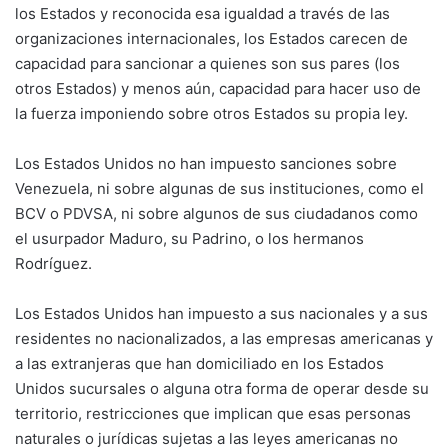
los Estados y reconocida esa igualdad a través de las
organizaciones internacionales, los Estados carecen de
capacidad para sancionar a quienes son sus pares (los
otros Estados) y menos aún, capacidad para hacer uso de
la fuerza imponiendo sobre otros Estados su propia ley.
Los Estados Unidos no han impuesto sanciones sobre
Venezuela, ni sobre algunas de sus instituciones, como el
BCV o PDVSA, ni sobre algunos de sus ciudadanos como
el usurpador Maduro, su Padrino, o los hermanos
Rodríguez.
Los Estados Unidos han impuesto a sus nacionales y a sus
residentes no nacionalizados, a las empresas americanas y
a las extranjeras que han domiciliado en los Estados
Unidos sucursales o alguna otra forma de operar desde su
territorio, restricciones que implican que esas personas
naturales o jurídicas sujetas a las leyes americanas no