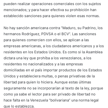
pueden realizar operaciones comerciales con los sujetos
mencionados; y para hacer efectiva su prohibición han
establecido sanciones para quienes violen esas normas.
No hay sanción americana contra “Maduro, su Padrino, los
hermanos Rodríguez, PDVSA o el BCV”. Las sanciones
para quienes comercien con ellos, se aplican a las
empresas americanas, a los ciudadanos americanos y a los
residentes en los Estados Unidos. Es como si la Asamblea
dictara una ley que prohíba a los venezolanos, a los
residentes no nacionalizados y a las empresas
domiciliadas en el país importar productos de los Estados
Unidos y estableciera multas, o penas privativas de la
libertad para quien lo hiciera. Aunque estas últimas
seguramente no se incorporarían al texto de la ley, porque
como ya sabe el lector para ser privado de libertad no
hace falta en la Venezuela “bolivariana” una norma legal
que lo establezca.