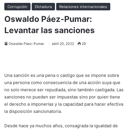
Corrupción
Dictadura
Relaciones internacionales
Oswaldo Páez-Pumar:
Levantar las sanciones
Oswaldo Páez-Pumar
abril 20, 2022
29
Una sanción es una pena o castigo que se impone sobre
una persona como consecuencia de una acción suya que
no solo merece ser repudiada, sino también castigada. Las
sanciones no pueden ser impuestas sino por quien tiene
el derecho a imponerlas y la capacidad para hacer efectiva
la disposición sancionatoria.
Desde hace ya muchos años, consagrada la igualdad de