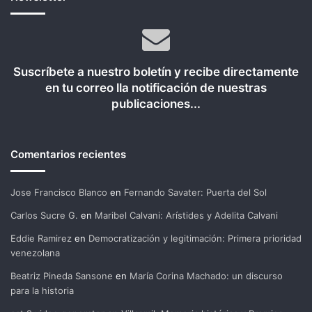
Suscríbete a nuestro boletín y recibe directamente
en tu correo lla notificación de nuestras
publicaciones...
Comentarios recientes
Jose Francisco Blanco
en
Fernando Savater: Puerta del Sol
Carlos Sucre G.
en
Maribel Calvani: Arístides y Adelita Calvani
Eddie Ramirez
en
Democratización y legitimación: Primera prioridad
venezolana
Beatriz Pineda Sansone
en
María Corina Machado: un discurso
para la historia