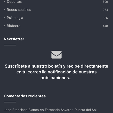
Deportes
599
Redes sociales
264
Psicología
185
Bitácora
448
Newsletter
Suscríbete a nuestro boletín y recibe directamente
en tu correo lla notificación de nuestras
publicaciones...
Comentarios recientes
Jose Francisco Blanco
en
Fernando Savater: Puerta del Sol