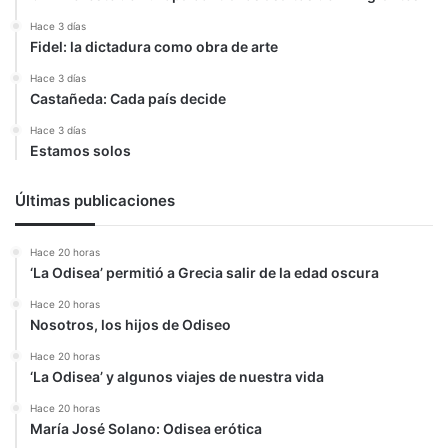
Hace 3 días
Fidel: la dictadura como obra de arte
Hace 3 días
Castañeda: Cada país decide
Hace 3 días
Estamos solos
Últimas publicaciones
Hace 20 horas
‘La Odisea’ permitió a Grecia salir de la edad oscura
Hace 20 horas
Nosotros, los hijos de Odiseo
Hace 20 horas
‘La Odisea’ y algunos viajes de nuestra vida
Hace 20 horas
María José Solano: Odisea erótica