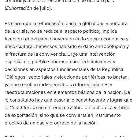
contribuyamos a la reconstrucción de nuestro país”
(
Exhortación
de julio).
Es claro que la refundación, dada la globalidad y hondura
de la crisis, no se reduce al aspecto político; implica
también renovación, conversión en lo socio-económico y
ético-cultural. Inmensos han sido el daño antropológico y
la fractura de la convivencia. Urge una intervención
especial del pueblo soberano para redefiniciones y
decisiones en aspectos fundamentales de la República.
“Diálogos” sectoriales y elecciones periféricas no bastan,
ya que resultan indispensables reformulaciones y
reestructuraciones en elementos básicos de la nación. De
lo constituido hay que pasar a lo constituyente y lograr que
la
Constitución
no se reduzca a libro de biblioteca y rubro
de exportación, sino que se convierta en instrumento
efectivo de unidad y progreso de la nación.