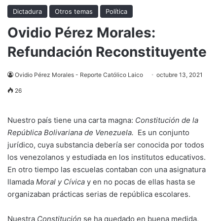
Dictadura
Otros temas
Política
Ovidio Pérez Morales:
Refundación Reconstituyente
Ovidio Pérez Morales - Reporte Católico Laico
octubre 13, 2021
26
Nuestro país tiene una carta magna:
Constitución de la
República Bolivariana de Venezuela.
Es un conjunto
jurídico, cuya substancia debería ser conocida por todos
los venezolanos y estudiada en los institutos educativos.
En otro tiempo las escuelas contaban con una asignatura
llamada
Moral y Cívica
y en no pocas de ellas hasta se
organizaban prácticas serias de república escolares.
Nuestra
Constitución
se ha quedado en buena medida,