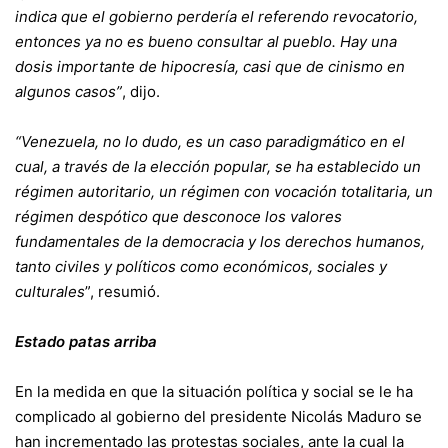
indica que el gobierno perdería el referendo revocatorio,
entonces ya no es bueno consultar al pueblo. Hay una
dosis importante de hipocresía, casi que de cinismo en
algunos casos”
, dijo.
“Venezuela, no lo dudo, es un caso paradigmático en el
cual, a través de la elección popular, se ha establecido un
régimen autoritario, un régimen con vocación totalitaria, un
régimen despótico que desconoce los valores
fundamentales de la democracia y los derechos humanos,
tanto civiles y políticos como económicos, sociales y
culturales
”, resumió.
Estado patas arriba
En la medida en que la situación política y social se le ha
complicado al gobierno del presidente Nicolás Maduro se
han incrementado las protestas sociales, ante la cual la