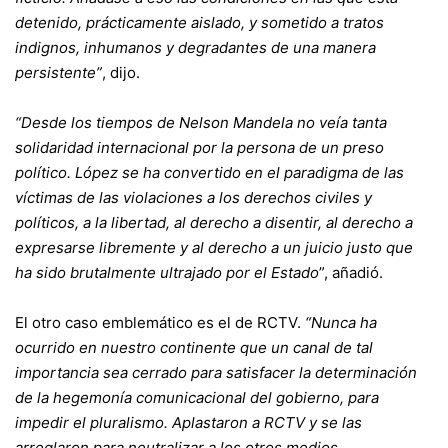
detenido, prácticamente aislado, y sometido a tratos
indignos, inhumanos y degradantes de una manera
persistente”
, dijo.
“Desde los tiempos de Nelson Mandela no veía tanta
solidaridad internacional por la persona de un preso
político. López se ha convertido en el paradigma de las
víctimas de las violaciones a los derechos civiles y
políticos, a la libertad, al derecho a disentir, al derecho a
expresarse libremente y al derecho a un juicio justo que
ha sido brutalmente ultrajado por el Estado
”, añadió.
El otro caso emblemático es el de RCTV.
“Nunca ha
ocurrido en nuestro continente que un canal de tal
importancia sea cerrado para satisfacer la determinación
de la hegemonía comunicacional del gobierno, para
impedir el pluralismo. Aplastaron a RCTV y se las
arreglaron para neutralizar a los otros medios