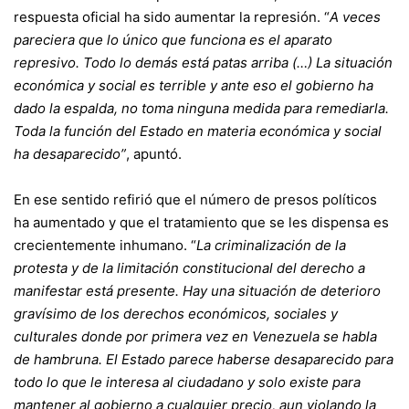
respuesta oficial ha sido aumentar la represión. “
A veces
pareciera que lo único que funciona es el aparato
represivo. Todo lo demás está patas arriba (…) La situación
económica y social es terrible y ante eso el gobierno ha
dado la espalda, no toma ninguna medida para remediarla.
Toda la función del Estado en materia económica y social
ha desaparecido”
, apuntó.
En ese sentido refirió que el número de presos políticos
ha aumentado y que el tratamiento que se les dispensa es
crecientemente inhumano. “
La criminalización de la
protesta y de la limitación constitucional del derecho a
manifestar está presente. Hay una situación de deterioro
gravísimo de los derechos económicos, sociales y
culturales donde por primera vez en Venezuela se habla
de hambruna. El Estado parece haberse desaparecido para
todo lo que le interesa al ciudadano y solo existe para
mantener al gobierno a cualquier precio, aun violando la