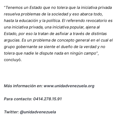
“
Tenemos un Estado que no tolera que la iniciativa privada
resuelva problemas de la sociedad y eso abarca todo,
hasta la educación y la política. El referendo revocatorio es
una iniciativa privada, una iniciativa popular, ajena al
Estado, por eso la tratan de asfixiar a través de distintas
argucias. Es un problema de concepto general en el cual el
grupo gobernante se siente el dueño de la verdad y no
tolera que nadie le dispute nada en ningún campo”
,
concluyó.
Más información en:
www.unidadvenezuela.org
Para contacto: 0414.278.15.91
Twitter:
@unidadvenezuela