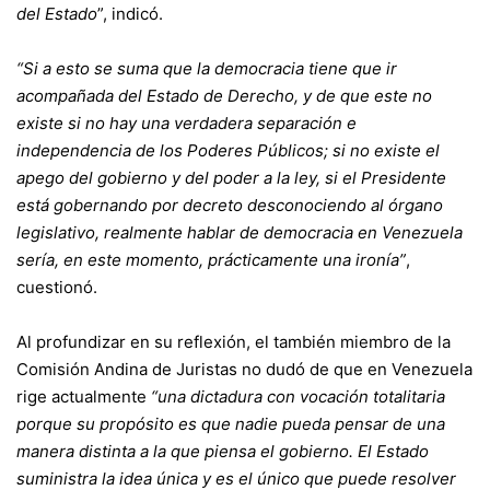
del Estado
”, indicó.
“Si a esto se suma que la democracia tiene que ir
acompañada del Estado de Derecho, y de que este no
existe si no hay una verdadera separación e
independencia de los Poderes Públicos; si no existe el
apego del gobierno y del poder a la ley, si el Presidente
está gobernando por decreto desconociendo al órgano
legislativo, realmente hablar de democracia en Venezuela
sería, en este momento, prácticamente una ironía”
,
cuestionó.
Al profundizar en su reflexión, el también miembro de la
Comisión Andina de Juristas no dudó de que en Venezuela
rige actualmente
“una dictadura con vocación totalitaria
porque su propósito es que nadie pueda pensar de una
manera distinta a la que piensa el gobierno. El Estado
suministra la idea única y es el único que puede resolver