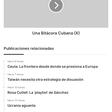
(X)
Una Bitácora Cubana (X)
Publicaciones relacionadas
Hace 6 horas
Ceuta: La frontera desde donde se presiona a Europa
Hace 7 horas
Taiwán necesita otra estrategia de disuasión
Hace 10 horas
Rosa Cullell: La ‘playlist’ de Sánchez
Hace 10 horas
Ucrania aguanta