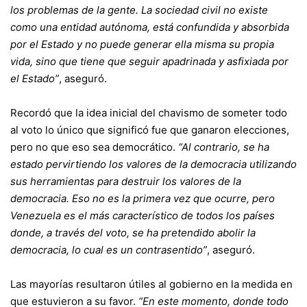
los problemas de la gente. La sociedad civil no existe
como una entidad autónoma, está confundida y absorbida
por el Estado y no puede generar ella misma su propia
vida, sino que tiene que seguir apadrinada y asfixiada por
el Estado”
, aseguró.
Recordó que la idea inicial del chavismo de someter todo
al voto lo único que significó fue que ganaron elecciones,
pero no que eso sea democrático.
“Al contrario, se ha
estado pervirtiendo los valores de la democracia utilizando
sus herramientas para destruir los valores de la
democracia. Eso no es la primera vez que ocurre, pero
Venezuela es el más característico de todos los países
donde, a través del voto, se ha pretendido abolir la
democracia, lo cual es un contrasentido”
, aseguró.
Las mayorías resultaron útiles al gobierno en la medida en
que estuvieron a su favor.
“En este momento, donde todo