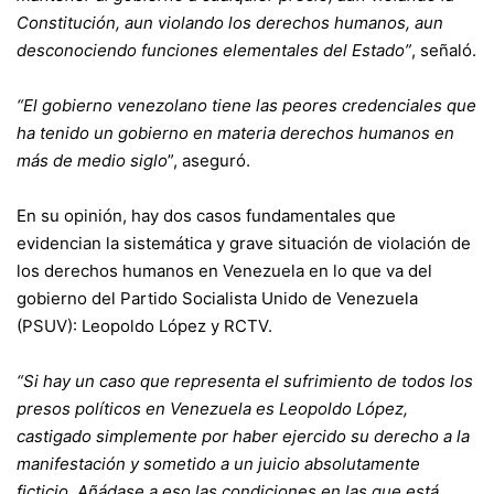
Constitución, aun violando los derechos humanos, aun
desconociendo funciones elementales del Estado”
, señaló.
“El gobierno venezolano tiene las peores credenciales que
ha tenido un gobierno en materia derechos humanos en
más de medio siglo
”, aseguró.
En su opinión, hay dos casos fundamentales que
evidencian la sistemática y grave situación de violación de
los derechos humanos en Venezuela en lo que va del
gobierno del Partido Socialista Unido de Venezuela
(PSUV): Leopoldo López y RCTV.
“Si hay un caso que representa el sufrimiento de todos los
presos políticos en Venezuela es Leopoldo López,
castigado simplemente por haber ejercido su derecho a la
manifestación y sometido a un juicio absolutamente
ficticio. Añádase a eso las condiciones en las que está