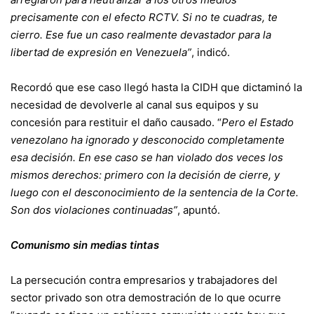
precisamente con el efecto RCTV. Si no te cuadras, te
cierro. Ese fue un caso realmente devastador para la
libertad de expresión en Venezuela”
, indicó.
Recordó que ese caso llegó hasta la CIDH que dictaminó la
necesidad de devolverle al canal sus equipos y su
concesión para restituir el daño causado. “
Pero el Estado
venezolano ha ignorado y desconocido completamente
esa decisión. En ese caso se han violado dos veces los
mismos derechos: primero con la decisión de cierre, y
luego con el desconocimiento de la sentencia de la Corte.
Son dos violaciones continuadas”
, apuntó.
Comunismo sin medias tintas
La persecución contra empresarios y trabajadores del
sector privado son otra demostración de lo que ocurre