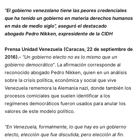
“El gobierno venezolano tiene las peores credenciales
que ha tenido un gobierno en materia derechos humanos
en más de medio siglo”, aseguró el destacado
abogado
Pedro Nikken, expresidente de la CIDH
Prensa Unidad Venezuela (Caracas, 22 de septiembre de
2016).-
“Un gobierno electo no es lo mismo que un
gobierno democrático
”. La afirmación corresponde al
reconocido abogado Pedro Nikken, quien en un análisis
sobre la crisis política, económica y social que vive
Venezuela rememora la Alemania nazi, donde también los
procesos comiciales que suelen identificar a los
regímenes democráticos fueron usados para anular los
valores de este modelo político.
“En Venezuela, formalmente, lo que hay es un gobierno
electo, elección que fue discutida, pero elección al fin.