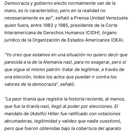
Democracia y gobierno electo normalmente van de la
mano, es lo característico, pero en la realidad no
necesariamente es así”
, señaló a Prensa Unidad Venezuela
quien fuera, entre 1983 y 1985, presidente de la Corte
Interamericana de Derechos Humanos (CIDH), órgano
jurídico de la Organización de Estados Americanos (OEA).
“Yo creo que estamos en una situación no quiero decir que
parecida a la de la Alemania nazi, para no exagerar, pero sí
que sigue el mismo patrón: tratar de legitimar, a través de
una elección, todos los actos que puedan ir contra los
valores de la democracia
”, señaló.
“La peor tiranía que registre la historia reciente, al menos,
que fue la tiranía nazi, llegó al poder por elecciones. El
mandato de (Adolfo) Hitler fue ratificado con votaciones
abrumadoras, legitimidad y validez que nadie cuestionó,
pero que fueron obtenidas bajo la cobertura del aparato