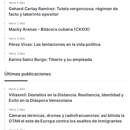
Hace 2 días
presidencial
Gehard Cartay Ramírez: Tutela vergonzosa, régimen de
facto y laberinto opositor
Hace 2 días
Macky Arenas – Bitácora cubana (CXXIX)
Hace 3 días
Pérez Vivas: Las tentaciones en la vida política
Hace 3 días
Karina Sainz Borgo: Tiberio y su empleada
Últimas publicaciones
Hace 2 días
Villasmil: Destellos en la Distancia: Resiliencia, Identidad y
Éxito en la Diáspora Venezolana
Hace 2 días
Cámaras térmicas, drones y radiofrecuencias: así blinda la
OTAN el este de Europa contra los asaltos de inmigrantes