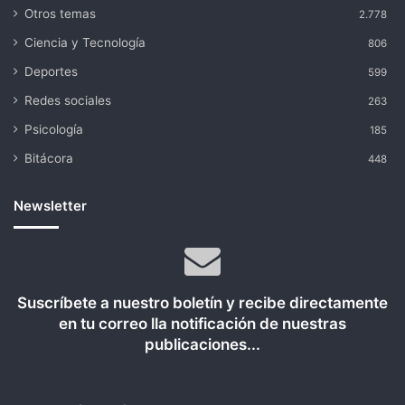
Otros temas
2.778
Ciencia y Tecnología
806
Deportes
599
Redes sociales
263
Psicología
185
Bitácora
448
Newsletter
Suscríbete a nuestro boletín y recibe directamente
en tu correo lla notificación de nuestras
publicaciones...