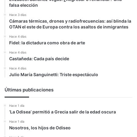
falsa elección
Hace 3 días
Cámaras térmicas, drones y radiofrecuencias: así blinda la
OTAN el este de Europa contra los asaltos de inmigrantes
Hace 4 días
Fidel: la dictadura como obra de arte
Hace 4 días
Castañeda: Cada país decide
Hace 4 días
Julio María Sanguinetti: Triste espectáculo
Últimas publicaciones
Hace 1 día
‘La Odisea’ permitió a Grecia salir de la edad oscura
Hace 1 día
Nosotros, los hijos de Odiseo