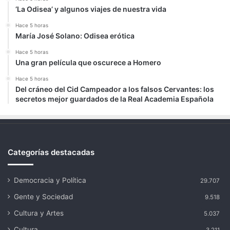
‘La Odisea’ y algunos viajes de nuestra vida
Hace 5 horas
María José Solano: Odisea erótica
Hace 5 horas
Una gran película que oscurece a Homero
Hace 5 horas
Del cráneo del Cid Campeador a los falsos Cervantes: los
secretos mejor guardados de la Real Academia Española
Categorías destacadas
Democracia y Política
29.707
Gente y Sociedad
9.518
Cultura y Artes
5.037
Cultura