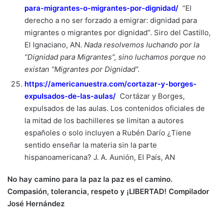
para-migrantes-o-migrantes-por-dignidad/
“El
derecho a no ser forzado a emigrar: dignidad para
migrantes o migrantes por dignidad”. Siro del Castillo,
El Ignaciano, AN.
Nada resolvemos luchando por la
“Dignidad para Migrantes”, sino luchamos porque no
existan “Migrantes por Dignidad”.
https://americanuestra.com/cortazar-y-borges-
expulsados-de-las-aulas/
Cortázar y Borges,
expulsados de las aulas. Los contenidos oficiales de
la mitad de los bachilleres se limitan a autores
españoles o solo incluyen a Rubén Darío ¿Tiene
sentido enseñar la materia sin la parte
hispanoamericana? J. A. Aunión, El País, AN
No hay camino para la paz la paz es el camino.
Compasión, tolerancia, respeto y ¡LIBERTAD! Compilador
José Hernández