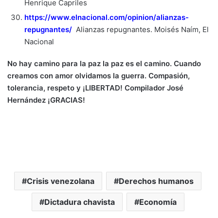
Henrique Capriles
https://www.elnacional.com/opinion/alianzas-
repugnantes/
Alianzas repugnantes. Moisés Naím, El
Nacional
No hay camino para la paz la paz es el camino. Cuando
creamos con amor olvidamos la guerra. Compasión,
tolerancia, respeto y ¡LIBERTAD! Compilador José
Hernández ¡GRACIAS!
Crisis venezolana
Derechos humanos
Dictadura chavista
Economía