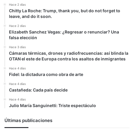
Hace 2 días
Chitty La Roche: Trump, thank you, but do not forget to
leave, and do it soon.
Hace 2 días
Elizabeth Sanchez Vegas: ¿Regresar o renunciar? Una
falsa elección
Hace 3 días
Cámaras térmicas, drones y radiofrecuencias: así blinda la
OTAN el este de Europa contra los asaltos de inmigrantes
Hace 4 días
Fidel: la dictadura como obra de arte
Hace 4 días
Castañeda: Cada país decide
Hace 4 días
Julio María Sanguinetti: Triste espectáculo
Últimas publicaciones