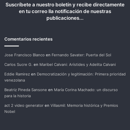
Suscríbete a nuestro boletín y recibe directamente
en tu correo lla notificación de nuestras
publicaciones...
Comentarios recientes
Jose Francisco Blanco
en
Fernando Savater: Puerta del Sol
Carlos Sucre G.
en
Maribel Calvani: Arístides y Adelita Calvani
Eddie Ramirez
en
Democratización y legitimación: Primera prioridad
venezolana
Beatriz Pineda Sansone
en
María Corina Machado: un discurso
para la historia
act 2 video generator
en
Villasmil: Memoria histórica y Premios
Nobel