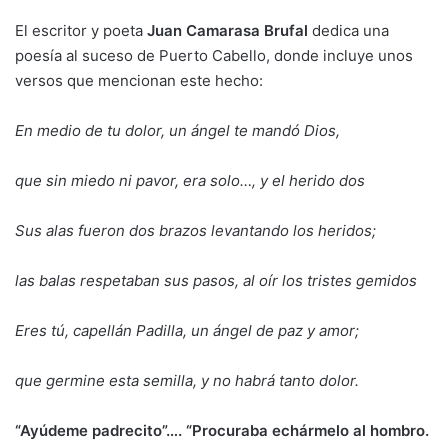
El escritor y poeta
Juan Camarasa Brufal
dedica una
poesía al suceso de Puerto Cabello, donde incluye unos
versos que mencionan este hecho:
En medio de tu dolor, un ángel te mandó Dios,
que sin miedo ni pavor, era solo…, y el herido dos
Sus alas fueron dos brazos levantando los heridos;
las balas respetaban sus pasos, al oír los tristes gemidos
Eres tú, capellán Padilla, un ángel de paz y amor;
que germine esta semilla, y no habrá tanto dolor.
“Ayúdeme padrecito”…. “Procuraba echármelo al hombro.