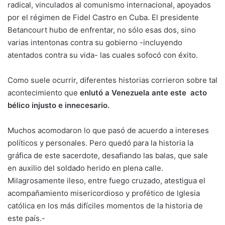
radical, vinculados al comunismo internacional, apoyados
por el régimen de Fidel Castro en Cuba. El presidente
Betancourt hubo de enfrentar, no sólo esas dos, sino
varias intentonas contra su gobierno -incluyendo
atentados contra su vida- las cuales sofocó con éxito.
Como suele ocurrir, diferentes historias corrieron sobre tal
acontecimiento que
enlutó a Venezuela ante este acto
bélico injusto e innecesario.
Muchos acomodaron lo que pasó de acuerdo a intereses
políticos y personales. Pero quedó para la historia la
gráfica de este sacerdote, desafiando las balas, que sale
en auxilio del soldado herido en plena calle.
Milagrosamente ileso, entre fuego cruzado, atestigua el
acompañamiento misericordioso y profético de lglesia
católica en los más difíciles momentos de la historia de
este país.-