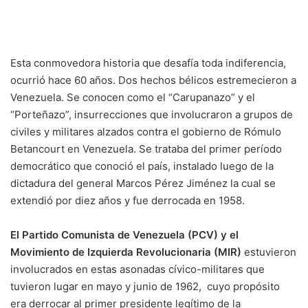
Esta conmovedora historia que desafía toda indiferencia,
ocurrió hace 60 años. Dos hechos bélicos estremecieron a
Venezuela. Se conocen como el “Carupanazo” y el
“Porteñazo”, insurrecciones que involucraron a grupos de
civiles y militares alzados contra el gobierno de Rómulo
Betancourt en Venezuela. Se trataba del primer período
democrático que conoció el país, instalado luego de la
dictadura del general Marcos Pérez Jiménez la cual se
extendió por diez años y fue derrocada en 1958.
El Partido Comunista de Venezuela (PCV) y el
Movimiento de Izquierda Revolucionaria (MIR)
estuvieron
involucrados en estas asonadas cívico-militares que
tuvieron lugar en mayo y junio de 1962, cuyo propósito
era derrocar al primer presidente legítimo de la