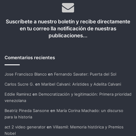
Suscríbete a nuestro boletín y recibe directamente
en tu correo lla notificación de nuestras
publicaciones...
Comentarios recientes
Jose Francisco Blanco
en
Fernando Savater: Puerta del Sol
Carlos Sucre G.
en
Maribel Calvani: Arístides y Adelita Calvani
Eddie Ramirez
en
Democratización y legitimación: Primera prioridad
venezolana
Beatriz Pineda Sansone
en
María Corina Machado: un discurso
para la historia
act 2 video generator
en
Villasmil: Memoria histórica y Premios
Nobel