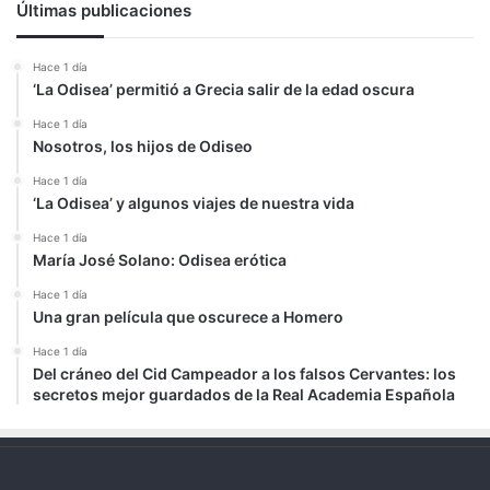
Últimas publicaciones
Hace 1 día
‘La Odisea’ permitió a Grecia salir de la edad oscura
Hace 1 día
Nosotros, los hijos de Odiseo
Hace 1 día
‘La Odisea’ y algunos viajes de nuestra vida
Hace 1 día
María José Solano: Odisea erótica
Hace 1 día
Una gran película que oscurece a Homero
Hace 1 día
Del cráneo del Cid Campeador a los falsos Cervantes: los
secretos mejor guardados de la Real Academia Española