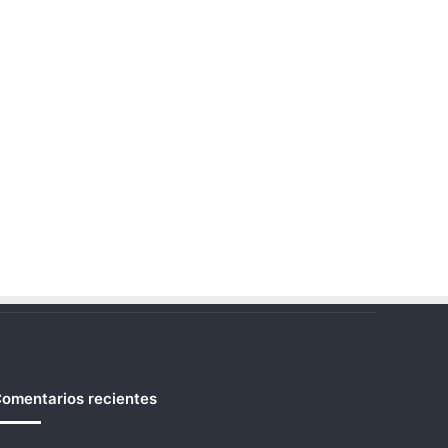
omentarios recientes