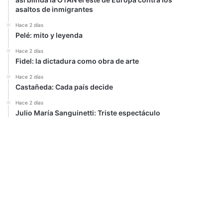
asaltos de inmigrantes
Hace 2 días
Pelé: mito y leyenda
Hace 2 días
Fidel: la dictadura como obra de arte
Hace 2 días
Castañeda: Cada país decide
Hace 2 días
Julio María Sanguinetti: Triste espectáculo