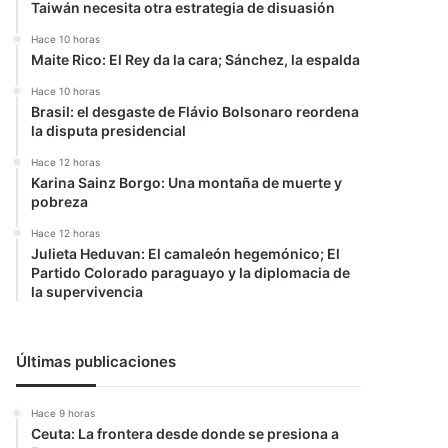
Taiwán necesita otra estrategia de disuasión
Hace 10 horas
Maite Rico: El Rey da la cara; Sánchez, la espalda
Hace 10 horas
Brasil: el desgaste de Flávio Bolsonaro reordena
la disputa presidencial
Hace 12 horas
Karina Sainz Borgo: Una montaña de muerte y
pobreza
Hace 12 horas
Julieta Heduvan: El camaleón hegemónico; El
Partido Colorado paraguayo y la diplomacia de
la supervivencia
Últimas publicaciones
Hace 9 horas
Ceuta: La frontera desde donde se presiona a