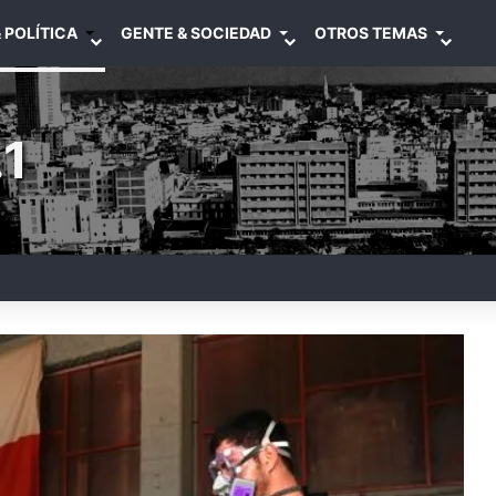
 POLÍTICA
GENTE & SOCIEDAD
OTROS TEMAS
1