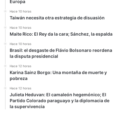
Europa
Hace 10 horas
Taiwán necesita otra estrategia de disuasión
Hace 10 horas
Maite Rico: El Rey da la cara; Sánchez, la espalda
Hace 10 horas
Brasil: el desgaste de Flávio Bolsonaro reordena
la disputa presidencial
Hace 12 horas
Karina Sainz Borgo: Una montaña de muerte y
pobreza
Hace 12 horas
Julieta Heduvan: El camaleón hegemónico; El
Partido Colorado paraguayo y la diplomacia de
la supervivencia