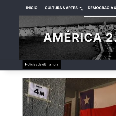
INICIO
CULTURA & ARTES
DEMOCRACIA &
AMÉRICA 2.
Noticias de última hora