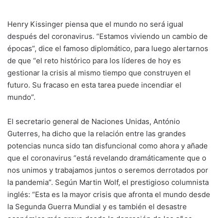
Henry Kissinger piensa que el mundo no será igual
después del coronavirus. “Estamos viviendo un cambio de
épocas”, dice el famoso diplomático, para luego alertarnos
de que “el reto histórico para los líderes de hoy es
gestionar la crisis al mismo tiempo que construyen el
futuro. Su fracaso en esta tarea puede incendiar el
mundo”.
El secretario general de Naciones Unidas, António
Guterres, ha dicho que la relación entre las grandes
potencias nunca sido tan disfuncional como ahora y añade
que el coronavirus “está revelando dramáticamente que o
nos unimos y trabajamos juntos o seremos derrotados por
la pandemia”. Según Martin Wolf, el prestigioso columnista
inglés: “Esta es la mayor crisis que afronta el mundo desde
la Segunda Guerra Mundial y es también el desastre