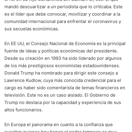
mandó descuartizar a un periodista que lo criticaba. Este
es el líder que debe convocar, movilizar y coordinar a la
comunidad internacional para enfrentar el coronavirus y
sus secuelas económicas.
En EE UU, el Consejo Nacional de Economía es la principal
fuente de ideas y políticas económicas del presidente.
Desde su creación en 1993 ha sido liderado por algunos
de los más prestigiosos economistas estadounidenses.
Donald Trump ha nombrado para dirigir este consejo a
Lawrence Kudlow, cuya más conocida credencial para el
cargo es haber sido comentarista de temas financieros en
televisión. Este no es un caso aislado. El Gobierno de
Trump no destaca por la capacidad y experiencia de sus
altos funcionarios.
En Europa el panorama en cuanto a la confianza que
suscitan quienes hoy tienen el poder tampoco es muy