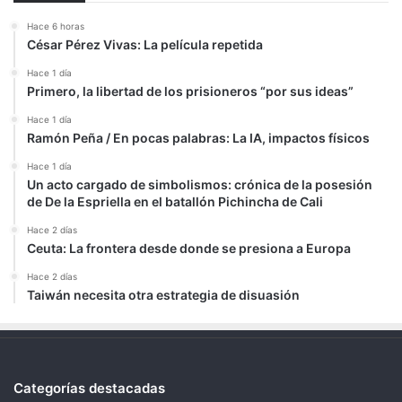
Hace 6 horas
César Pérez Vivas: La película repetida
Hace 1 día
Primero, la libertad de los prisioneros “por sus ideas”
Hace 1 día
Ramón Peña / En pocas palabras: La IA, impactos físicos
Hace 1 día
Un acto cargado de simbolismos: crónica de la posesión
de De la Espriella en el batallón Pichincha de Cali
Hace 2 días
Ceuta: La frontera desde donde se presiona a Europa
Hace 2 días
Taiwán necesita otra estrategia de disuasión
Categorías destacadas