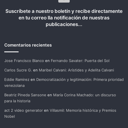
Suscríbete a nuestro boletín y recibe directamente
en tu correo lla notificación de nuestras
publicaciones...
Comentarios recientes
Jose Francisco Blanco
en
Fernando Savater: Puerta del Sol
Carlos Sucre G.
en
Maribel Calvani: Arístides y Adelita Calvani
Eddie Ramirez
en
Democratización y legitimación: Primera prioridad
venezolana
Beatriz Pineda Sansone
en
María Corina Machado: un discurso
para la historia
act 2 video generator
en
Villasmil: Memoria histórica y Premios
Nobel