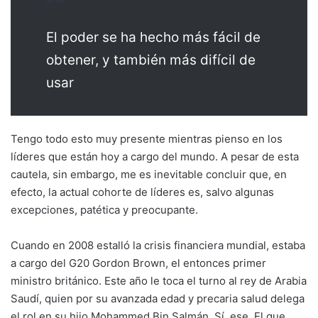
El poder se ha hecho más fácil de
obtener, y también más difícil de
usar
Tengo todo esto muy presente mientras pienso en los
líderes que están hoy a cargo del mundo. A pesar de esta
cautela, sin embargo, me es inevitable concluir que, en
efecto, la actual cohorte de líderes es, salvo algunas
excepciones, patética y preocupante.
Cuando en 2008 estalló la crisis financiera mundial, estaba
a cargo del G20 Gordon Brown, el entonces primer
ministro británico. Este año le toca el turno al rey de Arabia
Saudí, quien por su avanzada edad y precaria salud delega
el rol en su hijo Mohammed Bin Salmán. Sí, ese. El que