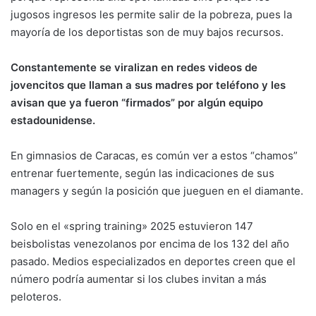
jugosos ingresos les permite salir de la pobreza, pues la
mayoría de los deportistas son de muy bajos recursos.
Constantemente se viralizan en redes videos de
jovencitos que llaman a sus madres por teléfono y les
avisan que ya fueron “firmados” por algún equipo
estadounidense.
En gimnasios de Caracas, es común ver a estos “chamos”
entrenar fuertemente, según las indicaciones de sus
managers y según la posición que jueguen en el diamante.
Solo en el «spring training» 2025 estuvieron 147
beisbolistas venezolanos por encima de los 132 del año
pasado. Medios especializados en deportes creen que el
número podría aumentar si los clubes invitan a más
peloteros.