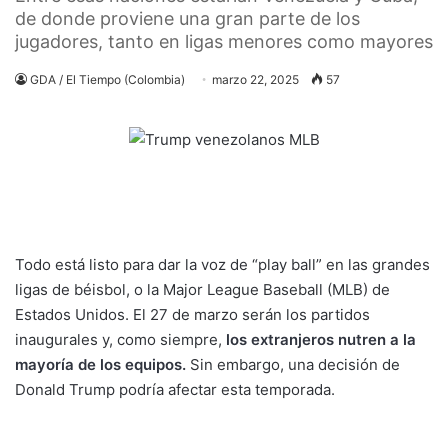
de donde proviene una gran parte de los
jugadores, tanto en ligas menores como mayores
GDA / El Tiempo (Colombia)
marzo 22, 2025
57
Todo está listo para dar la voz de “play ball” en las grandes
ligas de béisbol, o la Major League Baseball (MLB) de
Estados Unidos. El 27 de marzo serán los partidos
inaugurales y, como siempre,
los extranjeros nutren a la
mayoría de los equipos.
Sin embargo, una decisión de
Donald Trump podría afectar esta temporada.