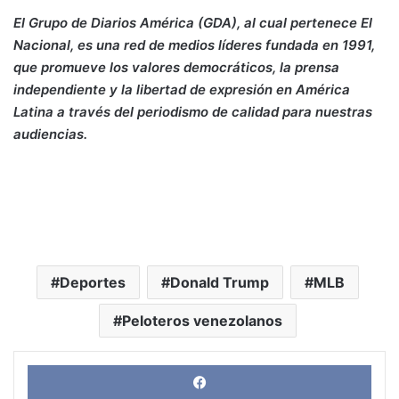
El Grupo de Diarios América (GDA), al cual pertenece El
Nacional, es una red de medios líderes fundada en 1991,
que promueve los valores democráticos, la prensa
independiente y la libertad de expresión en América
Latina a través del periodismo de calidad para nuestras
audiencias.
Deportes
Donald Trump
MLB
Peloteros venezolanos
Face