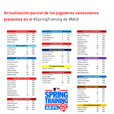
Actualización parcial de los jugadores venezolanos
presentes en el
#SpringTraining
de
#MLB