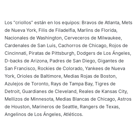
Los “criollos” están en los equipos: Bravos de Atlanta, Mets
de Nueva York, Filis de Filadelfia, Marlins de Florida,
Nacionales de Washington, Cerveceros de Milwaukee,
Cardenales de San Luis, Cachorros de Chicago, Rojos de
Cincinnati, Piratas de Pittsburgh, Dodgers de Los Ángeles,
D-backs de Arizona, Padres de San Diego, Gigantes de
San Francisco, Rockies de Colorado, Yankees de Nueva
York, Orioles de Baltimore, Medias Rojas de Boston,
Azulejos de Toronto, Rays de Tampa Bay, Tigres de
Detroit, Guardianes de Cleveland, Reales de Kansas City,
Mellizos de Minnesota, Medias Blancas de Chicago, Astros
de Houston, Marineros de Seattle, Rangers de Texas,
Angelinos de Los Ángeles, Atléticos.