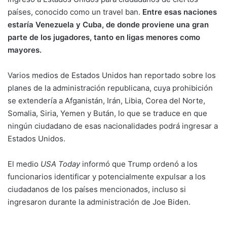
países, conocido como un travel ban.
Entre esas naciones
estaría Venezuela y Cuba, de donde proviene una gran
parte de los jugadores, tanto en ligas menores como
mayores.
Varios medios de Estados Unidos han reportado sobre los
planes de la administración republicana, cuya prohibición
se extendería a Afganistán, Irán, Libia, Corea del Norte,
Somalia, Siria, Yemen y Bután, lo que se traduce en que
ningún ciudadano de esas nacionalidades podrá ingresar a
Estados Unidos.
El medio
USA Today
informó que Trump ordenó a los
funcionarios identificar y potencialmente expulsar a los
ciudadanos de los países mencionados, incluso si
ingresaron durante la administración de Joe Biden.