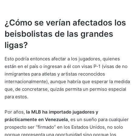
¿Cómo se verían afectados los
beisbolistas de las grandes
ligas?
Esto podría entonces afectar a los jugadores, quienes
están en el país o ingresan a él con visas P-1 (visas de no
inmigrantes para atletas y artistas reconocidos
internacionalmente), aunque habría que esperar la medida
que, de concretarse, quizás permita un permiso especial
para estos.
Por años,
la MLB ha importado jugadores y
prácticamente en Venezuela
, es un sueño para cualquier
prospecto ser “firmado” en los Estados Unidos, no solo
porque representa una oportunidad sino porque los