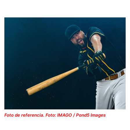
Foto de referencia. Foto: IMAGO / Pond5 Images