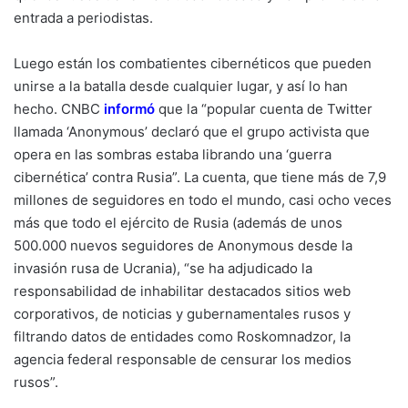
entrada a periodistas.
Luego están los combatientes cibernéticos que pueden
unirse a la batalla desde cualquier lugar, y así lo han
hecho. CNBC
informó
que la “popular cuenta de Twitter
llamada ‘Anonymous’ declaró que el grupo activista que
opera en las sombras estaba librando una ‘guerra
cibernética’ contra Rusia”. La cuenta, que tiene más de 7,9
millones de seguidores en todo el mundo, casi ocho veces
más que todo el ejército de Rusia (además de unos
500.000 nuevos seguidores de Anonymous desde la
invasión rusa de Ucrania), “se ha adjudicado la
responsabilidad de inhabilitar destacados sitios web
corporativos, de noticias y gubernamentales rusos y
filtrando datos de entidades como Roskomnadzor, la
agencia federal responsable de censurar los medios
rusos”.