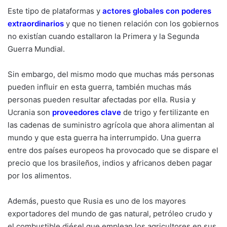
Este tipo de plataformas y
actores globales con poderes
extraordinarios
y que no tienen relación con los gobiernos
no existían cuando estallaron la Primera y la Segunda
Guerra Mundial.
Sin embargo, del mismo modo que muchas más personas
pueden influir en esta guerra, también muchas más
personas pueden resultar afectadas por ella. Rusia y
Ucrania son
proveedores clave
de trigo y fertilizante en
las cadenas de suministro agrícola que ahora alimentan al
mundo y que esta guerra ha interrumpido. Una guerra
entre dos países europeos ha provocado que se dispare el
precio que los brasileños, indios y africanos deben pagar
por los alimentos.
Además, puesto que Rusia es uno de los mayores
exportadores del mundo de gas natural, petróleo crudo y
el combustible diésel que emplean los agricultores en sus