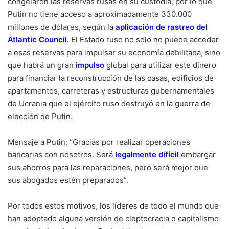
congelaron las reservas rusas en su custodia, por lo que
Putin no tiene acceso a aproximadamente 330.000
millones de dólares, según la
aplicación de rastreo del
Atlantic Council
.
El Estado ruso no solo no puede acceder
a esas reservas para impulsar su economía debilitada, sino
que habrá un gran
impulso
global para utilizar este dinero
para financiar la reconstrucción de las casas, edificios de
apartamentos, carreteras y estructuras gubernamentales
de Ucrania que el ejército ruso destruyó en la guerra de
elección de Putin.
Mensaje a Putin: “Gracias por realizar operaciones
bancarias con nosotros. Será
legalmente difícil
embargar
sus ahorros para las reparaciones, pero será mejor que
sus abogados estén preparados”.
Por todos estos motivos, los líderes de todo el mundo que
han adoptado alguna versión de cleptocracia o capitalismo