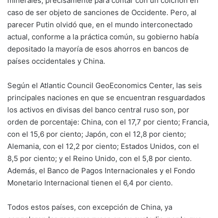
minerales, precisamente para contar con un colchón en
caso de ser objeto de sanciones de Occidente. Pero, al
parecer Putin olvidó que, en el mundo interconectado
actual, conforme a la práctica común, su gobierno había
depositado la mayoría de esos ahorros en bancos de
países occidentales y China.
Según el Atlantic Council GeoEconomics Center, las seis
principales naciones en que se encuentran resguardados
los activos en divisas del banco central ruso son, por
orden de porcentaje: China, con el 17,7 por ciento; Francia,
con el 15,6 por ciento; Japón, con el 12,8 por ciento;
Alemania, con el 12,2 por ciento; Estados Unidos, con el
8,5 por ciento; y el Reino Unido, con el 5,8 por ciento.
Además, el Banco de Pagos Internacionales y el Fondo
Monetario Internacional tienen el 6,4 por ciento.
Todos estos países, con excepción de China, ya