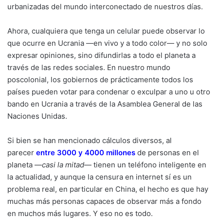
urbanizadas del mundo interconectado de nuestros días.
Ahora, cualquiera que tenga un celular puede observar lo
que ocurre en Ucrania —en vivo y a todo color— y no solo
expresar opiniones, sino difundirlas a todo el planeta a
través de las redes sociales. En nuestro mundo
poscolonial, los gobiernos de prácticamente todos los
países pueden votar para condenar o exculpar a uno u otro
bando en Ucrania a través de la Asamblea General de las
Naciones Unidas.
Si bien se han mencionado cálculos diversos, al
parecer
entre 3000
y
4000 millone
s
de personas en el
planeta —
casi la mitad
— tienen un teléfono inteligente en
la actualidad, y aunque la censura en internet sí es un
problema real, en particular en China, el hecho es que hay
muchas más personas capaces de observar más a fondo
en muchos más lugares. Y eso no es todo.