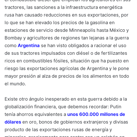
tractores, las sanciones a la infraestructura energética
rusa han causado reducciones en sus exportaciones, por
lo que se han elevado los precios de la gasolina en
estaciones de servicio desde Minneapolis hasta México y
Bombay y agricultores de regiones tan lejanas a la guerra
como
Argentina
se han visto obligados a racionar el uso
de sus tractores impulsados con diésel o de fertilizantes
ricos en combustibles fósiles, situación que ha puesto en
riesgo las exportaciones agrícolas de Argentina y le pone
mayor presión al alza de precios de los alimentos en todo
el mundo.
Existe otro ángulo inesperado en esta guerra debido a la
globalización financiera, que debemos recordar: Putin
tenía ahorros equivalentes a
unos 600.000 millones de
dólares
en oro, bonos de gobiernos extranjeros y divisas
producto de las exportaciones rusas de energía y