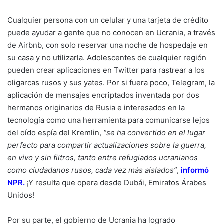
Cualquier persona con un celular y una tarjeta de crédito
puede ayudar a gente que no conocen en Ucrania, a través
de Airbnb, con solo reservar una noche de hospedaje en
su casa y no utilizarla. Adolescentes de cualquier región
pueden crear aplicaciones en Twitter para rastrear a los
oligarcas rusos y sus yates. Por si fuera poco, Telegram, la
aplicación de mensajes encriptados inventada por dos
hermanos originarios de Rusia e interesados en la
tecnología como una herramienta para comunicarse lejos
del oído espía del Kremlin,
“se ha convertido en el lugar
perfecto para compartir actualizaciones sobre la guerra,
en vivo y sin filtros, tanto entre refugiados ucranianos
como ciudadanos rusos, cada vez más aislados”
,
informó
NPR
.
¡Y resulta que opera desde Dubái, Emiratos Árabes
Unidos!
Por su parte, el gobierno de Ucrania ha logrado