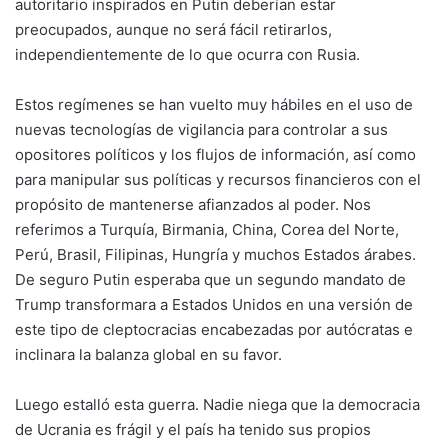
autoritario inspirados en Putin deberían estar
preocupados, aunque no será fácil retirarlos,
independientemente de lo que ocurra con Rusia.
Estos regímenes se han vuelto muy hábiles en el uso de
nuevas tecnologías de vigilancia para controlar a sus
opositores políticos y los flujos de información, así como
para manipular sus políticas y recursos financieros con el
propósito de mantenerse afianzados al poder. Nos
referimos a Turquía, Birmania, China, Corea del Norte,
Perú, Brasil, Filipinas, Hungría y muchos Estados árabes.
De seguro Putin esperaba que un segundo mandato de
Trump transformara a Estados Unidos en una versión de
este tipo de cleptocracias encabezadas por autócratas e
inclinara la balanza global en su favor.
Luego estalló esta guerra. Nadie niega que la democracia
de Ucrania es frágil y el país ha tenido sus propios