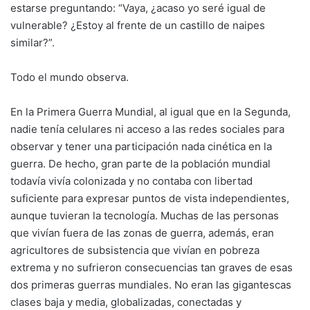
estarse preguntando: “Vaya, ¿acaso yo seré igual de
vulnerable? ¿Estoy al frente de un castillo de naipes
similar?”.
Todo el mundo observa.
En la Primera Guerra Mundial, al igual que en la Segunda,
nadie tenía celulares ni acceso a las redes sociales para
observar y tener una participación nada cinética en la
guerra. De hecho, gran parte de la población mundial
todavía vivía colonizada y no contaba con libertad
suficiente para expresar puntos de vista independientes,
aunque tuvieran la tecnología. Muchas de las personas
que vivían fuera de las zonas de guerra, además, eran
agricultores de subsistencia que vivían en pobreza
extrema y no sufrieron consecuencias tan graves de esas
dos primeras guerras mundiales. No eran las gigantescas
clases baja y media, globalizadas, conectadas y