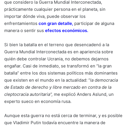
que considero la Guerra Mundial Interconectada,
prácticamente cualquier persona en el planeta, sin
importar dónde viva, puede observar los
enfrentamientos
con gran detalle
,
participar de alguna
manera o sentir sus
efectos económicos
.
Si bien la batalla en el terreno que desencadenó a la
Guerra Mundial Interconectada es en apariencia sobre
quién debe controlar Ucrania, no debemos dejarnos
engañar. Casi de inmediato, se transformó en “la gran
batalla” entre los dos sistemas políticos más dominantes
que existen en el mundo en la actualidad: “
la democracia
de Estado de derecho y libre mercado en contra de la
cleptocracia autoritaria”,
me explicó Anders Aslund, un
experto sueco en economía rusa.
Aunque esta guerra no está cerca de terminar, y es posible
que Vladimir Putin todavía encuentre la manera de