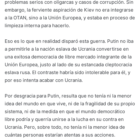
problemas serios con oligarcas y casos de corrupción. Sin
embargo, la ferviente aspiración de Kiev no era integrarse
a la OTAN, sino a la Unión Europea, y estaba en proceso de
limpieza interna para hacerlo.
Eso es lo que en realidad disparó esta guerra. Putin no iba
a permitirle a la nación eslava de Ucrania convertirse en
una exitosa democracia de libre mercado integrante de la
Unión Europea, justo al lado de su estancada cleptocracia
eslava rusa. El contraste habría sido intolerable para él, y
por eso intenta acabar con Ucrania.
Por desgracia para Putin, resulta que no tenía ni la menor
idea del mundo en que vive, ni de la fragilidad de su propio
sistema, ni de la medida en que el mundo democrático
libre podría y querría unirse a la lucha en su contra en
Ucrania. Pero, sobre todo, no tenía ni la menor idea de
cuántas personas estarían atentas a sus acciones.