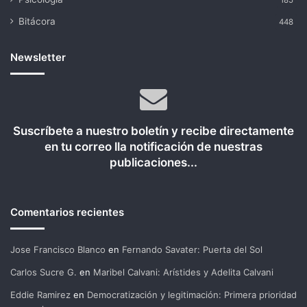
Bitácora
448
Newsletter
Suscríbete a nuestro boletín y recibe directamente
en tu correo lla notificación de nuestras
publicaciones...
Comentarios recientes
Jose Francisco Blanco
en
Fernando Savater: Puerta del Sol
Carlos Sucre G.
en
Maribel Calvani: Arístides y Adelita Calvani
Eddie Ramirez
en
Democratización y legitimación: Primera prioridad