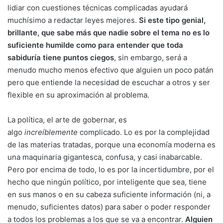
lidiar con cuestiones técnicas complicadas ayudará
muchísimo a redactar leyes mejores.
Si este tipo genial,
brillante, que sabe más que nadie sobre el tema no es lo
suficiente humilde como para entender que toda
sabiduría tiene puntos ciegos
, sin embargo, será a
menudo mucho menos efectivo que alguien un poco patán
pero que entiende la necesidad de escuchar a otros y ser
flexible en su aproximación al problema.
La política, el arte de gobernar, es
algo
increíblemente
complicado. Lo es por la complejidad
de las materias tratadas, porque una economía moderna es
una maquinaria gigantesca, confusa, y casi inabarcable.
Pero por encima de todo, lo es por la incertidumbre, por el
hecho que ningún político, por inteligente que sea, tiene
en sus manos o en su cabeza suficiente información (ni, a
menudo, suficientes datos) para saber o poder responder
a todos los problemas a los que se va a encontrar.
Alguien