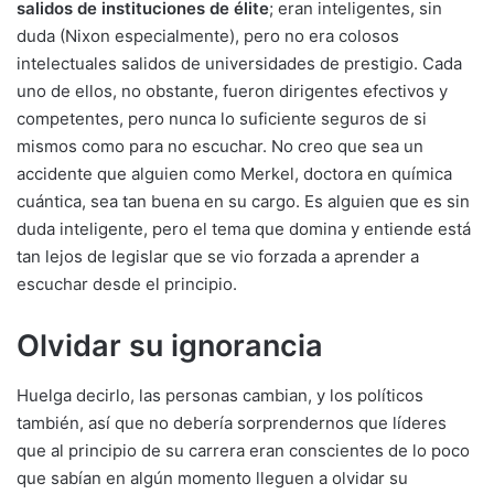
salidos de instituciones de élite
; eran inteligentes, sin
duda (Nixon especialmente), pero no era colosos
intelectuales salidos de universidades de prestigio. Cada
uno de ellos, no obstante, fueron dirigentes efectivos y
competentes, pero nunca lo suficiente seguros de si
mismos como para no escuchar. No creo que sea un
accidente que alguien como Merkel, doctora en química
cuántica, sea tan buena en su cargo. Es alguien que es sin
duda inteligente, pero el tema que domina y entiende está
tan lejos de legislar que se vio forzada a aprender a
escuchar desde el principio.
Olvidar su ignorancia
Huelga decirlo, las personas cambian, y los políticos
también, así que no debería sorprendernos que líderes
que al principio de su carrera eran conscientes de lo poco
que sabían en algún momento lleguen a olvidar su