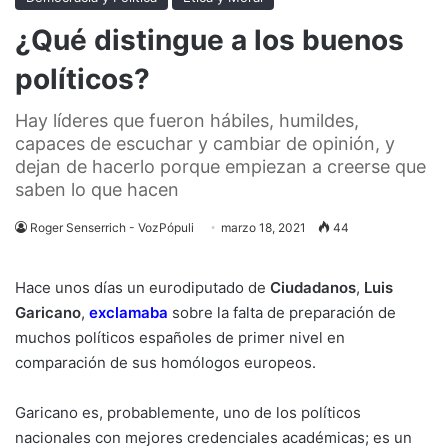
¿Qué distingue a los buenos
políticos?
Hay líderes que fueron hábiles, humildes,
capaces de escuchar y cambiar de opinión, y
dejan de hacerlo porque empiezan a creerse que
saben lo que hacen
Roger Senserrich - VozPópuli
marzo 18, 2021
44
Hace unos días un eurodiputado de
Ciudadanos
,
Luis
Garicano
,
exclamaba
sobre la falta de preparación de
muchos políticos españoles de primer nivel en
comparación de sus homólogos europeos.
Garicano es, probablemente, uno de los políticos
nacionales con mejores credenciales académicas; es un