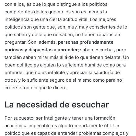
con ellos, es que lo que distingue a los políticos
competentes de los que no los son es menos la
inteligencia que una cierta actitud vital. Los mejores
políticos son gente que, son, muy, muy conscientes de lo
que saben y de lo que no saben, no tienen reparos en
preguntar. Son, además,
personas profundamente
curiosas y dispuestas a aprender
; saben escuchar, pero
también saben mirar más allá de lo que tienen delante. Un
buen político es alguien lo suficiente humilde como para
entender que no es infalible y apreciar la sabiduría de
otros, y lo suficiente seguro de si mismo como para no
creerse todo lo que le dicen.
La necesidad de escuchar
Por supuesto, ser inteligente y tener una formación
académica impecable es algo tremendamente útil. Un
político que es capaz de entender problemas complejos y