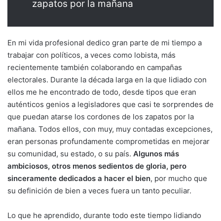
zapatos por la mañana
En mi vida profesional dedico gran parte de mi tiempo a
trabajar con políticos, a veces como lobista, más
recientemente también colaborando en campañas
electorales. Durante la década larga en la que lidiado con
ellos me he encontrado de todo, desde tipos que eran
auténticos genios a legisladores que casi te sorprendes de
que puedan atarse los cordones de los zapatos por la
mañana. Todos ellos, con muy, muy contadas excepciones,
eran personas profundamente comprometidas en mejorar
su comunidad, su estado, o su país.
Algunos más
ambiciosos, otros menos sedientos de gloria, pero
sinceramente dedicados a hacer el bien
, por mucho que
su definición de bien a veces fuera un tanto peculiar.
Lo que he aprendido, durante todo este tiempo lidiando