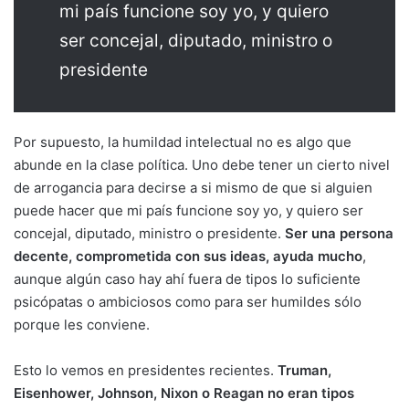
mi país funcione soy yo, y quiero
ser concejal, diputado, ministro o
presidente
Por supuesto, la humildad intelectual no es algo que
abunde en la clase política. Uno debe tener un cierto nivel
de arrogancia para decirse a si mismo de que si alguien
puede hacer que mi país funcione soy yo, y quiero ser
concejal, diputado, ministro o presidente.
Ser una persona
decente, comprometida con sus ideas, ayuda mucho
,
aunque algún caso hay ahí fuera de tipos lo suficiente
psicópatas o ambiciosos como para ser humildes sólo
porque les conviene.
Esto lo vemos en presidentes recientes.
Truman,
Eisenhower, Johnson, Nixon o Reagan no eran tipos