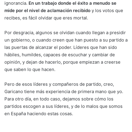
ignorancia.
En un trabajo donde el éxito a menudo se
mide por el nivel de aclamación recibido
y los votos que
recibes, es fácil olvidar que eres mortal.
Por desgracia, algunos se olvidan cuando llegan a presidir
un gobierno, o cuando creen que han puesto a su partido a
las puertas de alcanzar el poder. Líderes que han sido
hábiles, humildes, capaces de escuchar y cambiar de
opinión, y dejan de hacerlo, porque empiezan a creerse
que saben lo que hacen.
Pero de esos líderes y compañeros de partido, creo,
Garicano tiene más experiencia de primera mano que yo.
Para otro día, en todo caso, dejamos sobre cómo los
partidos escogen a sus líderes, y de lo malos que somos
en España haciendo estas cosas.