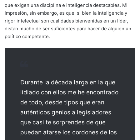
que exigen una disciplina e inteligencia destacables. Mi
impresión, sin embargo, es que, si bien la inteligencia y
rigor intelectual son cualidades bienvenidas en un líder,
distan mucho de ser suficientes para hacer de alguien un
político competente.
Durante la década larga en la que
lidiado con ellos me he encontrado
de todo, desde tipos que eran
auténticos genios a legisladores
que casi te sorprendes de que
puedan atarse los cordones de los