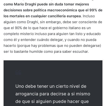
como Mario Draghi puede sin duda tomar mejores
decisiones sobre política macroeconómica que el 99% de
los mortales en cualquier cancillería europea
. Incluso
alguien como Draghi, sin embargo, debe ser consciente de
que el 90% de lo que hace el gobierno italiano es un
completo misterio incluso para alguien tan listo y educado
como él y entender cuándo delegar, y cuando no pueda
hacerlo (porque hay problemas que no pueden delegarse)
ser lo bastante humilde como para saber escuchar.
Uno debe tener un cierto nivel de
arrogancia para decirse a si mismo
de que si alguien puede hacer que