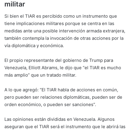
militar
Si bien el TIAR es percibido como un instrumento que
tiene implicaciones militares porque se centra en las
medidas ante una posible intervención armada extranjera,
también contempla la invocación de otras acciones por la
vía diplomática y económica.
El propio representante del gobierno de Trump para
Venezuela, Elliott Abrams, le dijo que “el TIAR es mucho
más amplio” que un tratado militar.
A lo que agregó: “El TIAR habla de acciones en común,
pero pueden ser relaciones diplomáticas, pueden ser de
orden económico, o pueden ser sanciones”.
Las opiniones están divididas en Venezuela. Algunos
aseguran que el TIAR será el instrumento que le abrirá las