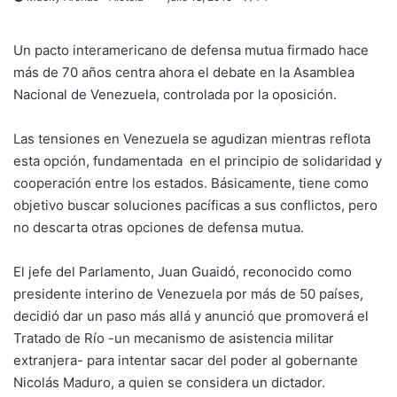
Un pacto interamericano de defensa mutua firmado hace
más de 70 años centra ahora el debate en la Asamblea
Nacional de Venezuela, controlada por la oposición.
Las tensiones en Venezuela se agudizan mientras reflota
esta opción, fundamentada en el principio de solidaridad y
cooperación entre los estados. Básicamente, tiene como
objetivo buscar soluciones pacíficas a sus conflictos, pero
no descarta otras opciones de defensa mutua.
El jefe del Parlamento, Juan Guaidó, reconocido como
presidente interino de Venezuela por más de 50 países,
decidió dar un paso más allá y anunció que promoverá el
Tratado de Río -un mecanismo de asistencia militar
extranjera- para intentar sacar del poder al gobernante
Nicolás Maduro, a quien se considera un dictador.