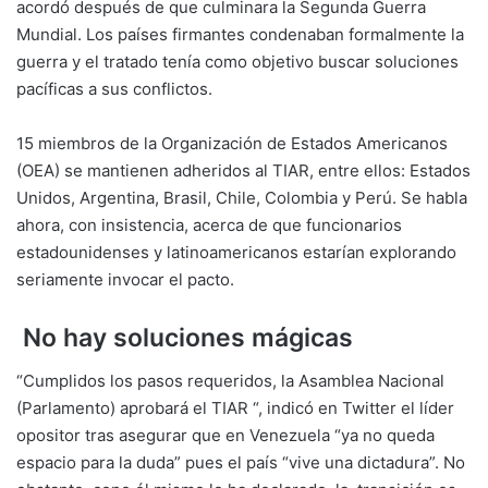
acordó después de que culminara la Segunda Guerra
Mundial. Los países firmantes condenaban formalmente la
guerra y el tratado tenía como objetivo buscar soluciones
pacíficas a sus conflictos.
15 miembros de la Organización de Estados Americanos
(OEA) se mantienen adheridos al TIAR, entre ellos: Estados
Unidos, Argentina, Brasil, Chile, Colombia y Perú. Se habla
ahora, con insistencia, acerca de que funcionarios
estadounidenses y latinoamericanos estarían explorando
seriamente invocar el pacto.
No hay soluciones mágicas
“Cumplidos los pasos requeridos, la Asamblea Nacional
(Parlamento) aprobará el TIAR “, indicó en Twitter el líder
opositor tras asegurar que en Venezuela “ya no queda
espacio para la duda” pues el país “vive una dictadura”. No