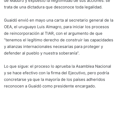
de Maduro y expuesto la ilegitimidad de sus acciones: se
trata de una dictadura que desconoce toda legalidad.
Guaidó envió en mayo una carta al secretario general de la
OEA, el uruguayo Luis Almagro, para iniciar los procesos
de reincorporación al TIAR, con el argumento de que
“tenemos el legítimo derecho de construir las capacidades
y alianzas internacionales necesarias para proteger y
defender al pueblo y nuestra soberanía”.
Lo que sigue: el proceso lo aprueba la Asamblea Nacional
y se hace efectivo con la firma del Ejecutivo, pero podría
concretarse ya que la mayoría de los países adheridos
reconocen a Guaidó como presidente encargado.