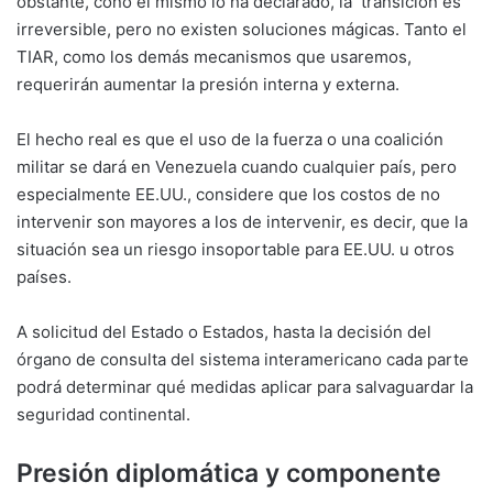
obstante, cono él mismo lo ha declarado, la transición es
irreversible, pero no existen soluciones mágicas. Tanto el
TIAR, como los demás mecanismos que usaremos,
requerirán aumentar la presión interna y externa.
El hecho real es que el uso de la fuerza o una coalición
militar se dará en Venezuela cuando cualquier país, pero
especialmente EE.UU., considere que los costos de no
intervenir son mayores a los de intervenir, es decir, que la
situación sea un riesgo insoportable para EE.UU. u otros
países.
A solicitud del Estado o Estados, hasta la decisión del
órgano de consulta del sistema interamericano cada parte
podrá determinar qué medidas aplicar para salvaguardar la
seguridad continental.
Presión diplomática y componente