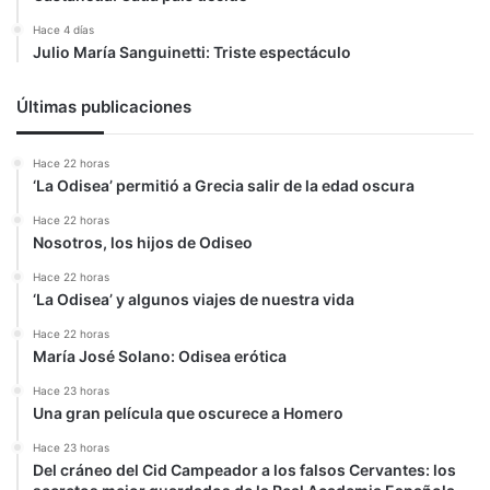
Hace 4 días
Julio María Sanguinetti: Triste espectáculo
Últimas publicaciones
Hace 22 horas
‘La Odisea’ permitió a Grecia salir de la edad oscura
Hace 22 horas
Nosotros, los hijos de Odiseo
Hace 22 horas
‘La Odisea’ y algunos viajes de nuestra vida
Hace 22 horas
María José Solano: Odisea erótica
Hace 23 horas
Una gran película que oscurece a Homero
Hace 23 horas
Del cráneo del Cid Campeador a los falsos Cervantes: los