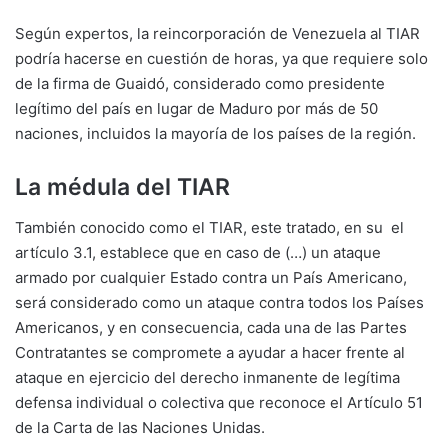
Según expertos, la reincorporación de Venezuela al TIAR
podría hacerse en cuestión de horas, ya que requiere solo
de la firma de Guaidó, considerado como presidente
legítimo del país en lugar de Maduro por más de 50
naciones, incluidos la mayoría de los países de la región.
La médula del TIAR
También conocido como el TIAR, este tratado, en su el
artículo 3.1, establece que en caso de (…) un ataque
armado por cualquier Estado contra un País Americano,
será considerado como un ataque contra todos los Países
Americanos, y en consecuencia, cada una de las Partes
Contratantes se compromete a ayudar a hacer frente al
ataque en ejercicio del derecho inmanente de legítima
defensa individual o colectiva que reconoce el Artículo 51
de la Carta de las Naciones Unidas.