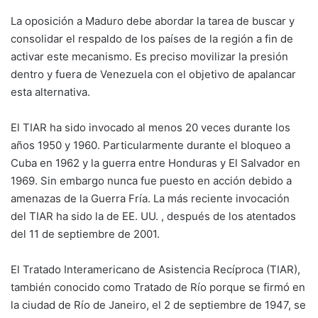
La oposición a Maduro debe abordar la tarea de buscar y
consolidar el respaldo de los países de la región a fin de
activar este mecanismo. Es preciso movilizar la presión
dentro y fuera de Venezuela con el objetivo de apalancar
esta alternativa.
El TIAR ha sido invocado al menos 20 veces durante los
años 1950 y 1960. Particularmente durante el bloqueo a
Cuba en 1962 y la guerra entre Honduras y El Salvador en
1969. Sin embargo nunca fue puesto en acción debido a
amenazas de la Guerra Fría. La más reciente invocación
del TIAR ha sido la de EE. UU. , después de los atentados
del 11 de septiembre de 2001.
El Tratado Interamericano de Asistencia Recíproca (TIAR),
también conocido como Tratado de Río porque se firmó en
la ciudad de Río de Janeiro, el 2 de septiembre de 1947, se