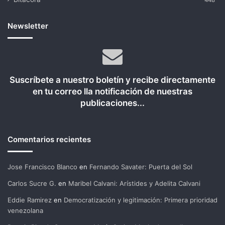
448
Newsletter
Suscríbete a nuestro boletín y recibe directamente
en tu correo lla notificación de nuestras
publicaciones...
Comentarios recientes
Jose Francisco Blanco
en
Fernando Savater: Puerta del Sol
Carlos Sucre G.
en
Maribel Calvani: Arístides y Adelita Calvani
Eddie Ramirez
en
Democratización y legitimación: Primera prioridad
venezolana