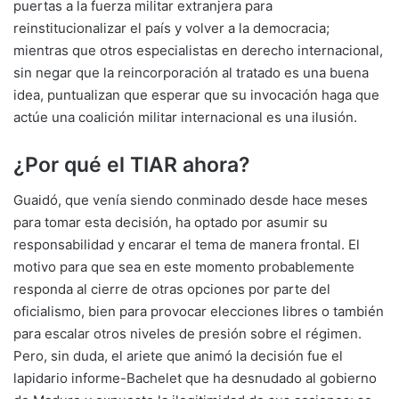
puertas a la fuerza militar extranjera para
reinstitucionalizar el país y volver a la democracia;
mientras que otros especialistas en derecho internacional,
sin negar que la reincorporación al tratado es una buena
idea, puntualizan que esperar que su invocación haga que
actúe una coalición militar internacional es una ilusión.
¿Por qué el TIAR ahora?
Guaidó, que venía siendo conminado desde hace meses
para tomar esta decisión, ha optado por asumir su
responsabilidad y encarar el tema de manera frontal. El
motivo para que sea en este momento probablemente
responda al cierre de otras opciones por parte del
oficialismo, bien para provocar elecciones libres o también
para escalar otros niveles de presión sobre el régimen.
Pero, sin duda, el ariete que animó la decisión fue el
lapidario informe-Bachelet que ha desnudado al gobierno