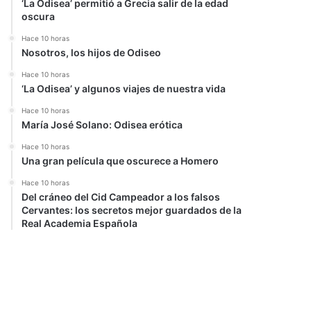
‘La Odisea’ permitió a Grecia salir de la edad
oscura
Hace 10 horas
Nosotros, los hijos de Odiseo
Hace 10 horas
‘La Odisea’ y algunos viajes de nuestra vida
Hace 10 horas
María José Solano: Odisea erótica
Hace 10 horas
Una gran película que oscurece a Homero
Hace 10 horas
Del cráneo del Cid Campeador a los falsos
Cervantes: los secretos mejor guardados de la
Real Academia Española