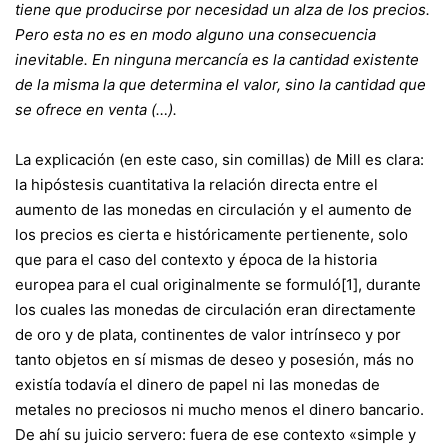
tiene que producirse por necesidad un alza de los precios.
Pero esta no es en modo alguno una consecuencia
inevitable. En ninguna mercancía es la cantidad existente
de la misma la que determina el valor, sino la cantidad que
se ofrece en venta (…).
La explicación (en este caso, sin comillas) de Mill es clara:
la hipóstesis cuantitativa la relación directa entre el
aumento de las monedas en circulación y el aumento de
los precios es cierta e históricamente pertienente, solo
que para el caso del contexto y época de la historia
europea para el cual originalmente se formuló
[1]
, durante
los cuales las monedas de circulación eran directamente
de oro y de plata, continentes de valor intrínseco y por
tanto objetos en sí mismas de deseo y posesión, más no
existía todavía el dinero de papel ni las monedas de
metales no preciosos ni mucho menos el dinero bancario.
De ahí su juicio servero: fuera de ese contexto «simple y