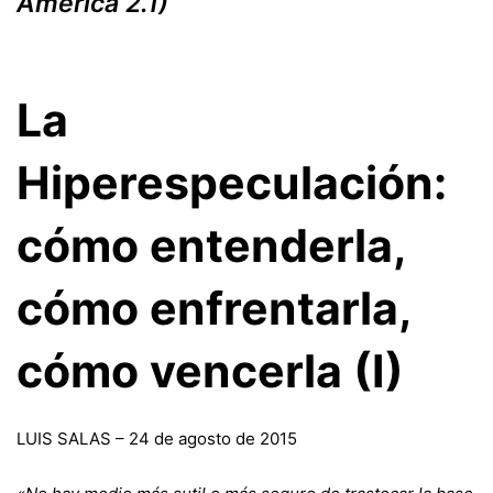
América 2.1)
La
Hiperespeculación:
cómo entenderla,
cómo enfrentarla,
cómo vencerla (I)
LUIS SALAS – 24 de agosto de 2015