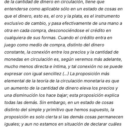
de la cantidad de dinero en circulación, tiene que
entenderse como aplicable sólo en un estado de cosas en
que el dinero, esto es, el oro y la plata, es el instrumento
exclusivo de cambio, y pasa efectivamente de una mano a
otra en cada compra, desconociéndose el crédito en
cualquiera de sus formas. Cuando el crédito entra en
juego como medio de compra, distinto del dinero
constante, la conexión entre los precios y la cantidad de
monedas en circulación es, según veremos más adelante,
mucho menos directa e íntima, y tal conexión no se puede
expresar con igual sencillez (…) La proposición más
elemental de la teoría de la circulación monetaria es que
un aumento de la cantidad de dinero eleva los precios y
una disminución los hace bajar; esta proposición explica
todas las demás. Sin embargo, en un estado de cosas
distinto del simple y primitivo que hemos supuesto, la
proposición es solo cierta si las demás cosas permanecen
iguales; y aun no estamos en situación de declarar cuáles