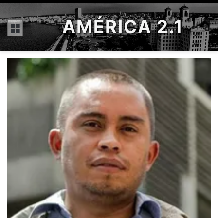
AMÉRICA 2.1
Menú