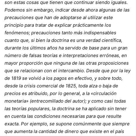
son estas cosas que tienen que continuar siendo iguales.
Podemos sin embargo, indicar desde ahora algunas de las
precauciones que han de adoptarse al utilizar este
principio para tratar de explicar prácticamente los
fenómenos; precauciones tanto más indispensables
cuanto que, si bien la doctrina es una verdad científica,
durante los últimos años ha servido de base para un gran
número de falsas teorías e interpretaciones erróneas, en
mayor proporción que ninguna de las otras proposiciones
que se relacionan con el intercambio. Desde que por la ley
de 1819 se volvió a los pagos en efectivo, y sobre todo,
desde la crisis comercial de 1825, toda alza o baja de
precios es atribuido, por lo general, a la «circulación
monetaria» (entrecomillado del autor); y como casi todas
las teorías populares, la doctrina se ha aplicado sin tener
en cuenta las condiciones necesarias para que resulte
exacta. Por ejemplo, se supone comúnmente que siempre
que aumenta la cantidad de dinero que existe en el país