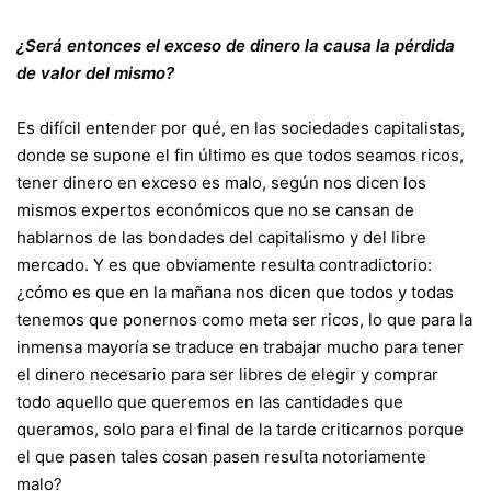
¿Será entonces el exceso de dinero la causa la pérdida
de valor del mismo?
Es difícil entender por qué, en las sociedades capitalistas,
donde se supone el fin último es que todos seamos ricos,
tener dinero en exceso es malo, según nos dicen los
mismos expertos económicos que no se cansan de
hablarnos de las bondades del capitalismo y del libre
mercado. Y es que obviamente resulta contradictorio:
¿cómo es que en la mañana nos dicen que todos y todas
tenemos que ponernos como meta ser ricos, lo que para la
inmensa mayoría se traduce en trabajar mucho para tener
el dinero necesario para ser libres de elegir y comprar
todo aquello que queremos en las cantidades que
queramos, solo para el final de la tarde criticarnos porque
el que pasen tales cosan pasen resulta notoriamente
malo?