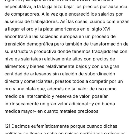
especulativa, a la larga hizo bajar los precios por ausencia
de compradores. A la vez que encareció los salarios por
ausencia de trabajadores. Así las cosas, cuando comienzan
a llegar el oro y la plata americanos en el siglo XVI,
encontrará a las sociedad europea en un proceso de
transición demográfica pero también de transformación de
su estructura productiva donde tenemos trabajadores con
niveles salariales relativamente altos con precios de
alimentos y bienes relativamente bajos y con una gran
cantidad de artesanos sin relación de subordinación
directa y comerciantes, prestos todos a competir por un
oro y una plata que, además de su valor de uso como
medio de intercambio y reserva de valor, poseían
intrínsecamente un gran valor adicional –y en buena
medida mayor- en cuanto metales preciosos.
[2]
Decimos eufemísticamente porque cuando dichas
políticas se llevan a cabo en países periféricos o díscolos