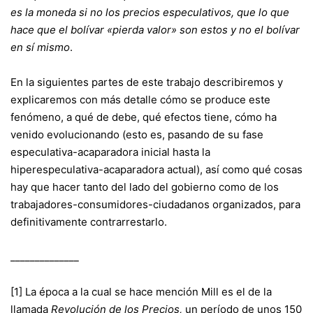
es la moneda si no los precios especulativos, que lo que
hace que el bolívar «pierda valor» son estos y no el bolívar
en sí mismo
.
En la siguientes partes de este trabajo describiremos y
explicaremos con más detalle cómo se produce este
fenómeno, a qué de debe, qué efectos tiene, cómo ha
venido evolucionando (esto es, pasando de su fase
especulativa-acaparadora inicial hasta la
hiperespeculativa-acaparadora actual), así como qué cosas
hay que hacer tanto del lado del gobierno como de los
trabajadores-consumidores-ciudadanos organizados, para
definitivamente contrarrestarlo.
______________
[1]
La época a la cual se hace mención Mill es el de la
llamada
Revolución de los Precios,
un período de unos 150