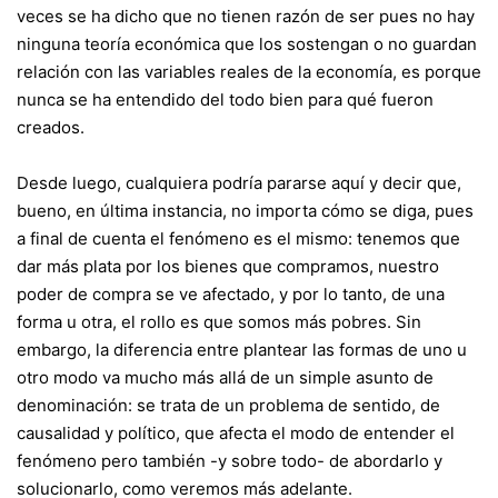
veces se ha dicho que no tienen razón de ser pues no hay
ninguna teoría económica que los sostengan o no guardan
relación con las variables reales de la economía, es porque
nunca se ha entendido del todo bien para qué fueron
creados.
Desde luego, cualquiera podría pararse aquí y decir que,
bueno, en última instancia, no importa cómo se diga, pues
a final de cuenta el fenómeno es el mismo: tenemos que
dar más plata por los bienes que compramos, nuestro
poder de compra se ve afectado, y por lo tanto, de una
forma u otra, el rollo es que somos más pobres. Sin
embargo, la diferencia entre plantear las formas de uno u
otro modo va mucho más allá de un simple asunto de
denominación: se trata de un problema de sentido, de
causalidad y político, que afecta el modo de entender el
fenómeno pero también -y sobre todo- de abordarlo y
solucionarlo, como veremos más adelante.