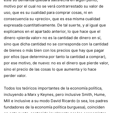
motivo por el cual no se verá contrarrestado su valor de
uso, que es su cualidad para comprar cosas, ni en
consecuencia su «precio», que es esa misma cualidad
expresada cuantitativamente. De tal suerte, y al igual que
explicamos en el apartado anterior, lo que hace que el
dinero «pierda valor» no es la cantidad de dinero en sí,
sino que dicha cantidad no se corresponda con la cantidad
de bienes o más bien con los precios que hay que pagar
por ellos (que determina por tanto la cantidad a comprar),
por ese motivo, de nuevo: no es el dinero que pierde valor,
sino el precio de las cosas lo que aumenta y lo hace
perder valor.
Todos los teóricos importantes de la economía política,
incluyendo a Marx y Keynes, pero inclusive Smith, Hume,
Mill e inclusive a su modo David Ricardo (o sea, los padres
fundadores de la economía política burguesa), coinciden