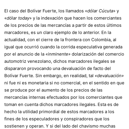
El caso del Bolívar Fuerte, los llamados «
dólar Cúcuta
» y
«
dólar today
» y la indexación que hacen los comerciantes
de los precios de las mercancías a partir de estos últimos
marcadores, es un claro ejemplo de lo anterior. En la
actualidad, con el cierre de la frontera con Colombia, al
igual que ocurrió cuando la corrida especulativa generada
por el anuncio de la
«inminente»
dolarización del comercio
automotriz venezolano, dichos marcadores ilegales se
dispararon provocando una devaluación de facto del
Bolívar Fuerte. Sin embargo, en realidad, tal
«devaluación»
ni fue ni es monetaria si no comercial, en el sentido en que
se produce por el aumento de los precios de las
mercancías internas efectuados por los comerciantes que
toman en cuenta dichos marcadores ilegales. Esta es de
hecho la utilidad primordial de estos marcadores a los
fines de los especuladores y conspiradores que los
sostienen y operan. Y si del lado del chavismo muchas