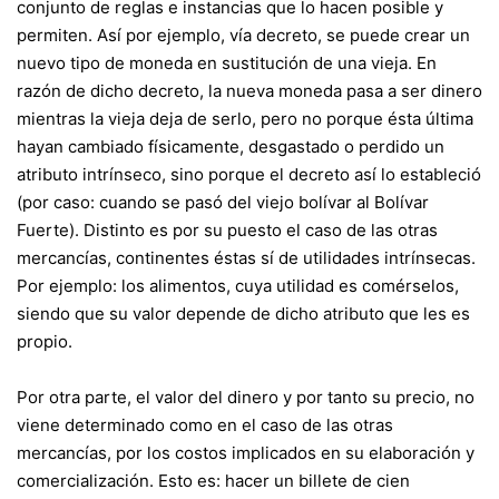
conjunto de reglas e instancias que lo hacen posible y
permiten. Así por ejemplo, vía decreto, se puede crear un
nuevo tipo de moneda en sustitución de una vieja. En
razón de dicho decreto, la nueva moneda pasa a ser dinero
mientras la vieja deja de serlo, pero no porque ésta última
hayan cambiado físicamente, desgastado o perdido un
atributo intrínseco, sino porque el decreto así lo estableció
(por caso: cuando se pasó del viejo bolívar al Bolívar
Fuerte). Distinto es por su puesto el caso de las otras
mercancías, continentes éstas sí de utilidades intrínsecas.
Por ejemplo: los alimentos, cuya utilidad es comérselos,
siendo que su valor depende de dicho atributo que les es
propio.
Por otra parte, el valor del dinero y por tanto su precio, no
viene determinado como en el caso de las otras
mercancías, por los costos implicados en su elaboración y
comercialización. Esto es: hacer un billete de cien