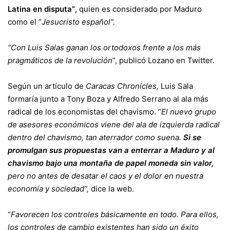
Latina en disputa”
, quien es considerado por Maduro
como el “
Jesucristo español”.
“Con Luis Salas ganan los ortodoxos frente a los más
pragmáticos de la revolución
”, publicó Lozano en Twitter.
Según un artículo de
Caracas Chronicles,
Luis Sala
formaría junto a Tony Boza y Alfredo Serrano al ala más
radical de los economistas del chavismo. “
El nuevo grupo
de asesores económicos viene del ala de izquierda radical
dentro del chavismo, tan aterrador como suena.
Si se
promulgan sus propuestas van a enterrar a Maduro y al
chavismo bajo una montaña de papel moneda sin valor,
pero no antes de desatar el caos y el dolor en nuestra
economía y sociedad”,
dice la web.
“
Favorecen los controles básicamente en todo. Para ellos,
los controles de cambio existentes han sido un éxito