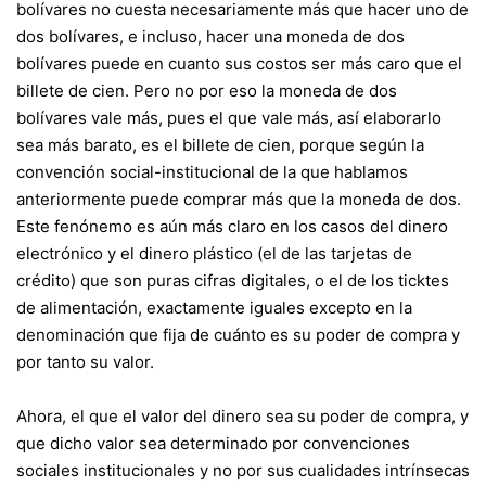
bolívares no cuesta necesariamente más que hacer uno de
dos bolívares, e incluso, hacer una moneda de dos
bolívares puede en cuanto sus costos ser más caro que el
billete de cien. Pero no por eso la moneda de dos
bolívares vale más, pues el que vale más, así elaborarlo
sea más barato, es el billete de cien, porque según la
convención social-institucional de la que hablamos
anteriormente puede comprar más que la moneda de dos.
Este fenónemo es aún más claro en los casos del dinero
electrónico y el dinero plástico (el de las tarjetas de
crédito) que son puras cifras digitales, o el de los ticktes
de alimentación, exactamente iguales excepto en la
denominación que fija de cuánto es su poder de compra y
por tanto su valor.
Ahora, el que el valor del dinero sea su poder de compra, y
que dicho valor sea determinado por convenciones
sociales institucionales y no por sus cualidades intrínsecas