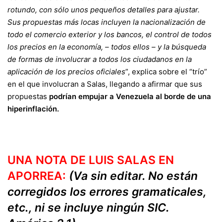
rotundo, con sólo unos pequeños detalles para ajustar.
Sus propuestas más locas incluyen la nacionalización de
todo el comercio exterior y los bancos, el control de todos
los precios en la economía, – todos ellos – y la búsqueda
de formas de involucrar a todos los ciudadanos en la
aplicación de los precios oficiales
”, explica sobre el “trío”
en el que involucran a Salas, llegando a afirmar que sus
propuestas
podrían empujar a Venezuela al borde de una
hiperinflación.
UNA NOTA DE LUIS SALAS EN
APORREA:
(Va sin editar. No están
corregidos los errores gramaticales,
etc., ni se incluye ningún SIC.