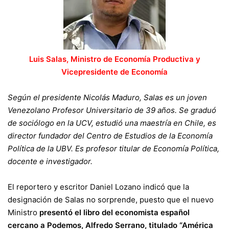
Luis Salas, Ministro de Economía Productiva y
Vicepresidente de Economía
Según el presidente Nicolás Maduro, Salas es un joven
Venezolano Profesor Universitario de 39 años. Se graduó
de sociólogo en la UCV, estudió una maestría en Chile, es
director fundador del Centro de Estudios de la Economía
Política de la UBV. Es profesor titular de Economía Política,
docente e investigador.
El reportero y escritor Daniel Lozano indicó que la
designación de Salas no sorprende, puesto que el nuevo
Ministro
presentó el libro del economista español
cercano a Podemos, Alfredo Serrano, titulado “América