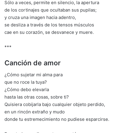
Sólo a veces, permite en silencio, la apertura
de los cortinajes que ocultaban sus pupilas;
y cruza una imagen hacia adentro,
se desliza a través de los tensos músculos
cae en su corazón, se desvanece y muere.
***
Canción de amor
¿Cómo sujetar mi alma para
que no roce la tuya?
¿Cómo debo elevarla
hasta las otras cosas, sobre ti?
Quisiera cobijarla bajo cualquier objeto perdido,
en un rincón extraño y mudo
donde tu estremecimiento no pudiese esparcirse.