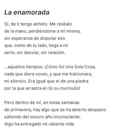
La enamorada
Sí, de ti tengo anhelo. Me resbalo
de la mano, perdiéndome a mí misma,
sin esperanza de disputar eso
que, como de tu lado, llega a mí
serio, sin desviar, sin relación.
…aquellos tiempos: ¡Cómo fui Una Sola Cosa,
nada que diera voces, y que me traicionara;
mi silencio. Era igual que el de una piedra
por la que arrastra el río su murmullo!
Pero dentro de mí, en estas semanas
de primavera, hay algo que se ha abierto despacio
saliendo del oscuro año inconsciente.
Algo ha entregado mi caliente vida