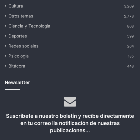
Cultura
3.209
Otros temas
2.778
Ciencia y Tecnología
808
Deportes
599
Redes sociales
264
Psicología
185
Bitácora
448
Newsletter
Suscríbete a nuestro boletín y recibe directamente
en tu correo lla notificación de nuestras
publicaciones...