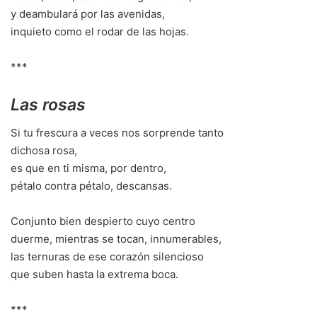
y deambulará por las avenidas,
inquieto como el rodar de las hojas.
***
Las rosas
Si tu frescura a veces nos sorprende tanto
dichosa rosa,
es que en ti misma, por dentro,
pétalo contra pétalo, descansas.
Conjunto bien despierto cuyo centro
duerme, mientras se tocan, innumerables,
las ternuras de ese corazón silencioso
que suben hasta la extrema boca.
***