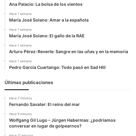
Ana Palacio: La bolsa de los vientos
Hace 1 semana
María José Solano: Amar a la española
Hace 1 semana
María José Solano: El gallo de la RAE
Hace 1 semana
Arturo Pérez-Reverte: Sangre en las uñas y en la memoria
Hace 1 semana
Pedro García Cuartango: Todo pasó en Sad Hill
Últimas publicaciones
Hace 2 minutos
Fernando Savater: El reino del mar
Hace 9 minutos
Wolfgang Gil Lugo – Jürgen Habermas: ¿podríamos
conversar en lugar de golpearnos?
Hace 11 minutos