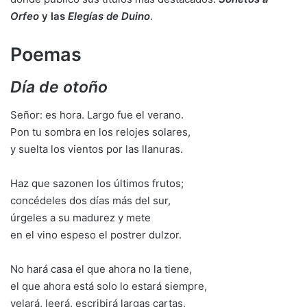
Orfeo
y las
Elegías de Duino
.
Poemas
Día de otoño
Señor: es hora. Largo fue el verano.
Pon tu sombra en los relojes solares,
y suelta los vientos por las llanuras.
Haz que sazonen los últimos frutos;
concédeles dos días más del sur,
úrgeles a su madurez y mete
en el vino espeso el postrer dulzor.
No hará casa el que ahora no la tiene,
el que ahora está solo lo estará siempre,
velará, leerá, escribirá largas cartas,