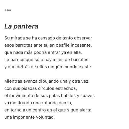
***
La pantera
Su mirada se ha cansado de tanto observar
esos barrotes ante sí, en desfile incesante,
que nada más podría entrar ya en ella.
Le parece que sólo hay miles de barrotes
y que detrás de ellos ningún mundo existe.
Mientras avanza dibujando una y otra vez
con sus pisadas círculos estrechos,
el movimiento de sus patas hábiles y suaves
va mostrando una rotunda danza,
en torno a un centro en el que sigue alerta
una imponente voluntad.