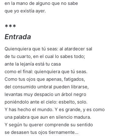
en la mano de alguno que no sabe
que yo existía ayer.
***
Entrada
Quienquiera que tú seas: al atardecer sal
de tu cuarto, en el cual lo sabes todo;
ante la lejanía está tu casa
como el final: quienquiera que tú seas.
Como tus ojos que apenas, fatigados,
del consumido umbral pueden librarse,
levantas muy despacio un árbol negro
poniéndolo ante el cielo: esbelto, solo.
Y has hecho el mundo. Y es grande, y es como
una palabra que aun en silencio madura.
Y según tu querer comprende su sentido
se desasen tus ojos tiernamente…