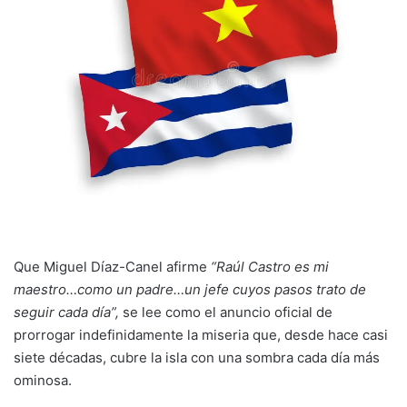
Que Miguel Díaz-Canel afirme
“Raúl Castro es mi
maestro…como un padre…un jefe cuyos pasos trato de
seguir cada día”,
se lee como el anuncio oficial de
prorrogar indefinidamente la miseria que, desde hace casi
siete décadas, cubre la isla con una sombra cada día más
ominosa.