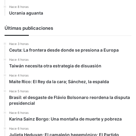
Hace 8 horas
Ucrania aguanta
Últimas publicaciones
Hace 3 horas
Ceuta: La frontera desde donde se presiona a Europa
Hace 4 horas
Taiwán necesita otra estrategia de disuasión
Hace 4 horas
Maite Rico: El Rey da la cara; Sánchez, la espalda
Hace 5 horas
Brasil: el desgaste de Flávio Bolsonaro reordena la disputa
presidencial
Hace 6 horas
Karina Sainz Borgo: Una montaña de muerte y pobreza
Hace 6 horas
Julieta Heduvan: El camaleón hegemónico; El Partido