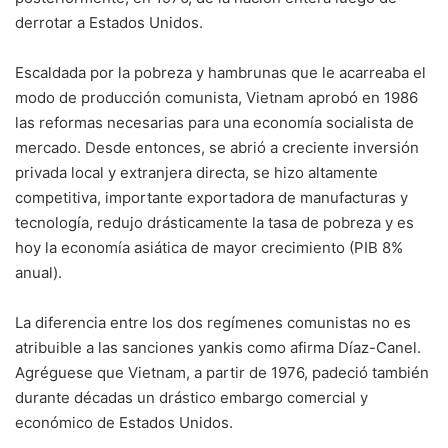
derrotar a Estados Unidos.
Escaldada por la pobreza y hambrunas que le acarreaba el
modo de producción comunista, Vietnam aprobó en 1986
las reformas necesarias para una economía socialista de
mercado. Desde entonces, se abrió a creciente inversión
privada local y extranjera directa, se hizo altamente
competitiva, importante exportadora de manufacturas y
tecnología, redujo drásticamente la tasa de pobreza y es
hoy la economía asiática de mayor crecimiento (PIB 8%
anual).
La diferencia entre los dos regímenes comunistas no es
atribuible a las sanciones yankis como afirma Díaz-Canel.
Agréguese que Vietnam, a partir de 1976, padeció también
durante décadas un drástico embargo comercial y
económico de Estados Unidos.