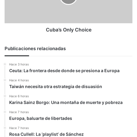
Cuba’s Only Choice
Publicaciones relacionadas
Hace 3 horas
Ceuta: La frontera desde donde se presiona a Europa
Hace 4 horas
Taiwán necesita otra estrategia de disuasión
Hace 6 horas
Karina Sainz Borgo: Una montaña de muerte y pobreza
Hace 7 horas
Europa, baluarte de libertades
Hace 7 horas
Rosa Cullell: La ‘playlist’ de Sánchez