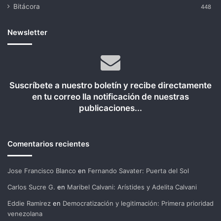
Bitácora
448
Newsletter
Suscríbete a nuestro boletín y recibe directamente
en tu correo lla notificación de nuestras
publicaciones...
Comentarios recientes
Jose Francisco Blanco
en
Fernando Savater: Puerta del Sol
Carlos Sucre G.
en
Maribel Calvani: Arístides y Adelita Calvani
Eddie Ramirez
en
Democratización y legitimación: Primera prioridad
venezolana