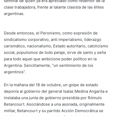
seminal de quien ya era apreciado como redentor de la
clase trabajadora, frente al talante clasista de las élites
argentinas.
Desde entonces, el Peronismo, como expresión de
sindicalismo corporativo, anti imperialismo, liderazgo
carismático, nacionalismo, Estado autoritario, catolicismo
social, populismos de todo pelaje, sirve de santo y seña
para todo aquel que ambicione poder político en la
Argentina. Sencillamente, “un sentimiento de los
argentinos”.
En la mañana del 18 de octubre, un golpe de estado
deponía al gobierno del general Isaías Medina Angarita e
instalaba una junta de gobierno presidida por Rómulo
Betancourt. Asociándose a una asonada, originalmente
militar, Betancourt y su partido Acción Democrática se