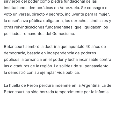
sirvieron del poder como piedra fundacional de las
instituciones democráticas en Venezuela. Se consagró el
voto universal, directo y secreto, incluyente para la mujer,
la enseñanza pública obligatoria, los derechos sindicales y
otras reivindicaciones fundamentales, que liquidaban los
porfiados remanentes del Gomecismo.
Betancourt sembró la doctrina que apuntaló 40 años de
democracia, basada en independencia de poderes
públicos, alternancia en el poder y lucha incansable contra
las dictaduras de la región. La solidez de su pensamiento
la demostró con su ejemplar vida pública.
La huella de Perón perdura indemne en la Argentina. La de
Betancourt ha sido borrada temporalmente por la infamia.