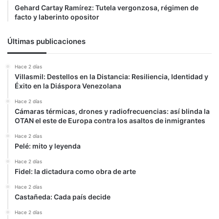
Gehard Cartay Ramírez: Tutela vergonzosa, régimen de
facto y laberinto opositor
Últimas publicaciones
Hace 2 días
Villasmil: Destellos en la Distancia: Resiliencia, Identidad y
Éxito en la Diáspora Venezolana
Hace 2 días
Cámaras térmicas, drones y radiofrecuencias: así blinda la
OTAN el este de Europa contra los asaltos de inmigrantes
Hace 2 días
Pelé: mito y leyenda
Hace 2 días
Fidel: la dictadura como obra de arte
Hace 2 días
Castañeda: Cada país decide
Hace 2 días