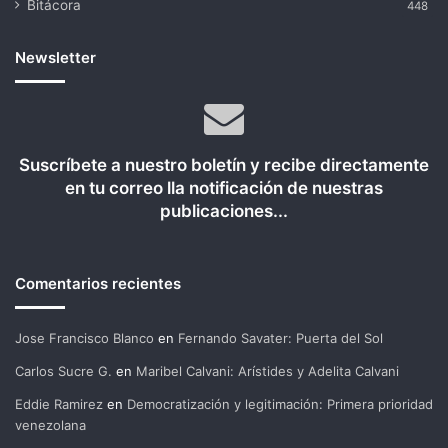
Bitácora
448
Newsletter
Suscríbete a nuestro boletín y recibe directamente
en tu correo lla notificación de nuestras
publicaciones...
Comentarios recientes
Jose Francisco Blanco
en
Fernando Savater: Puerta del Sol
Carlos Sucre G.
en
Maribel Calvani: Arístides y Adelita Calvani
Eddie Ramirez
en
Democratización y legitimación: Primera prioridad
venezolana