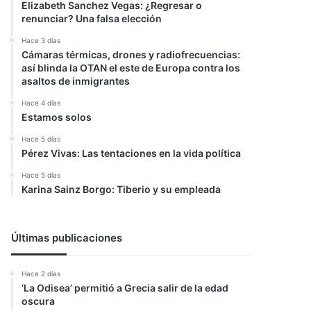
Elizabeth Sanchez Vegas: ¿Regresar o
renunciar? Una falsa elección
Hace 3 días
Cámaras térmicas, drones y radiofrecuencias:
así blinda la OTAN el este de Europa contra los
asaltos de inmigrantes
Hace 4 días
Estamos solos
Hace 5 días
Pérez Vivas: Las tentaciones en la vida política
Hace 5 días
Karina Sainz Borgo: Tiberio y su empleada
Últimas publicaciones
Hace 2 días
‘La Odisea’ permitió a Grecia salir de la edad
oscura