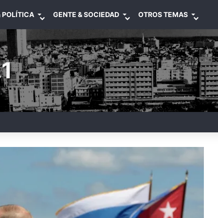
 POLÍTICA
GENTE & SOCIEDAD
OTROS TEMAS
1