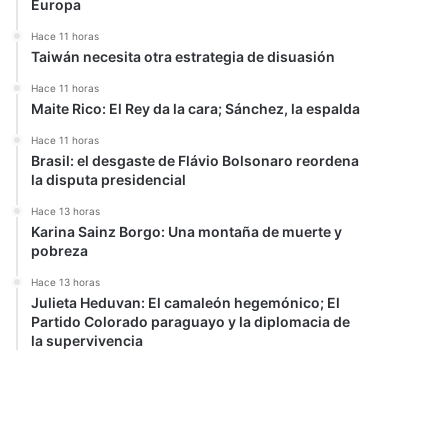
Europa
Hace 11 horas
Taiwán necesita otra estrategia de disuasión
Hace 11 horas
Maite Rico: El Rey da la cara; Sánchez, la espalda
Hace 11 horas
Brasil: el desgaste de Flávio Bolsonaro reordena
la disputa presidencial
Hace 13 horas
Karina Sainz Borgo: Una montaña de muerte y
pobreza
Hace 13 horas
Julieta Heduvan: El camaleón hegemónico; El
Partido Colorado paraguayo y la diplomacia de
la supervivencia