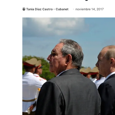
Tania Díaz Castro - Cubanet
noviembre 14, 2017