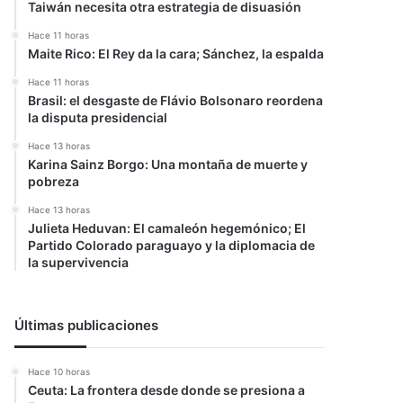
Taiwán necesita otra estrategia de disuasión
Hace 11 horas
Maite Rico: El Rey da la cara; Sánchez, la espalda
Hace 11 horas
Brasil: el desgaste de Flávio Bolsonaro reordena
la disputa presidencial
Hace 13 horas
Karina Sainz Borgo: Una montaña de muerte y
pobreza
Hace 13 horas
Julieta Heduvan: El camaleón hegemónico; El
Partido Colorado paraguayo y la diplomacia de
la supervivencia
Últimas publicaciones
Hace 10 horas
Ceuta: La frontera desde donde se presiona a