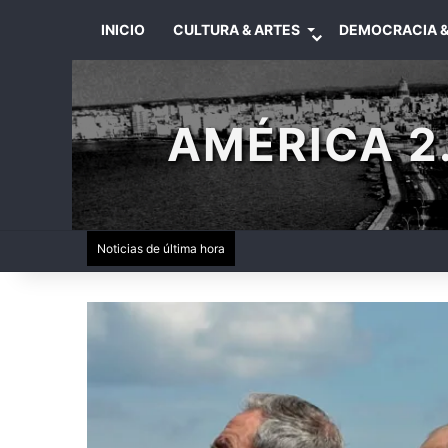
INICIO
CULTURA & ARTES
DEMOCRACIA &
AMÉRICA 2.
Noticias de última hora