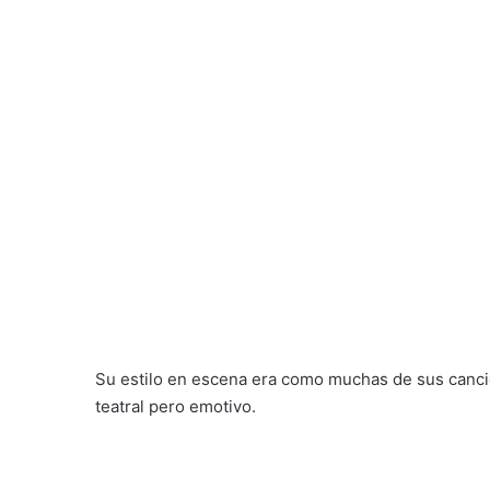
Su estilo en escena era como muchas de sus cancio
teatral pero emotivo.