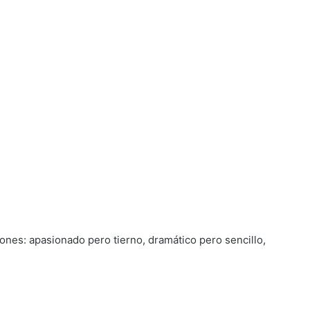
nes: apasionado pero tierno, dramático pero sencillo,