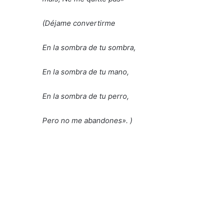
(Déjame convertirme
En la sombra de tu sombra,
En la sombra de tu mano,
En la sombra de tu perro,
Pero no me abandones». )