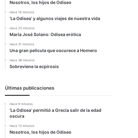
Nosotros, los hijos de Odiseo
Hace 16 minutos
‘La Odisea’ y algunos viajes de nuestra vida
Hace 23 minutos
María José Solano: Odisea erótica
Hace 31 minutos
Una gran película que oscurece a Homero
Hace 38 minutos
Sobreviene la ecpirosis
Últimas publicaciones
Hace 9 minutos
‘La Odisea’ permitió a Grecia salir de la edad
oscura
Hace 13 minutos
Nosotros, los hijos de Odiseo