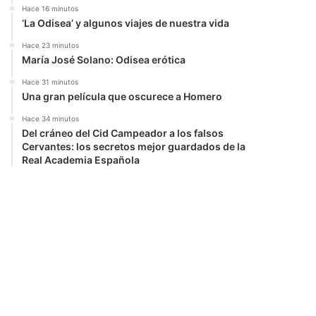
Hace 16 minutos
‘La Odisea’ y algunos viajes de nuestra vida
Hace 23 minutos
María José Solano: Odisea erótica
Hace 31 minutos
Una gran película que oscurece a Homero
Hace 34 minutos
Del cráneo del Cid Campeador a los falsos
Cervantes: los secretos mejor guardados de la
Real Academia Española