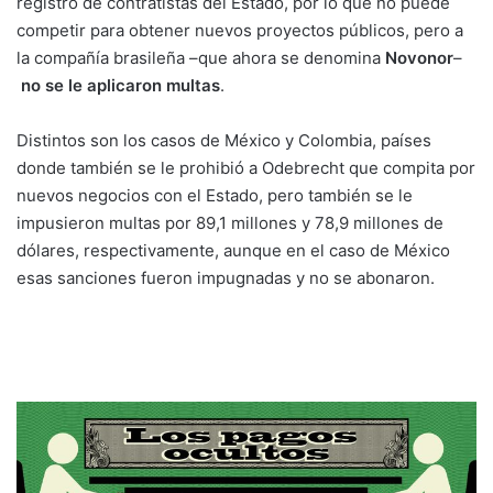
registro de contratistas del Estado, por lo que no puede
competir para obtener nuevos proyectos públicos, pero a
la compañía brasileña –que ahora se denomina
Novonor
–
no se le aplicaron multas
.
Distintos son los casos de México y Colombia, países
donde también se le prohibió a Odebrecht que compita por
nuevos negocios con el Estado, pero también se le
impusieron multas por 89,1 millones y 78,9 millones de
dólares, respectivamente, aunque en el caso de México
esas sanciones fueron impugnadas y no se abonaron.