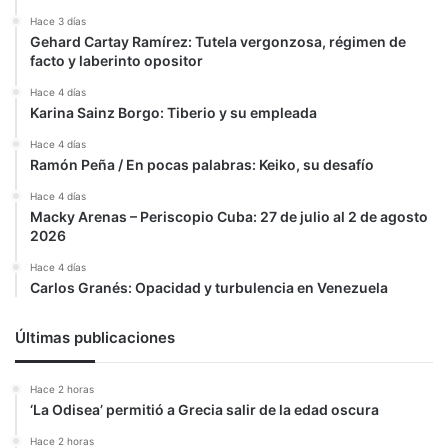
Hace 3 días
Gehard Cartay Ramírez: Tutela vergonzosa, régimen de
facto y laberinto opositor
Hace 4 días
Karina Sainz Borgo: Tiberio y su empleada
Hace 4 días
Ramón Peña / En pocas palabras: Keiko, su desafío
Hace 4 días
Macky Arenas – Periscopio Cuba: 27 de julio al 2 de agosto
2026
Hace 4 días
Carlos Granés: Opacidad y turbulencia en Venezuela
Últimas publicaciones
Hace 2 horas
‘La Odisea’ permitió a Grecia salir de la edad oscura
Hace 2 horas