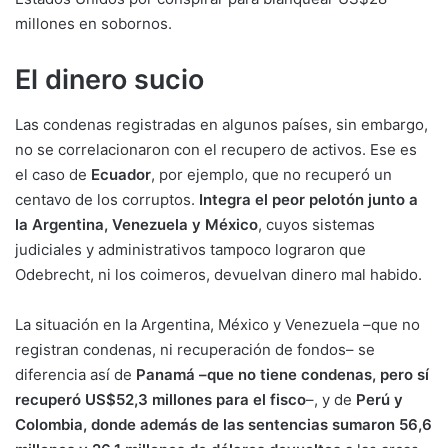
millones en sobornos.
El dinero sucio
Las condenas registradas en algunos países, sin embargo,
no se correlacionaron con el recupero de activos. Ese es
el caso de
Ecuador
, por ejemplo, que no recuperó un
centavo de los corruptos.
Integra el peor pelotón junto a
la Argentina, Venezuela y México
, cuyos sistemas
judiciales y administrativos tampoco lograron que
Odebrecht, ni los coimeros, devuelvan dinero mal habido.
La situación en la Argentina, México y Venezuela –que no
registran condenas, ni recuperación de fondos– se
diferencia así de
Panamá –que no tiene condenas, pero sí
recuperó US$52,3 millones para el fisco
–, y de
Perú y
Colombia, donde además de las sentencias sumaron 56,6