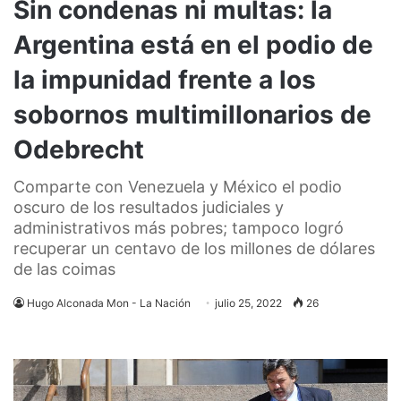
Sin condenas ni multas: la
Argentina está en el podio de
la impunidad frente a los
sobornos multimillonarios de
Odebrecht
Comparte con Venezuela y México el podio
oscuro de los resultados judiciales y
administrativos más pobres; tampoco logró
recuperar un centavo de los millones de dólares
de las coimas
Hugo Alconada Mon - La Nación
julio 25, 2022
26