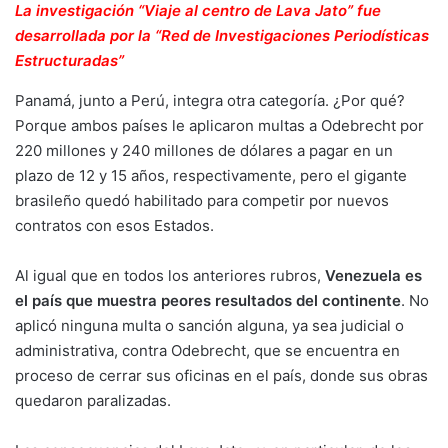
La investigación “Viaje al centro de Lava Jato” fue
desarrollada por la “Red de Investigaciones Periodísticas
Estructuradas”
Panamá, junto a Perú, integra otra categoría. ¿Por qué?
Porque ambos países le aplicaron multas a Odebrecht por
220 millones y 240 millones de dólares a pagar en un
plazo de 12 y 15 años, respectivamente, pero el gigante
brasileño quedó habilitado para competir por nuevos
contratos con esos Estados.
Al igual que en todos los anteriores rubros,
Venezuela es
el país que muestra peores resultados del continente
. No
aplicó ninguna multa o sanción alguna, ya sea judicial o
administrativa, contra Odebrecht, que se encuentra en
proceso de cerrar sus oficinas en el país, donde sus obras
quedaron paralizadas.