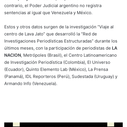
contrario, el Poder Judicial argentino no registra
sentencias al igual que Venezuela y México.
Estos y otros datos surgen de la investigación “Viaje al
centro de Lava Jato” que desarrolló la “Red de
Investigaciones Periodísticas Estructuradas” durante los
últimos meses, con la participación de periodistas de
LA
NACION
, Metrópoles (Brasil), el Centro Latinoamericano
de Investigación Periodística (Colombia), El Universo
(Ecuador), Quinto Elemento Lab (México), La Prensa
(Panamá), IDL Reporteros (Perú), Sudestada (Uruguay) y
Armando Info (Venezuela).