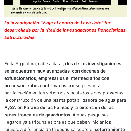
La investigación “Viaje al centro de Lava Jato” fue
desarrollada por la “Red de Investigaciones Periodísticas
Estructuradas”
En la Argentina, cabe aclarar,
dos de las investigaciones
se encuentran muy avanzadas, con decenas de
exfuncionarios, empresarios e intermediarios con
procesamientos confirmados
por su presunta
participación en los sobornos vinculados a dos proyectos:
la construcción de una
planta potabilizadora de agua para
AySA en Paraná de las Palmas y la extensión de las
redes troncales de gasoductos
. Ambas pesquisas
llegaron ya a tribunales orales que deben iniciar los
juicios, a diferencia de la pesquisa sobre el
soterramiento