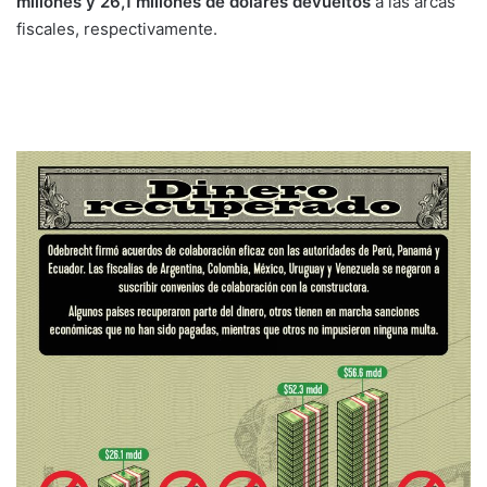
millones y 26,1 millones de dólares devueltos
a las arcas
fiscales, respectivamente.