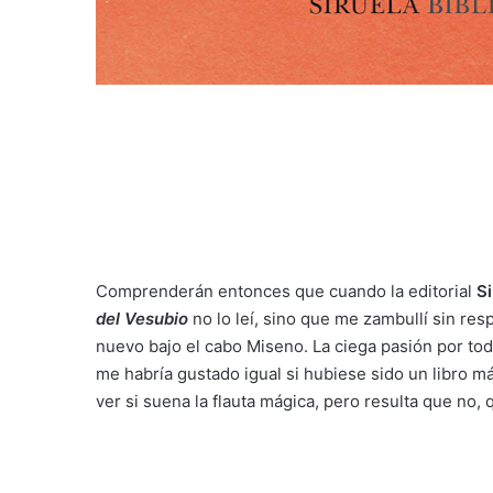
Comprenderán entonces que cuando la editorial
Si
del Vesubio
no lo leí, sino que me zambullí sin resp
nuevo bajo el cabo Miseno. La ciega pasión por tod
me habría gustado igual si hubiese sido un libro 
ver si suena la flauta mágica, pero resulta que no, 