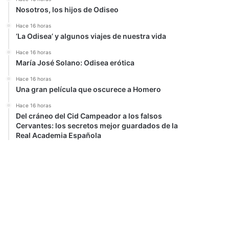
Nosotros, los hijos de Odiseo
Hace 16 horas
‘La Odisea’ y algunos viajes de nuestra vida
Hace 16 horas
María José Solano: Odisea erótica
Hace 16 horas
Una gran película que oscurece a Homero
Hace 16 horas
Del cráneo del Cid Campeador a los falsos
Cervantes: los secretos mejor guardados de la
Real Academia Española