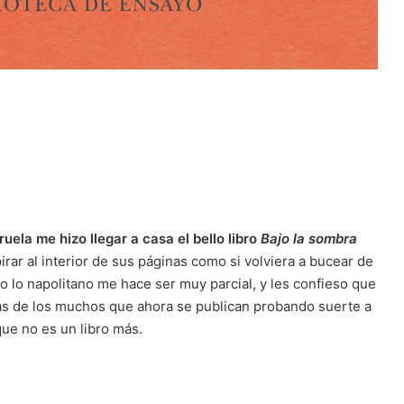
ruela me hizo llegar a casa el bello libro
Bajo la sombra
irar al interior de sus páginas como si volviera a bucear de
o lo napolitano me hace ser muy parcial, y les confieso que
más de los muchos que ahora se publican probando suerte a
que no es un libro más.