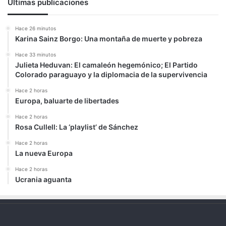
Últimas publicaciones
Hace 26 minutos
Karina Sainz Borgo: Una montaña de muerte y pobreza
Hace 33 minutos
Julieta Heduvan: El camaleón hegemónico; El Partido
Colorado paraguayo y la diplomacia de la supervivencia
Hace 2 horas
Europa, baluarte de libertades
Hace 2 horas
Rosa Cullell: La ‘playlist’ de Sánchez
Hace 2 horas
La nueva Europa
Hace 2 horas
Ucrania aguanta