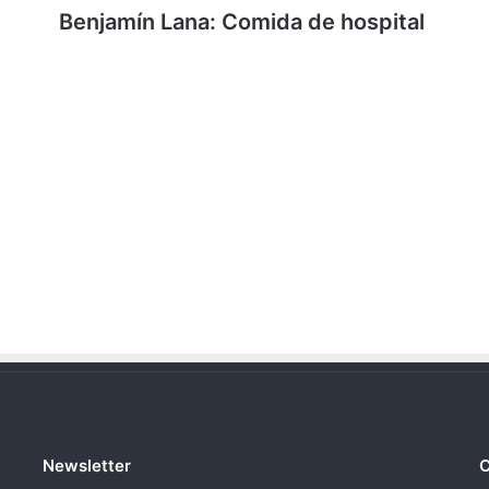
Benjamín Lana: Comida de hospital
Newsletter
C