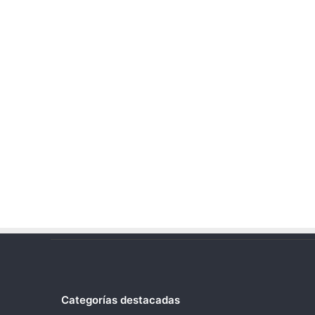
Categorías destacadas