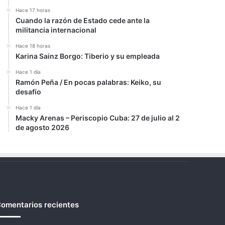
Hace 17 horas
Cuando la razón de Estado cede ante la
militancia internacional
Hace 18 horas
Karina Sainz Borgo: Tiberio y su empleada
Hace 1 día
Ramón Peña / En pocas palabras: Keiko, su
desafío
Hace 1 día
Macky Arenas – Periscopio Cuba: 27 de julio al 2
de agosto 2026
omentarios recientes