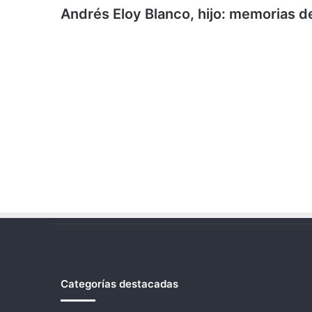
Andrés Eloy Blanco, hijo: memorias de
Categorías destacadas