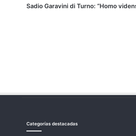
Sadio Garavini di Turno: “Homo viden
Categorías destacadas