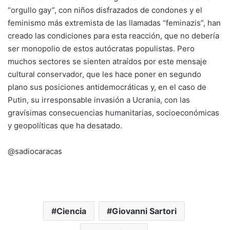
“orgullo gay”, con niños disfrazados de condones y el
feminismo más extremista de las llamadas “feminazis”, han
creado las condiciones para esta reacción, que no debería
ser monopolio de estos autócratas populistas. Pero
muchos sectores se sienten atraídos por este mensaje
cultural conservador, que les hace poner en segundo
plano sus posiciones antidemocráticas y, en el caso de
Putin, su irresponsable invasión a Ucrania, con las
gravísimas consecuencias humanitarias, socioeconómicas
y geopolíticas que ha desatado.
@sadiocaracas
Ciencia
Giovanni Sartori