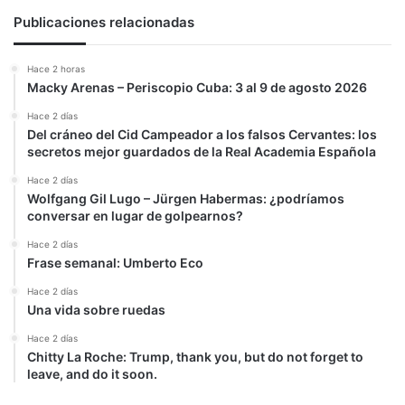
Publicaciones relacionadas
Hace 2 horas
Macky Arenas – Periscopio Cuba: 3 al 9 de agosto 2026
Hace 2 días
Del cráneo del Cid Campeador a los falsos Cervantes: los
secretos mejor guardados de la Real Academia Española
Hace 2 días
Wolfgang Gil Lugo – Jürgen Habermas: ¿podríamos
conversar en lugar de golpearnos?
Hace 2 días
Frase semanal: Umberto Eco
Hace 2 días
Una vida sobre ruedas
Hace 2 días
Chitty La Roche: Trump, thank you, but do not forget to
leave, and do it soon.