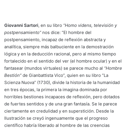
Giovanni Sartori
, en su libro
“Homo videns, televisión y
postpensamiento”
nos dice: “El hombre del
postpensamiento, incapaz de reflexión abstracta y
analítica, siempre más balbuciente en la demostración
lógica y en la deducción racional, pero al mismo tiempo
fortalecido en el sentido del ver (el hombre ocular) y en el
fantasear (mundos virtuales) se parece mucho al
“Hombre
Bestión”
de Gianbattista Vico”, quien en su libro ”La
Scienza Nuova” (1730), divide la historia de la humanidad
en tres épocas, la primera la imagina dominada por
horribles bestiones incapaces de reflexión, pero dotados
de fuertes sentidos y de una gran fantasía. Se le parece
ciertamente en credulidad y en superstición. Desde la
Ilustración se creyó ingenuamente que el progreso
científico habría liberado al hombre de las creencias