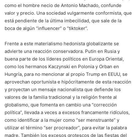
como el hombre necio de Antonio Machado, confunde
valor y precio. Una sociedad vulgarmente conformista, que
está pendiente de la última imbecilidad, que sale de la
boca de algún “influencer” o “tiktoker”.
Frente a este materialismo hedonista globalizante se
advierte una reacción conservadora. Putin en Rusia y
buena parte de los líderes políticos en Europa Oriental,
como los hermanos Kaczynski en Polonia y Orban en
Hungría, para no mencionar al propio Trump en EEUU, se
aprovechan oportunista e hipócritamente de esta reacción
y proyectan un mensaje nacionalista que defiende los
valores de la familia tradicional y la religión frente al
globalismo, que fomenta en cambio una “corrección
política”, llevada a veces a excesos francamente ridículos,
como identificar a la mujer como “ser menstruante” y
utilizar el término “ser procreador”, para evitar la palabra
madre. También los excesos grotescos de las fiestas del