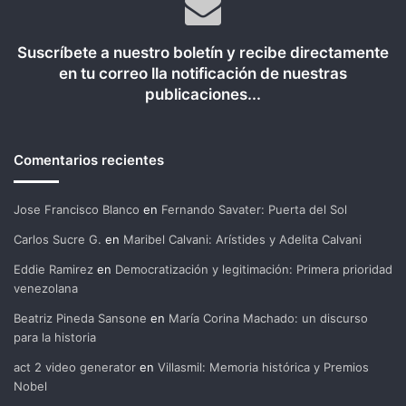
Suscríbete a nuestro boletín y recibe directamente
en tu correo lla notificación de nuestras
publicaciones...
Comentarios recientes
Jose Francisco Blanco
en
Fernando Savater: Puerta del Sol
Carlos Sucre G.
en
Maribel Calvani: Arístides y Adelita Calvani
Eddie Ramirez
en
Democratización y legitimación: Primera prioridad
venezolana
Beatriz Pineda Sansone
en
María Corina Machado: un discurso
para la historia
act 2 video generator
en
Villasmil: Memoria histórica y Premios
Nobel