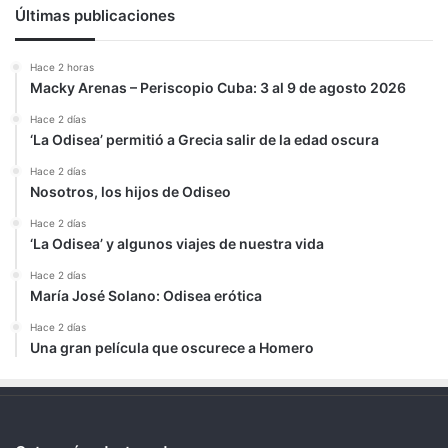
Últimas publicaciones
Hace 2 horas
Macky Arenas – Periscopio Cuba: 3 al 9 de agosto 2026
Hace 2 días
‘La Odisea’ permitió a Grecia salir de la edad oscura
Hace 2 días
Nosotros, los hijos de Odiseo
Hace 2 días
‘La Odisea’ y algunos viajes de nuestra vida
Hace 2 días
María José Solano: Odisea erótica
Hace 2 días
Una gran película que oscurece a Homero