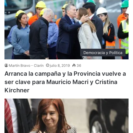
Democracia y Política
Martín Bravo - Clarín
julio 8, 2019
36
Arranca la campaña y la Provincia vuelve a
ser clave para Mauricio Macri y Cristina
Kirchner