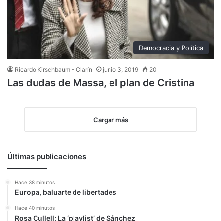
Democracia y Política
Ricardo Kirschbaum - Clarín
junio 3, 2019
20
Las dudas de Massa, el plan de Cristina
Cargar más
Últimas publicaciones
Hace 38 minutos
Europa, baluarte de libertades
Hace 40 minutos
Rosa Cullell: La ‘playlist’ de Sánchez