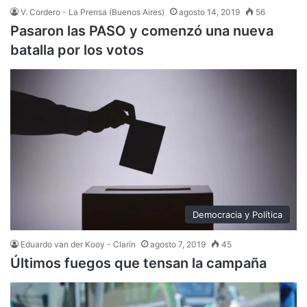
V. Cordero - La Prensa (Buenos Aires)
agosto 14, 2019
56
Pasaron las PASO y comenzó una nueva
batalla por los votos
Democracia y Política
Eduardo van der Kooy - Clarín
agosto 7, 2019
45
Últimos fuegos que tensan la campaña