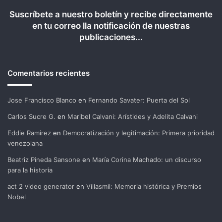
Suscríbete a nuestro boletín y recibe directamente
en tu correo lla notificación de nuestras
publicaciones...
Comentarios recientes
Jose Francisco Blanco
en
Fernando Savater: Puerta del Sol
Carlos Sucre G.
en
Maribel Calvani: Arístides y Adelita Calvani
Eddie Ramirez
en
Democratización y legitimación: Primera prioridad
venezolana
Beatriz Pineda Sansone
en
María Corina Machado: un discurso
para la historia
act 2 video generator
en
Villasmil: Memoria histórica y Premios
Nobel