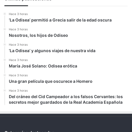
Hace 3 horas
‘La Odisea’ permitió a Grecia salir de la edad oscura
Hace 3 horas
Nosotros, los hijos de Odiseo
Hace 3 horas
‘La Odisea’ y algunos viajes de nuestra vida
Hace 3 horas
María José Solano: Odisea erótica
Hace 3 horas
Una gran película que oscurece a Homero
Hace 3 horas
Del cráneo del Cid Campeador a los falsos Cervantes: los
secretos mejor guardados de la Real Academia Española