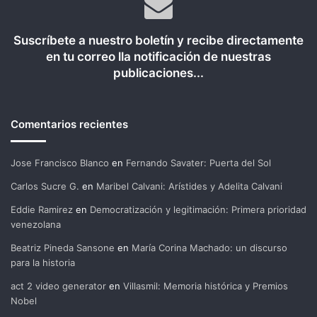
Suscríbete a nuestro boletín y recibe directamente
en tu correo lla notificación de nuestras
publicaciones...
Comentarios recientes
Jose Francisco Blanco
en
Fernando Savater: Puerta del Sol
Carlos Sucre G.
en
Maribel Calvani: Arístides y Adelita Calvani
Eddie Ramirez
en
Democratización y legitimación: Primera prioridad
venezolana
Beatriz Pineda Sansone
en
María Corina Machado: un discurso
para la historia
act 2 video generator
en
Villasmil: Memoria histórica y Premios
Nobel