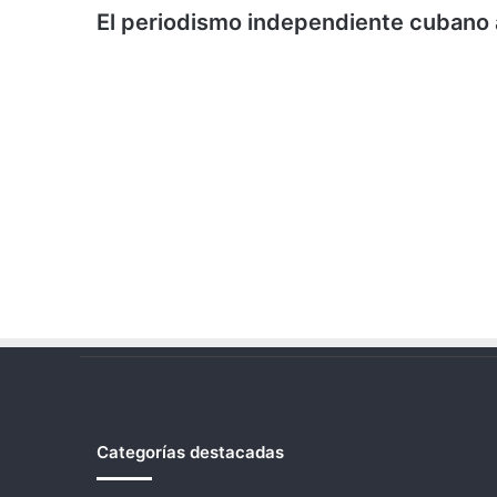
El periodismo independiente cubano a
Categorías destacadas