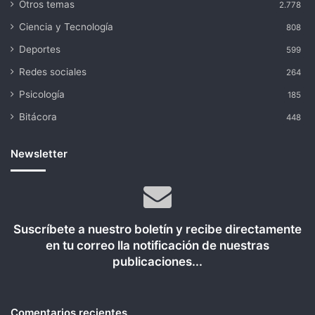
Otros temas
2.778
Ciencia y Tecnología
808
Deportes
599
Redes sociales
264
Psicología
185
Bitácora
448
Newsletter
Suscríbete a nuestro boletín y recibe directamente
en tu correo lla notificación de nuestras
publicaciones...
Comentarios recientes