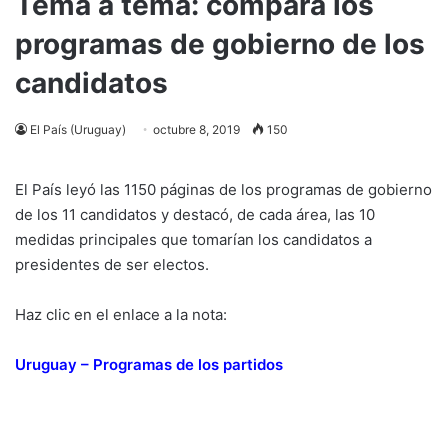
Tema a tema: compará los
programas de gobierno de los
candidatos
El País (Uruguay)
octubre 8, 2019
150
El País leyó las 1150 páginas de los programas de gobierno
de los 11 candidatos y destacó, de cada área, las 10
medidas principales que tomarían los candidatos a
presidentes de ser electos.
Haz clic en el enlace a la nota:
Uruguay – Programas de los partidos