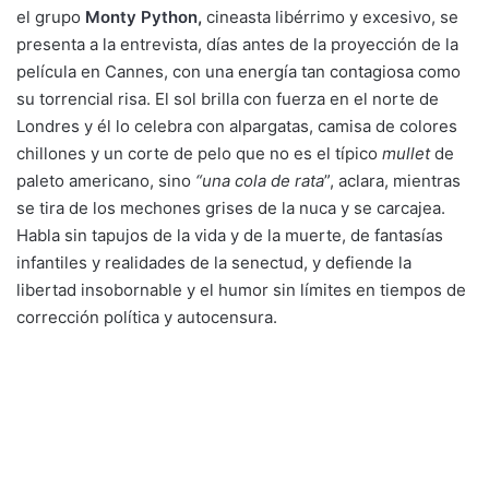
el grupo
Monty Python
,
cineasta libérrimo y excesivo, se
presenta a la entrevista, días antes de la proyección de la
película en Cannes, con una energía tan contagiosa como
su torrencial risa. El sol brilla con fuerza en el norte de
Londres y él lo celebra con alpargatas, camisa de colores
chillones y un corte de pelo que no es el típico
mullet
de
paleto americano, sino
“una cola de rata
”, aclara, mientras
se tira de los mechones grises de la nuca y se carcajea.
Habla sin tapujos de la vida y de la muerte, de fantasías
infantiles y realidades de la senectud, y defiende la
libertad insobornable y el humor sin límites en tiempos de
corrección política y autocensura.