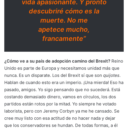
vida apasionante. Y pronto
descubriré cómo es la
muerte. No me
apetece mucho,
francamente”
¿Cómo ve a su país de adopción camino del Brexit?
Reino
Unido es parte de Europa y necesitamos unidad más que
nunca. Es un disparate. Los del Brexit sí que son
quijotes
.
Hablan de cuando esto era un imperio. ¡Una mierda! Eso ha
pasado, amigos. Yo sigo pensando que no sucederá. Está
costando demasiado dinero, vamos en círculos, los dos
partidos están rotos por la mitad. Yo siempre he votado
laborista, pero con Jeremy Corbyn ya me he cansado. Se
cree muy listo con esa actitud de no hacer nada y dejar
que los conservadores se hundan. De todas formas, a él