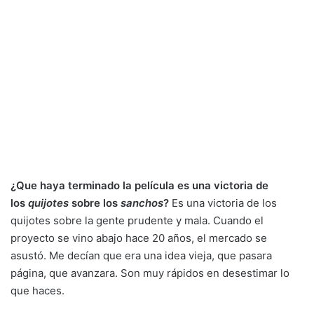
¿Que haya terminado la película es una victoria de
los
quijotes
sobre los
sanchos
?
Es una victoria de los
quijotes sobre la gente prudente y mala. Cuando el
proyecto se vino abajo hace 20 años, el mercado se
asustó. Me decían que era una idea vieja, que pasara
página, que avanzara. Son muy rápidos en desestimar lo
que haces.