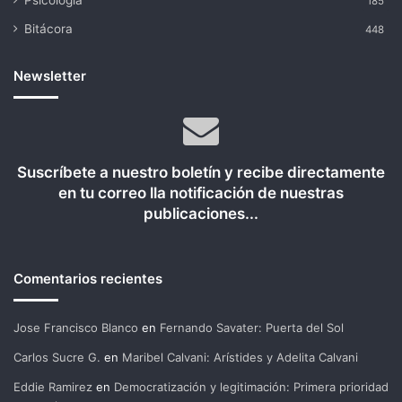
Psicología
185
Bitácora
448
Newsletter
Suscríbete a nuestro boletín y recibe directamente
en tu correo lla notificación de nuestras
publicaciones...
Comentarios recientes
Jose Francisco Blanco
en
Fernando Savater: Puerta del Sol
Carlos Sucre G.
en
Maribel Calvani: Arístides y Adelita Calvani
Eddie Ramirez
en
Democratización y legitimación: Primera prioridad