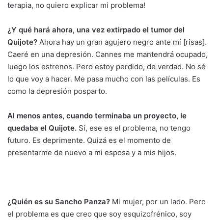
terapia, no quiero explicar mi problema!
¿Y qué hará ahora, una vez extirpado el tumor del
Quijote?
Ahora hay un gran agujero negro ante mí [risas].
Caeré en una depresión. Cannes me mantendrá ocupado,
luego los estrenos. Pero estoy perdido, de verdad. No sé
lo que voy a hacer. Me pasa mucho con las películas. Es
como la depresión posparto.
Al menos antes, cuando terminaba un proyecto, le
quedaba el Quijote.
Sí, ese es el problema, no tengo
futuro. Es deprimente. Quizá es el momento de
presentarme de nuevo a mi esposa y a mis hijos.
¿Quién es su Sancho Panza?
Mi mujer, por un lado. Pero
el problema es que creo que soy esquizofrénico, soy