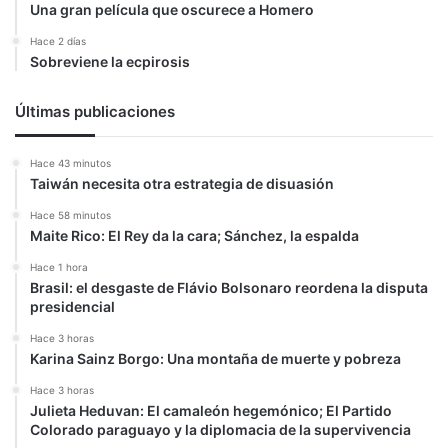
Una gran película que oscurece a Homero
Hace 2 días
Sobreviene la ecpirosis
Últimas publicaciones
Hace 43 minutos
Taiwán necesita otra estrategia de disuasión
Hace 58 minutos
Maite Rico: El Rey da la cara; Sánchez, la espalda
Hace 1 hora
Brasil: el desgaste de Flávio Bolsonaro reordena la disputa
presidencial
Hace 3 horas
Karina Sainz Borgo: Una montaña de muerte y pobreza
Hace 3 horas
Julieta Heduvan: El camaleón hegemónico; El Partido
Colorado paraguayo y la diplomacia de la supervivencia