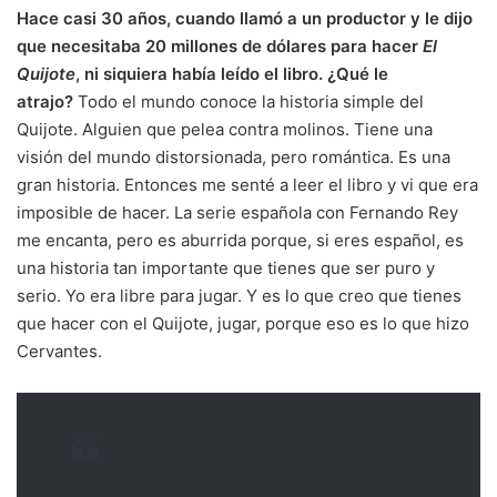
Hace casi 30 años, cuando llamó a un productor y le dijo
que necesitaba 20 millones de dólares para hacer
El
Quijote
, ni siquiera había leído el libro. ¿Qué le
atrajo?
Todo el mundo conoce la historia simple del
Quijote. Alguien que pelea contra molinos. Tiene una
visión del mundo distorsionada, pero romántica. Es una
gran historia. Entonces me senté a leer el libro y vi que era
imposible de hacer. La serie española con Fernando Rey
me encanta, pero es aburrida porque, si eres español, es
una historia tan importante que tienes que ser puro y
serio. Yo era libre para jugar. Y es lo que creo que tienes
que hacer con el Quijote, jugar, porque eso es lo que hizo
Cervantes.