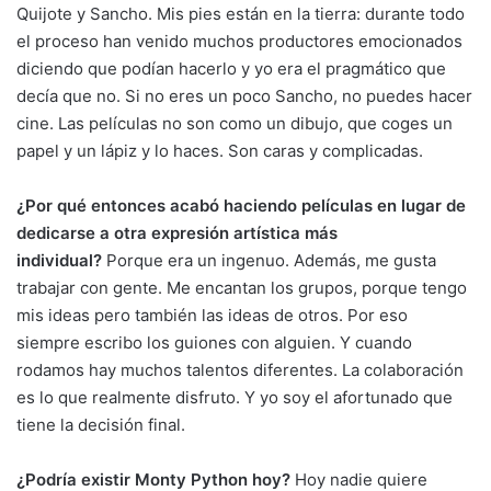
Quijote y Sancho. Mis pies están en la tierra: durante todo
el proceso han venido muchos productores emocionados
diciendo que podían hacerlo y yo era el pragmático que
decía que no. Si no eres un poco Sancho, no puedes hacer
cine. Las películas no son como un dibujo, que coges un
papel y un lápiz y lo haces. Son caras y complicadas.
¿Por qué entonces acabó haciendo películas en lugar de
dedicarse a otra expresión artística más
individual?
Porque era un ingenuo. Además, me gusta
trabajar con gente. Me encantan los grupos, porque tengo
mis ideas pero también las ideas de otros. Por eso
siempre escribo los guiones con alguien. Y cuando
rodamos hay muchos talentos diferentes. La colaboración
es lo que realmente disfruto. Y yo soy el afortunado que
tiene la decisión final.
¿Podría existir Monty Python hoy?
Hoy nadie quiere