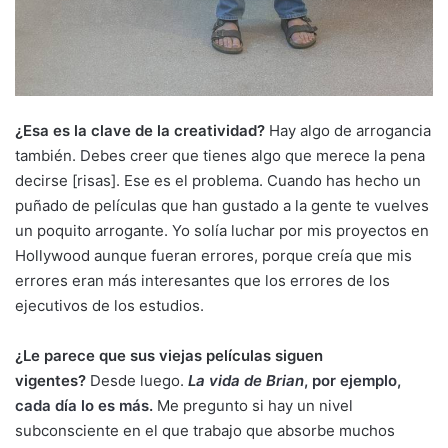
¿Esa es la clave de la creatividad?
Hay algo de arrogancia
también. Debes creer que tienes algo que merece la pena
decirse [risas]. Ese es el problema. Cuando has hecho un
puñado de películas que han gustado a la gente te vuelves
un poquito arrogante. Yo solía luchar por mis proyectos en
Hollywood aunque fueran errores, porque creía que mis
errores eran más interesantes que los errores de los
ejecutivos de los estudios.
¿Le parece que sus viejas películas siguen
vigentes?
Desde luego.
La vida de Brian
, por ejemplo,
cada día lo es más
.
Me pregunto si hay un nivel
subconsciente en el que trabajo que absorbe muchos