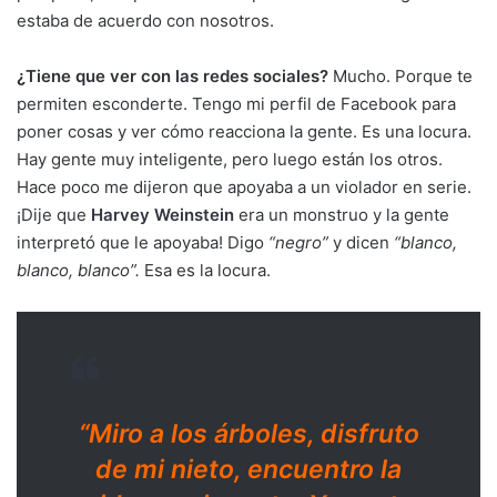
estaba de acuerdo con nosotros.
¿Tiene que ver con las redes sociales?
Mucho. Porque te
permiten esconderte. Tengo mi perfil de Facebook para
poner cosas y ver cómo reacciona la gente. Es una locura.
Hay gente muy inteligente, pero luego están los otros.
Hace poco me dijeron que apoyaba a un violador en serie.
¡Dije que
Harvey Weinstein
era un monstruo y la gente
interpretó que le apoyaba! Digo
“negro”
y dicen
“blanco,
blanco, blanco”.
Esa es la locura.
“Miro a los árboles, disfruto
de mi nieto, encuentro la