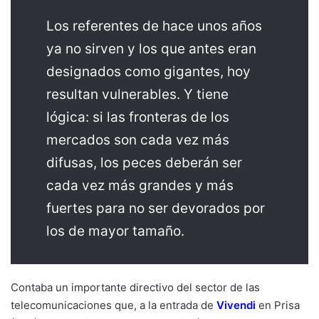
Los referentes de hace unos años
ya no sirven y los que antes eran
designados como gigantes, hoy
resultan vulnerables. Y tiene
lógica: si las fronteras de los
mercados son cada vez más
difusas, los peces deberán ser
cada vez más grandes y más
fuertes para no ser devorados por
los de mayor tamaño.
Contaba un importante directivo del sector de las
telecomunicaciones que, a la entrada de
Vivendi
en Prisa