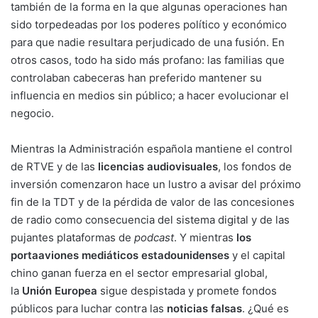
también de la forma en la que algunas operaciones han
sido torpedeadas por los poderes político y económico
para que nadie resultara perjudicado de una fusión. En
otros casos, todo ha sido más profano: las familias que
controlaban cabeceras han preferido mantener su
influencia en medios sin público; a hacer evolucionar el
negocio.
Mientras la Administración española mantiene el control
de RTVE y de las
licencias audiovisuales
, los fondos de
inversión comenzaron hace un lustro a avisar del próximo
fin de la TDT y de la pérdida de valor de las concesiones
de radio como consecuencia del sistema digital y de las
pujantes plataformas de
podcast
. Y mientras
los
portaaviones mediáticos estadounidenses
y el capital
chino ganan fuerza en el sector empresarial global,
la
Unión Europea
sigue despistada y promete fondos
públicos para luchar contra las
noticias falsas
. ¿Qué es