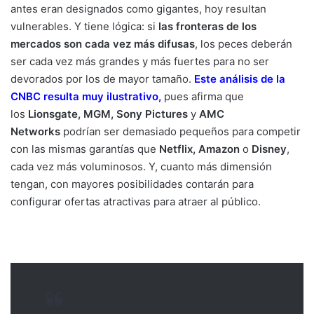
antes eran designados como gigantes, hoy resultan
vulnerables. Y tiene lógica: si
las fronteras de los
mercados son cada vez más difusas
, los peces deberán
ser cada vez más grandes y más fuertes para no ser
devorados por los de mayor tamaño.
Este análisis de la
CNBC resulta muy ilustrativo
,
pues afirma que
los
Lionsgate, MGM, Sony Pictures
y
AMC
Networks
podrían ser demasiado pequeños para competir
con las mismas garantías que
Netflix, Amazon
o
Disney
,
cada vez más voluminosos. Y, cuanto más dimensión
tengan, con mayores posibilidades contarán para
configurar ofertas atractivas para atraer al público.