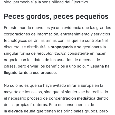
sido ‘permeable’ a la sensibilidad del Ejecutivo.
Peces gordos, peces pequeños
En este mundo nuevo, es ya una evidencia que las grandes
corporaciones de información, entretenimiento y servicios
tecnológicos serán las armas con las que se controlará el
discurso, se distribuirá la
propaganda
y se gestionará la
singular forma de
neocolonización
consistente en hacer
negocio con los datos de los usuarios de decenas de
países, pero enviar los beneficios a uno solo. Y
España ha
llegado tarde a ese proceso.
No sólo no es que se haya evitado mirar a Europa en la
mayoría de los casos, sino que ni siquiera se ha realizado
el necesario proceso de
concentración mediática
dentro
de las propias fronteras. Esto es consecuencia de
la
elevada deuda
que tienen los principales grupos, pero