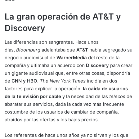
La gran operación de AT&T y
Discovery
Las diferencias son sangrantes. Hace unos
días,
Bloomberg
adelantaba que
AT&T
había segregado su
negocio audiovisual de
WarnerMedia
del resto de la
compañía y ultimaba un acuerdo con
Discovery
para crear
un gigante audiovisual que, entre otras cosas, dispondría
de
CNN y HBO
.
The New York Times
incidía en dos
factores para explicar la operación:
la caída de usuarios
de la televisión por cable
y la necesidad de las
telecos
de
abaratar sus servicios, dada la cada vez más frecuente
costumbre de los usuarios de cambiar de compañía,
atraídos por las ofertas y los bajos precios.
Los referentes de hace unos años ya no sirven y los que