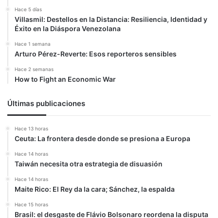
Hace 5 días
Villasmil: Destellos en la Distancia: Resiliencia, Identidad y
Éxito en la Diáspora Venezolana
Hace 1 semana
Arturo Pérez-Reverte: Esos reporteros sensibles
Hace 2 semanas
How to Fight an Economic War
Últimas publicaciones
Hace 13 horas
Ceuta: La frontera desde donde se presiona a Europa
Hace 14 horas
Taiwán necesita otra estrategia de disuasión
Hace 14 horas
Maite Rico: El Rey da la cara; Sánchez, la espalda
Hace 15 horas
Brasil: el desgaste de Flávio Bolsonaro reordena la disputa