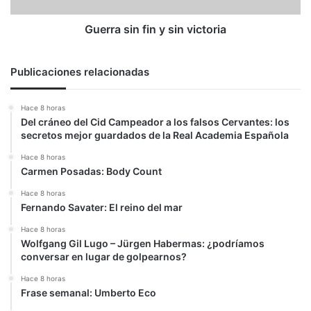
Guerra sin fin y sin victoria
Publicaciones relacionadas
Hace 8 horas
Del cráneo del Cid Campeador a los falsos Cervantes: los
secretos mejor guardados de la Real Academia Española
Hace 8 horas
Carmen Posadas: Body Count
Hace 8 horas
Fernando Savater: El reino del mar
Hace 8 horas
Wolfgang Gil Lugo – Jürgen Habermas: ¿podríamos
conversar en lugar de golpearnos?
Hace 8 horas
Frase semanal: Umberto Eco