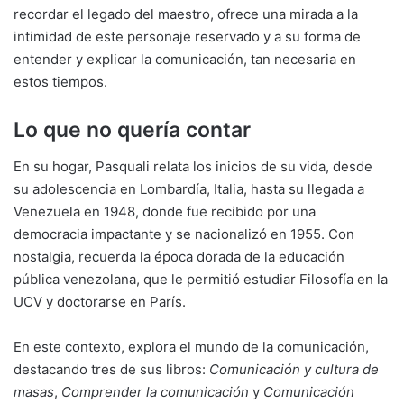
recordar el legado del maestro, ofrece una mirada a la
intimidad de este personaje reservado y a su forma de
entender y explicar la comunicación, tan necesaria en
estos tiempos.
Lo que no quería contar
En su hogar, Pasquali relata los inicios de su vida, desde
su adolescencia en Lombardía, Italia, hasta su llegada a
Venezuela en 1948, donde fue recibido por una
democracia impactante y se nacionalizó en 1955. Con
nostalgia, recuerda la época dorada de la educación
pública venezolana, que le permitió estudiar Filosofía en la
UCV y doctorarse en París.
En este contexto, explora el mundo de la comunicación,
destacando tres de sus libros:
Comunicación y cultura de
masas
,
Comprender la comunicación
y
Comunicación