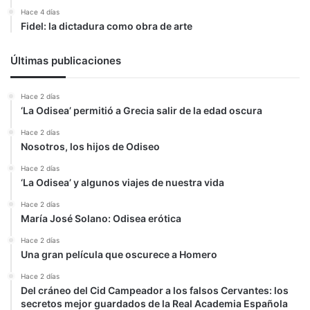
Hace 4 días
Fidel: la dictadura como obra de arte
Últimas publicaciones
Hace 2 días
‘La Odisea’ permitió a Grecia salir de la edad oscura
Hace 2 días
Nosotros, los hijos de Odiseo
Hace 2 días
‘La Odisea’ y algunos viajes de nuestra vida
Hace 2 días
María José Solano: Odisea erótica
Hace 2 días
Una gran película que oscurece a Homero
Hace 2 días
Del cráneo del Cid Campeador a los falsos Cervantes: los
secretos mejor guardados de la Real Academia Española