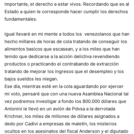
importante, el derecho a estar vivos. Recordando que es al
Estado a quien le corresponde hacer cumplir los derechos
fundamentales.
Igual llevaré en mi mente a todos los venezolanos que han
hecho millares de horas de cola tratando de conseguir los
alimentos basicos que escasean, y a los miles que han
tenido que dedicarse a la acción delictiva revendiendo
productos o practicando el contrabando de extracción
tratando de mejorar los ingresos que el desempleo y los
bajos sueldos les niegan.
Ese día, mientras esté en la cola aguardando por ejercer
mi voto, pensaré que con una nueva Asamblea Nacional tal
vez podremos investigar a fondo los 800.000 dólares que
Antonini le llevó en un avión de Pdvsa a la derrotada
Krichner, los miles de millones de dólares asignados a
dedo por Cadivi a empresas de maletín, los misterios
ocultos en los asesinatos del fiscal Anderson y el diputado