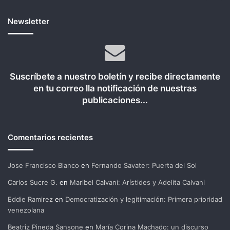
Newsletter
Suscríbete a nuestro boletín y recibe directamente
en tu correo lla notificación de nuestras
publicaciones...
Comentarios recientes
Jose Francisco Blanco
en
Fernando Savater: Puerta del Sol
Carlos Sucre G.
en
Maribel Calvani: Arístides y Adelita Calvani
Eddie Ramirez
en
Democratización y legitimación: Primera prioridad
venezolana
Beatriz Pineda Sansone
en
María Corina Machado: un discurso