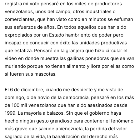
registra mi voto pensaré en los miles de productores
venezolanos, unos del campo, otros industriales o
comerciantes, que han visto como en minutos se esfuman
sus esfuerzos de años. En todos aquellos que han sido
expropiados por un Estado hambriento de poder pero
incapaz de conducir con éxito las unidades productivas
que estatiza. Pensaré en la granjera que hizo circular el
video en donde muestra las gallinas ponedoras que se van
muriendo porque no tienen alimento y llora por ellas como
si fueran sus mascotas.
El 6 de diciembre, cuando me despierte y me vista de
domingo, o de novio de la democracia, pensaré en los más
de 100 mil venezolanos que han sido asesinados desde
1999. La mayoría a balazos. Sin que el gobierno haya
hecho ningún gesto grandioso para contener el fenómeno
más grave que sacude a Venezuela, la perdida del valor
sagrado de la vida, la banalización del derecho más