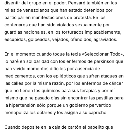
disentir del grupo en el poder. Pensaré también en los
miles de venezolanos que han estado detenidos por
participar en manifestaciones de protesta. En los
centenares que han sido violados sexualmente por
guardias nacionales, en los torturados implacablemente,
escupidos, golpeados, vejados, ofendidos, agraviados.
En el momento cuando toque la tecla «Seleccionar Todo»,
lo haré en solidaridad con los enfermos de parkinson que
han vivido momentos difíciles por ausencia de
medicamentos, con los epilépticos que sufren ataques en
las calles por la misma razón, por los enfermos de cáncer
que no tienen los químicos para sus terapias y por mí
mismo que he pasado días sin encontrar las pastillas para
la hipertensión sólo porque un gobierno pervertido
monopoliza los dólares y los asigna a su capricho.
Cuando deposite en la caja de cartón el papelito que