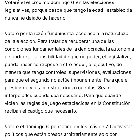
V
otaré el el próximo domingo 6, en las elecciones
legislativas, porque desde que tengo la edad establecida
nunca he dejado de hacerlo.
Votaré por la razón fundamental asociada a la naturaleza
de la elección. Para tratar de recuperar una de las
condiciones fundamentales de la democracia, la autonomía
de poderes. La posibilidad de que un poder, el legislativo,
pueda hacer contrapeso a otro poder, el ejecutivo, de
manera que tenga controles, supervisiones, evaluaciones
para que el segundo no actúe impunemente. Para que el
presidente y los ministros rindan cuentas. Sean
interpelados cuando sea necesario. Para que cuando
violen las reglas de juego establecidas en la Constitución
reciban el castigo que necesario.
Votaré el domingo 6, pensando en los más de 70 activistas
políticos que están presos arbitrariamente sólo por