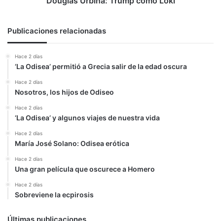
Douglas Urbina: Trump como Loki
Publicaciones relacionadas
Hace 2 días
‘La Odisea’ permitió a Grecia salir de la edad oscura
Hace 2 días
Nosotros, los hijos de Odiseo
Hace 2 días
‘La Odisea’ y algunos viajes de nuestra vida
Hace 2 días
María José Solano: Odisea erótica
Hace 2 días
Una gran película que oscurece a Homero
Hace 2 días
Sobreviene la ecpirosis
Últimas publicaciones