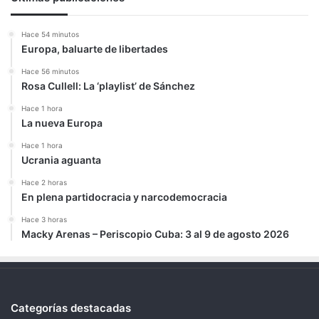
Hace 54 minutos
Europa, baluarte de libertades
Hace 56 minutos
Rosa Cullell: La ‘playlist’ de Sánchez
Hace 1 hora
La nueva Europa
Hace 1 hora
Ucrania aguanta
Hace 2 horas
En plena partidocracia y narcodemocracia
Hace 3 horas
Macky Arenas – Periscopio Cuba: 3 al 9 de agosto 2026
Categorías destacadas