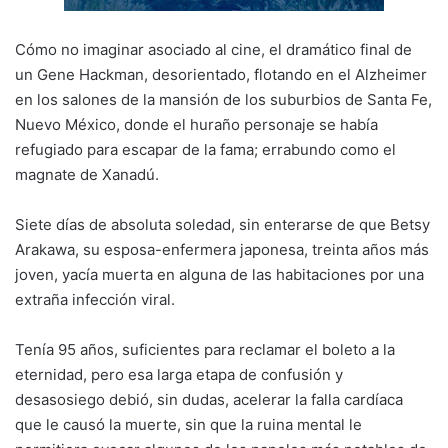
Cómo no imaginar asociado al cine, el dramático final de
un Gene Hackman, desorientado, flotando en el Alzheimer
en los salones de la mansión de los suburbios de Santa Fe,
Nuevo México, donde el huraño personaje se había
refugiado para escapar de la fama; errabundo como el
magnate de Xanadú.
Siete días de absoluta soledad, sin enterarse de que Betsy
Arakawa, su esposa-enfermera japonesa, treinta años más
joven, yacía muerta en alguna de las habitaciones por una
extraña infección viral.
Tenía 95 años, suficientes para reclamar el boleto a la
eternidad, pero esa larga etapa de confusión y
desasosiego debió, sin dudas, acelerar la falla cardíaca
que le causó la muerte, sin que la ruina mental le