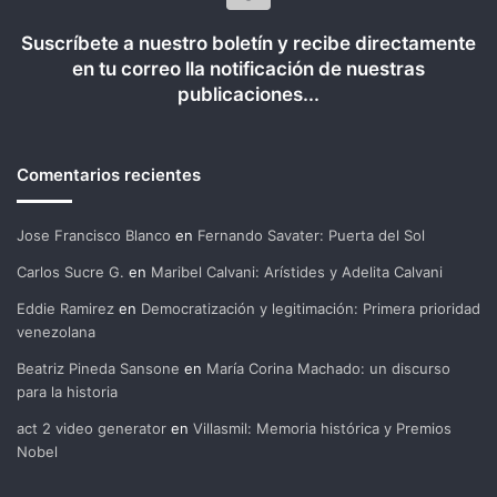
Suscríbete a nuestro boletín y recibe directamente
en tu correo lla notificación de nuestras
publicaciones...
Comentarios recientes
Jose Francisco Blanco
en
Fernando Savater: Puerta del Sol
Carlos Sucre G.
en
Maribel Calvani: Arístides y Adelita Calvani
Eddie Ramirez
en
Democratización y legitimación: Primera prioridad
venezolana
Beatriz Pineda Sansone
en
María Corina Machado: un discurso
para la historia
act 2 video generator
en
Villasmil: Memoria histórica y Premios
Nobel