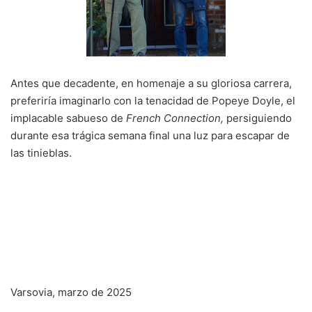
Antes que decadente, en homenaje a su gloriosa carrera,
preferiría imaginarlo con la tenacidad de Popeye Doyle, el
implacable sabueso de
French Connection,
persiguiendo
durante esa trágica semana final una luz para escapar de
las tinieblas.
Varsovia, marzo de 2025