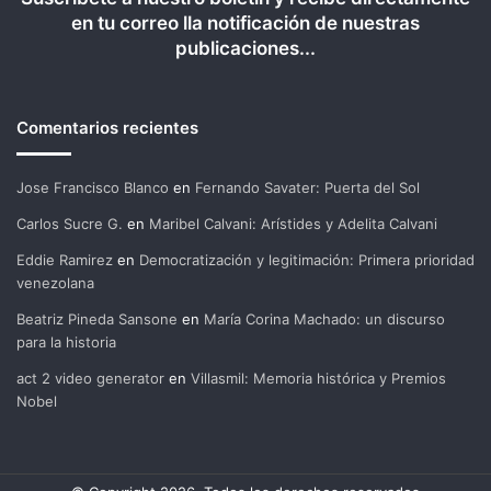
en tu correo lla notificación de nuestras
publicaciones...
Comentarios recientes
Jose Francisco Blanco
en
Fernando Savater: Puerta del Sol
Carlos Sucre G.
en
Maribel Calvani: Arístides y Adelita Calvani
Eddie Ramirez
en
Democratización y legitimación: Primera prioridad
venezolana
Beatriz Pineda Sansone
en
María Corina Machado: un discurso
para la historia
act 2 video generator
en
Villasmil: Memoria histórica y Premios
Nobel