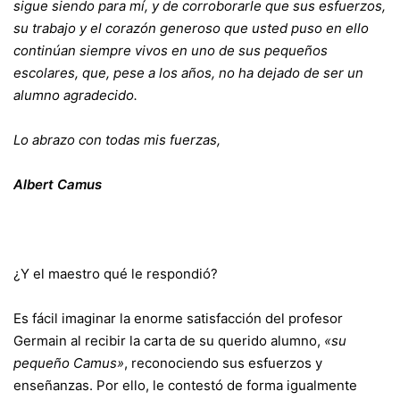
sigue siendo para mí, y de corroborarle que sus esfuerzos,
su trabajo y el corazón generoso que usted puso en ello
continúan siempre vivos en uno de sus pequeños
escolares, que, pese a los años, no ha dejado de ser un
alumno agradecido.
Lo abrazo con todas mis fuerzas,
Albert Camus
¿Y el maestro qué le respondió?
Es fácil imaginar la enorme satisfacción del profesor
Germain al recibir la carta de su querido alumno,
«su
pequeño Camus»
, reconociendo sus esfuerzos y
enseñanzas. Por ello, le contestó de forma igualmente