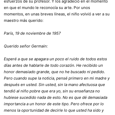
esfuerzos de su profesor. Y los agradeció en el momento
en que el mundo le reconocía su arte. Por unos
momentos, en unas breves líneas, el niño volvió a ver a su
maestro más querido:
París, 19 de noviembre de 1957
Querido señor Germain:
Esperé a que se apagara un poco el ruido de todos estos
días antes de hablarle de todo corazón. He recibido un
honor demasiado grande, que no he buscado ni pedido.
Pero cuando supe la noticia, pensé primero en mi madre y
después en usted. Sin usted, sin la mano afectuosa que
tendió al niño pobre que era yo, sin su enseñanza no
hubiese sucedido nada de esto. No es que dé demasiada
importancia a un honor de este tipo. Pero ofrece por lo
menos la oportunidad de decirle lo que usted ha sido y