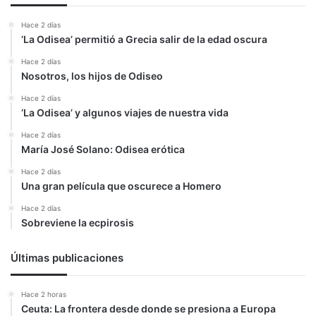
Hace 2 días
‘La Odisea’ permitió a Grecia salir de la edad oscura
Hace 2 días
Nosotros, los hijos de Odiseo
Hace 2 días
‘La Odisea’ y algunos viajes de nuestra vida
Hace 2 días
María José Solano: Odisea erótica
Hace 2 días
Una gran película que oscurece a Homero
Hace 2 días
Sobreviene la ecpirosis
Últimas publicaciones
Hace 2 horas
Ceuta: La frontera desde donde se presiona a Europa