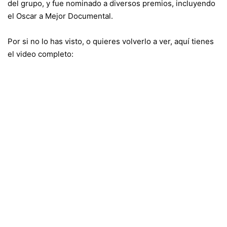
del grupo, y fue nominado a diversos premios, incluyendo
el Oscar a Mejor Documental.
Por si no lo has visto, o quieres volverlo a ver, aquí tienes
el video completo: