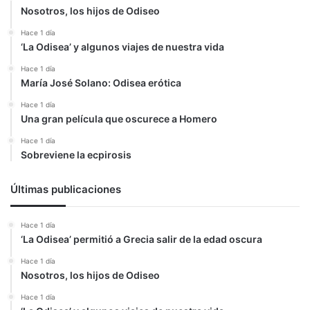
Nosotros, los hijos de Odiseo
Hace 1 día
‘La Odisea’ y algunos viajes de nuestra vida
Hace 1 día
María José Solano: Odisea erótica
Hace 1 día
Una gran película que oscurece a Homero
Hace 1 día
Sobreviene la ecpirosis
Últimas publicaciones
Hace 1 día
‘La Odisea’ permitió a Grecia salir de la edad oscura
Hace 1 día
Nosotros, los hijos de Odiseo
Hace 1 día