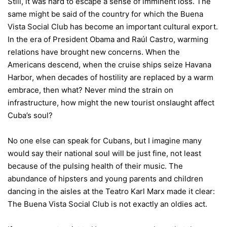
Still, it was hard to escape a sense of imminent loss. The
same might be said of the country for which the Buena
Vista Social Club has become an important cultural export.
In the era of President Obama and
Raúl Castro
, warming
relations have brought new concerns. When the
Americans descend, when the cruise ships seize Havana
Harbor, when decades of hostility are replaced by a warm
embrace, then what? Never mind the strain on
infrastructure, how might the new tourist onslaught affect
Cuba’s soul?
No one else can speak for Cubans, but I imagine many
would say their national soul will be just fine, not least
because of the pulsing health of their music. The
abundance of hipsters and young parents and children
dancing in the aisles at the Teatro Karl Marx made it clear:
The Buena Vista Social Club is not exactly an oldies act.