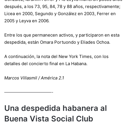
después, a los 73, 95, 84, 78 y 88 años, respectivamente;
Licea en 2000, Segundo y González en 2003, Ferrer en
2005 y Leyva en 2006.
Entre los que permanecen activos, y participaron en esta
despedida, están Omara Portuondo y Eliades Ochoa.
A continuación, la nota del New York Times, con los
detalles del concierto final en La Habana.
Marcos Villasmil / América 2.1
———————————-
Una despedida habanera al
Buena Vista Social Club