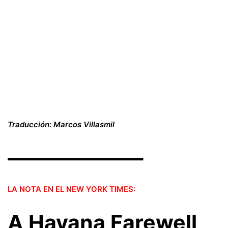
Traducción: Marcos Villasmil
——————–
LA NOTA EN EL NEW YORK TIMES:
A Havana Farewell