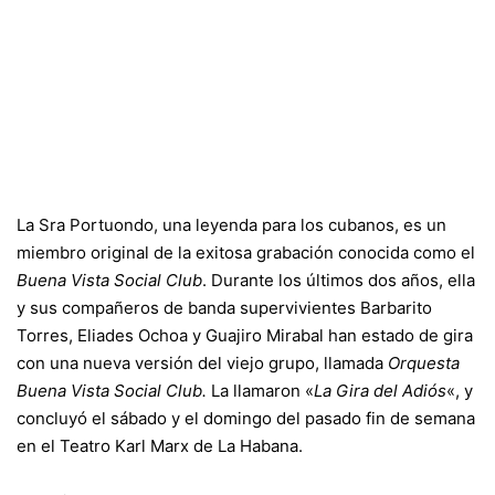
La Sra Portuondo, una leyenda para los cubanos, es un
miembro original de la exitosa grabación conocida como el
Buena Vista Social Club
. Durante los últimos dos años, ella
y sus compañeros de banda supervivientes Barbarito
Torres, Eliades Ochoa y Guajiro Mirabal han estado de gira
con una nueva versión del viejo grupo, llamada
Orquesta
Buena Vista Social Club.
La llamaron «
La Gira del Adiós
«, y
concluyó el sábado y el domingo del pasado fin de semana
en el Teatro Karl Marx de La Habana.