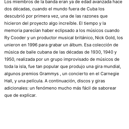
Los miembros de la banda eran ya de edad avanzada hace
dos décadas, cuando el mundo fuera de Cuba los
descubrió por primera vez, una de las razones que
hicieron del proyecto algo increíble. El tiempo y la
memoria parecían haber eclipsado a los músicos cuando
Ry Cooder y un productor musical británico, Nick Gold, los
unieron en 1996 para grabar un álbum. Esa colección de
música de baile cubana de las décadas de 1930, 1940 y
1950, realizada por un grupo improvisado de músicos de
toda la isla, fue tan popular que produjo una gira mundial,
algunos premios
Grammys
, un concierto en el Carnegie
Hall, y una película. A continuación, discos y giras
adicionales: un fenómeno mucho más fácil de saborear
que de explicar.