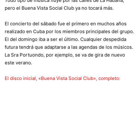
Todo tipo de música fluye por las calles de La Habana,
pero el Buena Vista Social Club ya no tocará más.
El concierto del sábado fue el primero en muchos años
realizado en Cuba por los miembros principales del grupo.
El del domingo iba a ser el último. Cualquier despedida
futura tendrá que adaptarse a las agendas de los músicos.
La Sra Portuondo, por ejemplo, se
va de gira
de nuevo
este verano.
El disco inicial, «Buena Vista Social Club», completo: