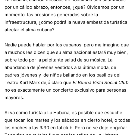
por un cálido abrazo, entonces, ¿qué? Olvidemos por un
momento las presiones generadas sobre la
infraestructura, ¿cómo podrá la nueva embestida turística
afectar el alma cubana?
Nadie puede hablar por los cubanos, pero me imagino que
a muchos les dicen que su alma nacional estará muy bien,
sobre todo por la palpitante salud de su música. La
abundancia de jóvenes vestidos a la última moda, de
padres jóvenes y de niños bailando en los pasillos del
Teatro Karl Marx dejó claro que
El Buena Vista Social Club
no es exactamente un concierto exclusivo para personas
mayores.
Si va como turista a La Habana, es posible que escuche
que tocan los martes y los sábados en cierto hotel, o todas
las noches a las 9:30 en tal club. Pero no se deje engañar.