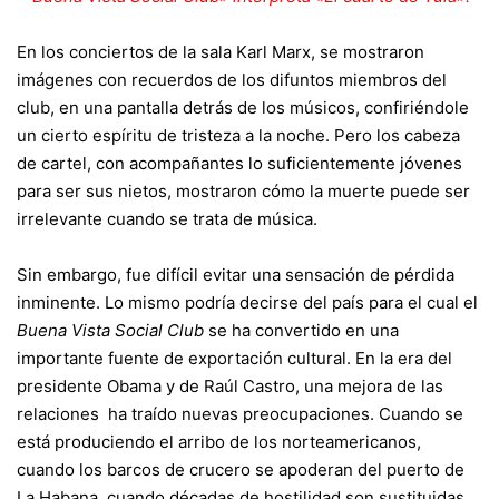
En los conciertos de la sala Karl Marx, se mostraron
imágenes con recuerdos de los difuntos miembros del
club, en una pantalla detrás de los músicos, confiriéndole
un cierto espíritu de tristeza a la noche. Pero los cabeza
de cartel, con acompañantes lo suficientemente jóvenes
para ser sus nietos, mostraron cómo la muerte puede ser
irrelevante cuando se trata de música.
Sin embargo, fue difícil evitar una sensación de pérdida
inminente. Lo mismo podría decirse del país para el cual el
Buena Vista Social Club
se ha convertido en una
importante fuente de exportación cultural. En la era del
presidente Obama y de
Raúl Castro
, una mejora de las
relaciones ha traído nuevas preocupaciones. Cuando se
está produciendo el arribo de los norteamericanos,
cuando los barcos de crucero se apoderan del puerto de
La Habana, cuando décadas de hostilidad son sustituidas