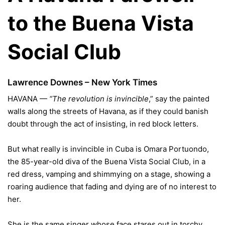
to the Buena Vista
Social Club
Lawrence Downes – New York Times
HAVANA —
“The revolution is invincible
,” say the painted
walls along the streets of Havana, as if they could banish
doubt through the act of insisting, in red block letters.
But what really is invincible in
Cuba
is Omara Portuondo,
the 85-year-old diva of the Buena Vista Social Club, in a
red dress, vamping and shimmying on a stage, showing a
roaring audience that fading and dying are of no interest to
her.
She is the same singer whose face stares out in torchy