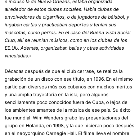
e incluso la de Nueva Orleans, estaba organizada
alrededor de estos clubes sociales. Había clubes de
envolvedores de cigarrillos, o de jugadores de béisbol, y
jugaban cartas y practicaban deportes y tenían sus
mascotas, como perros. En el caso del Buena Vista Social
Club, allí se reunían músicos, como en los clubes de los
EE.UU. Además, organizaban bailes y otras actividades
vinculadas.
«
Décadas después de que el club cerrase, se realiza la
grabación de un disco con ese título, en 1996. En el mismo
participan diversos músicos cubanos con muchos méritos
y una amplia trayectoria en la isla, pero algunos
sencillamente poco conocidos fuera de Cuba, o lejos de
los ambientes amantes de la música de ese país. Su éxito
fue mundial. Wim Wenders grabó las presentaciones del
grupo en Holanda, en 1998, y la que hicieran poco después
en el neoyorquino Carnegie Hall. El filme lleva el nombre