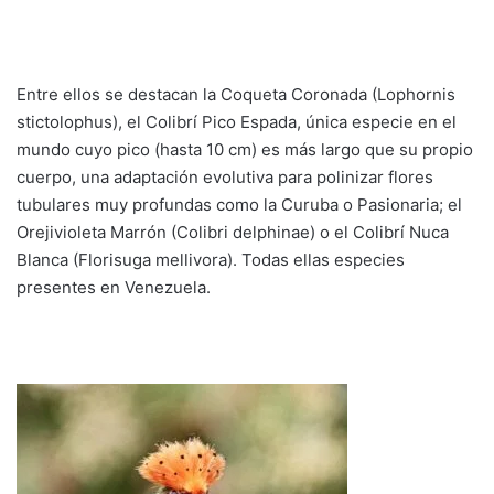
Entre ellos se destacan la Coqueta Coronada (Lophornis
stictolophus), el Colibrí Pico Espada, única especie en el
mundo cuyo pico (hasta 10 cm) es más largo que su propio
cuerpo, una adaptación evolutiva para polinizar flores
tubulares muy profundas como la Curuba o Pasionaria; el
Orejivioleta Marrón (Colibri delphinae) o el Colibrí Nuca
Blanca (Florisuga mellivora). Todas ellas especies
presentes en Venezuela.