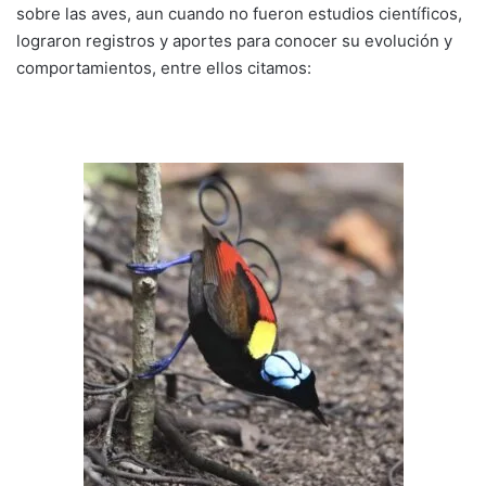
sobre las aves, aun cuando no fueron estudios científicos,
lograron registros y aportes para conocer su evolución y
comportamientos, entre ellos citamos: