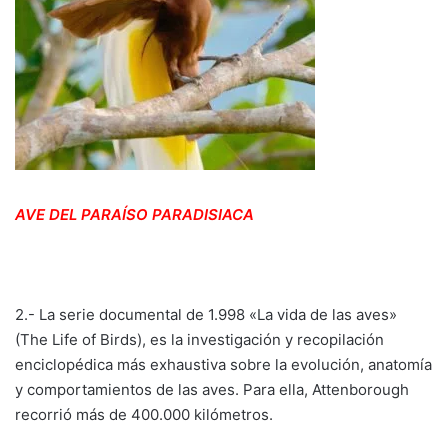
AVE DEL PARAÍSO PARADISIACA
2.- La serie documental de 1.998 «La vida de las aves»
(The Life of Birds), es la investigación y recopilación
enciclopédica más exhaustiva sobre la evolución, anatomía
y comportamientos de las aves. Para ella, Attenborough
recorrió más de 400.000 kilómetros.