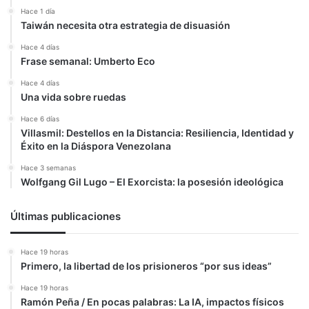
Hace 1 día
Taiwán necesita otra estrategia de disuasión
Hace 4 días
Frase semanal: Umberto Eco
Hace 4 días
Una vida sobre ruedas
Hace 6 días
Villasmil: Destellos en la Distancia: Resiliencia, Identidad y
Éxito en la Diáspora Venezolana
Hace 3 semanas
Wolfgang Gil Lugo – El Exorcista: la posesión ideológica
Últimas publicaciones
Hace 19 horas
Primero, la libertad de los prisioneros “por sus ideas”
Hace 19 horas
Ramón Peña / En pocas palabras: La IA, impactos físicos