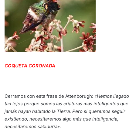
COQUETA CORONADA
Cerramos con esta frase de Atte
nborugh:
«Hemos llegado
tan lejos porque somos las criaturas más inteligentes que
jamás hayan habitado la Tierra. Pero si queremos seguir
existiendo, necesitaremos algo más que inteligencia,
necesitaremos sabiduría».