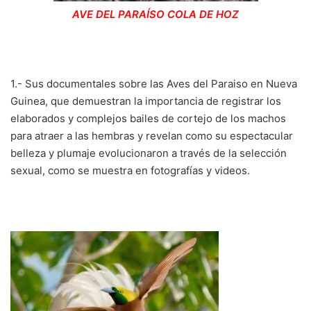
AVE DEL PARAÍSO COLA DE HOZ
1.- Sus documentales sobre las Aves del Paraiso en Nueva
Guinea, que demuestran la importancia de registrar los
elaborados y complejos bailes de cortejo de los machos
para atraer a las hembras y revelan como su espectacular
belleza y plumaje evolucionaron a través de la selección
sexual, como se muestra en fotografías y videos.