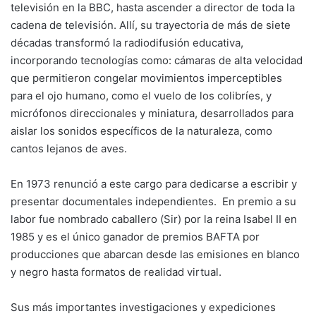
televisión en la BBC, hasta ascender a director de toda la
cadena de televisión. Allí, su trayectoria de más de siete
décadas transformó la radiodifusión educativa,
incorporando tecnologías como: cámaras de alta velocidad
que permitieron congelar movimientos imperceptibles
para el ojo humano, como el vuelo de los colibríes, y
micrófonos direccionales y miniatura, desarrollados para
aislar los sonidos específicos de la naturaleza, como
cantos lejanos de aves.
En 1973 renunció a este cargo para dedicarse a escribir y
presentar documentales independientes. En premio a su
labor fue nombrado caballero (Sir) por la reina Isabel II en
1985 y es el único ganador de premios BAFTA por
producciones que abarcan desde las emisiones en blanco
y negro hasta formatos de realidad virtual.
Sus más importantes investigaciones y expediciones