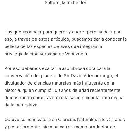
Hay que «conocer para querer y querer para cuidar» por
eso, a través de estos artículos, buscamos dar a conocer la
belleza de las especies de aves que integran la
privilegiada biodiversidad de Venezuela.
Por eso debemos exaltar la asombrosa obra para la
conservación del planeta de Sir David Attenborough, el
divulgador de ciencias naturales más influyente de la
historia, quien cumplió 100 años de edad recientemente,
demostrando como favorece la salud cuidar la obra divina
de la naturaleza.
Obtuvo su licenciatura en Ciencias Naturales a los 21 años
y posteriormente inició su carrera como productor de