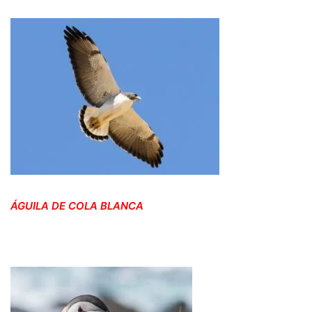
ÁGUILA DE COLA BLANCA