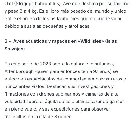
O el (Strigops habroptilus). Ave que destaca por su tamaño
y pesa 3 a 4 kg. Es el loro más pesado del mundo y único
entre el orden de los psitaciformes que no puede volar
debido a sus alas pequeñas y atrofiadas.
3.-
Aves acuáticas y rapaces en «Wild Isles» (Islas
Salvajes)
En esta serie de 2023 sobre la naturaleza británica,
Attenborough (quien para entonces tenía 97 años) se
enfocó en espectáculos de comportamiento aviar raros o
nunca antes vistos. Destacan sus investigaciones y
filmaciones con drones submarinos y cámaras de alta
velocidad sobre el águila de cola blanca cazando gansos
en pleno vuelo, y sus expediciones para observar
frailecillos en la isla de Skomer.