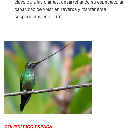
clave para las plantas, desarrollando su espectacular
capacidad de volar en reversa y mantenerse
suspendidos en el aire.
COLIBRÍ PICO ESPADA