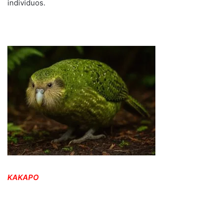
individuos.
KAKAPO