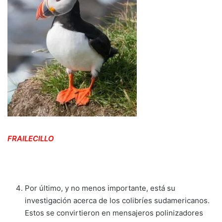
FRAILECILLO
Por último, y no menos importante, está su
investigación acerca de los colibríes sudamericanos.
Estos se convirtieron en mensajeros polinizadores