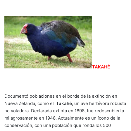
TAKAHÉ
Documentó poblaciones en el borde de la extinción en
Nueva Zelanda, como el
Takahé,
un ave herbívora robusta
no voladora. Declarada extinta en 1898, fue redescubierta
milagrosamente en 1948. Actualmente es un ícono de la
conservación, con una población que ronda los 500