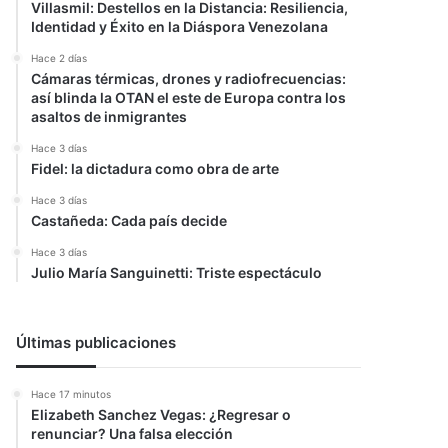
Villasmil: Destellos en la Distancia: Resiliencia,
Identidad y Éxito en la Diáspora Venezolana
Hace 2 días
Cámaras térmicas, drones y radiofrecuencias:
así blinda la OTAN el este de Europa contra los
asaltos de inmigrantes
Hace 3 días
Fidel: la dictadura como obra de arte
Hace 3 días
Castañeda: Cada país decide
Hace 3 días
Julio María Sanguinetti: Triste espectáculo
Últimas publicaciones
Hace 17 minutos
Elizabeth Sanchez Vegas: ¿Regresar o
renunciar? Una falsa elección