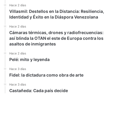
Hace 2 días
Villasmil: Destellos en la Distancia: Resiliencia,
Identidad y Éxito en la Diáspora Venezolana
Hace 2 días
Cámaras térmicas, drones y radiofrecuencias:
así blinda la OTAN el este de Europa contra los
asaltos de inmigrantes
Hace 2 días
Pelé: mito y leyenda
Hace 3 días
Fidel: la dictadura como obra de arte
Hace 3 días
Castañeda: Cada país decide